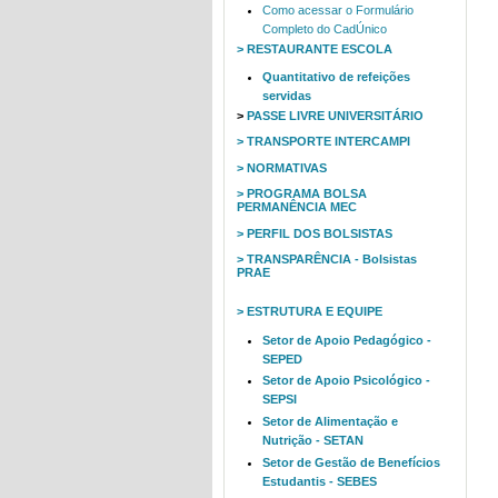
Como acessar o Formulário
Completo do CadÚnico
> RESTAURANTE ESCOLA
Quantitativo de refeições
servidas
>
PASSE LIVRE UNIVERSITÁRIO
> TRANSPORTE INTERCAMPI
> NORMATIVAS
> PROGRAMA BOLSA
PERMANÊNCIA MEC
> PERFIL DOS BOLSISTAS
> TRANSPARÊNCIA - Bolsistas
PRAE
> ESTRUTURA E EQUIPE
Setor de Apoio Pedagógico -
SEPED
Setor de Apoio Psicológico -
SEPSI
Setor de Alimentação e
Nutrição - SETAN
Setor de Gestão de Benefícios
Estudantis - SEBES