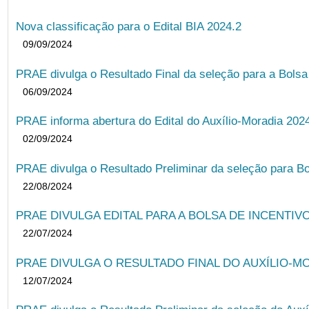
Nova classificação para o Edital BIA 2024.2
09/09/2024
PRAE divulga o Resultado Final da seleção para a Bols
06/09/2024
PRAE informa abertura do Edital do Auxílio-Moradia 202
02/09/2024
PRAE divulga o Resultado Preliminar da seleção para Bo
22/08/2024
PRAE DIVULGA EDITAL PARA A BOLSA DE INCENTIVO
22/07/2024
PRAE DIVULGA O RESULTADO FINAL DO AUXÍLIO-MO
12/07/2024