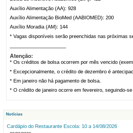
Auxílio Alimentação (AA): 928
Auxílio Alimentação BioMed (AABIOMED): 200
Auxílio Moradia (AM): 144
* Vagas disponíveis serão preenchidas nas próximas s
_____________________
Atenção:
* Os créditos de bolsa ocorrem por mês vencido (exemp
* Excepcionalmente, o crédito de dezembro é antecipad
* Em janeiro não há pagamento de bolsa.
* O crédito de janeiro ocorre em fevereiro, seguindo-s
Notícias
Cardápio do Restaurante Escola: 10 a 14/08/2026