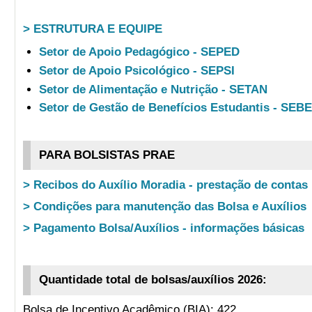
> ESTRUTURA E EQUIPE
Setor de Apoio Pedagógico - SEPED
Setor de Apoio Psicológico - SEPSI
Setor de Alimentação e Nutrição - SETAN
Setor de Gestão de Benefícios Estudantis - SEB
PARA BOLSISTAS PRAE
> Recibos do Auxílio Moradia - prestação de contas
> Condições para manutenção das Bolsa e Auxílios
> Pagamento Bolsa/Auxílios - informações básicas
Quantidade total de bolsas/auxílios 2026:
Bolsa de Incentivo Acadêmico (BIA): 422