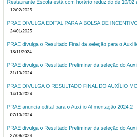
Restaurante Escola está com horário reduzido de 10/02 a
12/02/2025
PRAE DIVULGA EDITAL PARA A BOLSA DE INCENTIVO
24/01/2025
PRAE divulga o Resultado Final da seleção para o Auxíl
13/11/2024
PRAE divulga o Resultado Preliminar da seleção do Auxí
31/10/2024
PRAE DIVULGA O RESULTADO FINAL DO AUXÍLIO MO
14/10/2024
PRAE anuncia edital para o Auxílio Alimentação 2024.2
07/10/2024
PRAE divulga o Resultado Preliminar da seleção do Auxí
27/09/2024