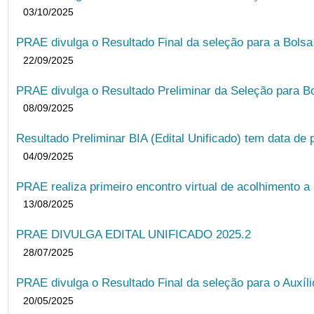
03/10/2025
PRAE divulga o Resultado Final da seleção para a Bols
22/09/2025
PRAE divulga o Resultado Preliminar da Seleção para B
08/09/2025
Resultado Preliminar BIA (Edital Unificado) tem data de 
04/09/2025
PRAE realiza primeiro encontro virtual de acolhimento a
13/08/2025
PRAE DIVULGA EDITAL UNIFICADO 2025.2
28/07/2025
PRAE divulga o Resultado Final da seleção para o Auxíl
20/05/2025