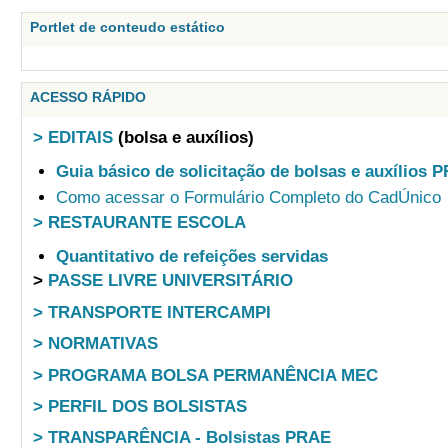
Portlet de conteudo estático
ACESSO RÁPIDO
> EDITAIS
(bolsa e auxílios)
Guia básico de solicitação de bolsas e auxílios 
Como acessar o Formulário Completo do CadÚnico
> RESTAURANTE ESCOLA
Quantitativo de refeições servidas
>
PASSE LIVRE UNIVERSITÁRIO
> TRANSPORTE INTERCAMPI
> NORMATIVAS
> PROGRAMA BOLSA PERMANÊNCIA MEC
> PERFIL DOS BOLSISTAS
> TRANSPARÊNCIA - Bolsistas PRAE