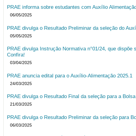
PRAE informa sobre estudantes com Auxílio Alimentação 
06/05/2025
PRAE divulga o Resultado Preliminar da seleção do Auxí
05/05/2025
PRAE divulga Instrução Normativa n°01/24, que dispõe 
Confira!
03/04/2025
PRAE anuncia edital para o Auxílio-Alimentação 2025.1
24/03/2025
PRAE divulga o Resultado Final da seleção para a Bols
21/03/2025
PRAE divulga o Resultado Preliminar da seleção para Bo
06/03/2025