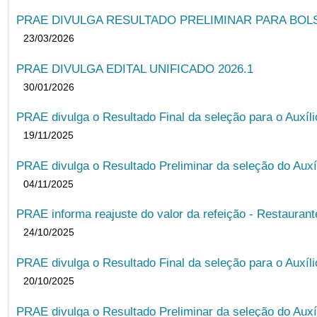
PRAE DIVULGA RESULTADO PRELIMINAR PARA BOLSA
23/03/2026
PRAE DIVULGA EDITAL UNIFICADO 2026.1
30/01/2026
PRAE divulga o Resultado Final da seleção para o Auxíl
19/11/2025
PRAE divulga o Resultado Preliminar da seleção do Auxí
04/11/2025
PRAE informa reajuste do valor da refeição - Restauran
24/10/2025
PRAE divulga o Resultado Final da seleção para o Auxíl
20/10/2025
PRAE divulga o Resultado Preliminar da seleção do Auxí