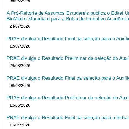
08/08/2026
A Pró-Reitoria de Assuntos Estudantis publica o Edital U
BioMed e Moradia e para a Bolsa de Incentivo Acadêmic
24/07/2026
PRAE divulga o Resultado Final da seleção para o Auxíl
13/07/2026
PRAE divulga o Resultado Preliminar da seleção do Auxí
29/06/2026
PRAE divulga o Resultado Final da seleção para o Auxíl
08/06/2026
PRAE divulga o Resultado Preliminar da seleção do Auxí
18/05/2026
PRAE divulga o Resultado Final da seleção para a Bols
10/04/2026