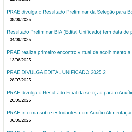
PRAE divulga o Resultado Preliminar da Seleção para B
08/09/2025
Resultado Preliminar BIA (Edital Unificado) tem data de 
04/09/2025
PRAE realiza primeiro encontro virtual de acolhimento a
13/08/2025
PRAE DIVULGA EDITAL UNIFICADO 2025.2
28/07/2025
PRAE divulga o Resultado Final da seleção para o Auxíl
20/05/2025
PRAE informa sobre estudantes com Auxílio Alimentação 
06/05/2025