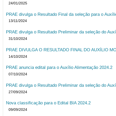
24/01/2025
PRAE divulga o Resultado Final da seleção para o Auxíl
13/11/2024
PRAE divulga o Resultado Preliminar da seleção do Auxí
31/10/2024
PRAE DIVULGA O RESULTADO FINAL DO AUXÍLIO MO
14/10/2024
PRAE anuncia edital para o Auxílio Alimentação 2024.2
07/10/2024
PRAE divulga o Resultado Preliminar da seleção do Auxí
27/09/2024
Nova classificação para o Edital BIA 2024.2
09/09/2024