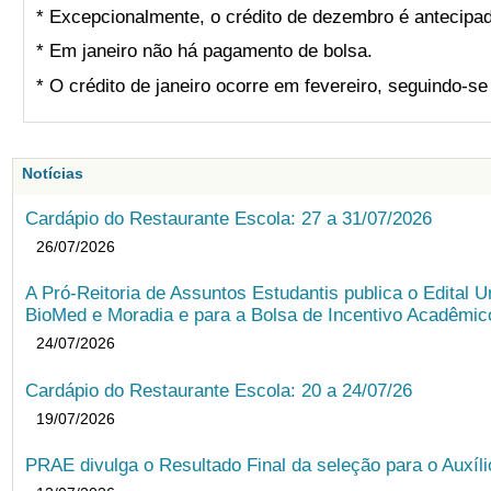
* Excepcionalmente, o crédito de dezembro é antecipad
* Em janeiro não há pagamento de bolsa.
* O crédito de janeiro ocorre em fevereiro, seguindo-s
Notícias
Cardápio do Restaurante Escola: 27 a 31/07/2026
26/07/2026
A Pró-Reitoria de Assuntos Estudantis publica o Edital U
BioMed e Moradia e para a Bolsa de Incentivo Acadêmic
24/07/2026
Cardápio do Restaurante Escola: 20 a 24/07/26
19/07/2026
PRAE divulga o Resultado Final da seleção para o Auxíl