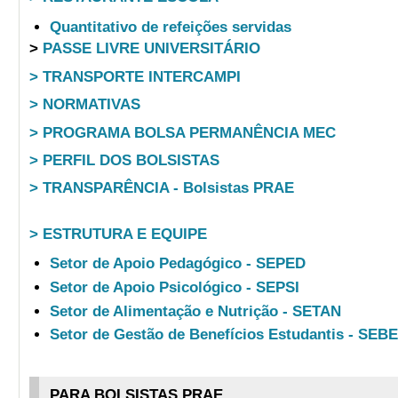
Quantitativo de refeições servidas
>
PASSE LIVRE UNIVERSITÁRIO
> TRANSPORTE INTERCAMPI
> NORMATIVAS
> PROGRAMA BOLSA PERMANÊNCIA MEC
> PERFIL DOS BOLSISTAS
> TRANSPARÊNCIA - Bolsistas PRAE
> ESTRUTURA E EQUIPE
Setor de Apoio Pedagógico - SEPED
Setor de Apoio Psicológico - SEPSI
Setor de Alimentação e Nutrição - SETAN
Setor de Gestão de Benefícios Estudantis - SEB
PARA BOLSISTAS PRAE