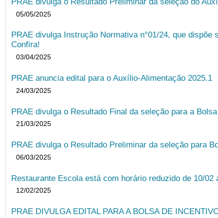
PRAE divulga o Resultado Preliminar da seleção do Auxí
05/05/2025
PRAE divulga Instrução Normativa n°01/24, que dispõe 
Confira!
03/04/2025
PRAE anuncia edital para o Auxílio-Alimentação 2025.1
24/03/2025
PRAE divulga o Resultado Final da seleção para a Bols
21/03/2025
PRAE divulga o Resultado Preliminar da seleção para Bo
06/03/2025
Restaurante Escola está com horário reduzido de 10/02 a
12/02/2025
PRAE DIVULGA EDITAL PARA A BOLSA DE INCENTIVO