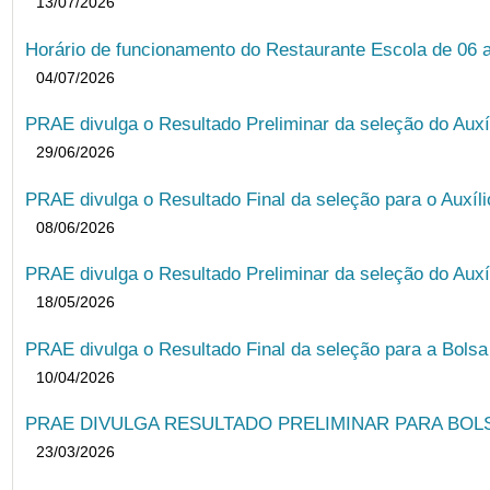
13/07/2026
Horário de funcionamento do Restaurante Escola de 06 
04/07/2026
PRAE divulga o Resultado Preliminar da seleção do Auxí
29/06/2026
PRAE divulga o Resultado Final da seleção para o Auxíl
08/06/2026
PRAE divulga o Resultado Preliminar da seleção do Auxí
18/05/2026
PRAE divulga o Resultado Final da seleção para a Bols
10/04/2026
PRAE DIVULGA RESULTADO PRELIMINAR PARA BOLSA
23/03/2026