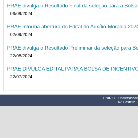
PRAE divulga o Resultado Final da seleção para a Bols
06/09/2024
PRAE informa abertura do Edital do Auxílio-Moradia 202
02/09/2024
PRAE divulga o Resultado Preliminar da seleção para Bo
22/08/2024
PRAE DIVULGA EDITAL PARA A BOLSA DE INCENTIVO
22/07/2024
UNIRIO - Universidade 
Av. Pasteur, 