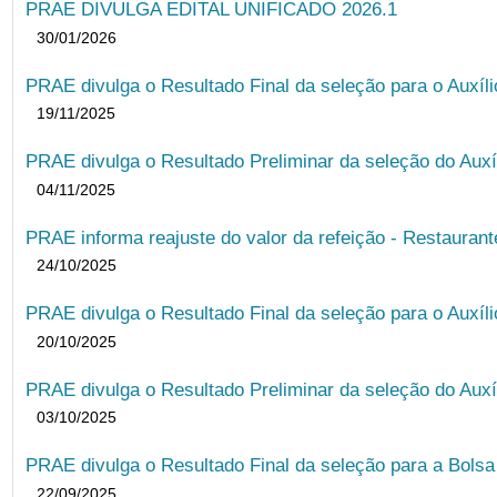
PRAE DIVULGA EDITAL UNIFICADO 2026.1
30/01/2026
PRAE divulga o Resultado Final da seleção para o Auxíl
19/11/2025
PRAE divulga o Resultado Preliminar da seleção do Auxí
04/11/2025
PRAE informa reajuste do valor da refeição - Restauran
24/10/2025
PRAE divulga o Resultado Final da seleção para o Auxíl
20/10/2025
PRAE divulga o Resultado Preliminar da seleção do Auxí
03/10/2025
PRAE divulga o Resultado Final da seleção para a Bols
22/09/2025