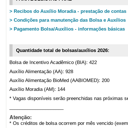
> Recibos do Auxílio Moradia - prestação de contas
> Condições para manutenção das Bolsa e Auxílios
> Pagamento Bolsa/Auxílios - informações básicas
Quantidade total de bolsas/auxílios 2026:
Bolsa de Incentivo Acadêmico (BIA): 422
Auxílio Alimentação (AA): 928
Auxílio Alimentação BioMed (AABIOMED): 200
Auxílio Moradia (AM): 144
* Vagas disponíveis serão preenchidas nas próximas s
_____________________
Atenção:
* Os créditos de bolsa ocorrem por mês vencido (exemp