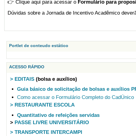
👉 Clique aqui para acessar o
Formulário para proposi
Dúvidas sobre a Jornada de Incentivo Acadêmico dever
Portlet de conteudo estático
ACESSO RÁPIDO
> EDITAIS
(bolsa e auxílios)
Guia básico de solicitação de bolsas e auxílios 
Como acessar o Formulário Completo do CadÚnico
> RESTAURANTE ESCOLA
Quantitativo de refeições servidas
>
PASSE LIVRE UNIVERSITÁRIO
> TRANSPORTE INTERCAMPI