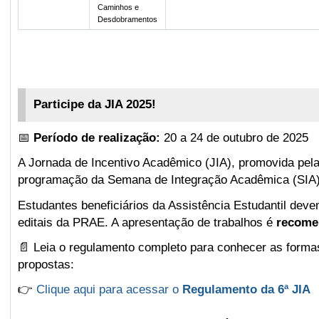
Caminhos e
Desdobramentos
Participe da JIA 2025!
📅
Período de realização:
20 a 24 de outubro de 2025
A Jornada de Incentivo Acadêmico (JIA), promovida pela
programação da Semana de Integração Acadêmica (SIA)
Estudantes beneficiários da Assistência Estudantil de
editais da PRAE. A apresentação de trabalhos é
recome
📄 Leia o regulamento completo para conhecer as formas 
propostas:
👉
Clique aqui para acessar o
Regulamento da 6ª JIA