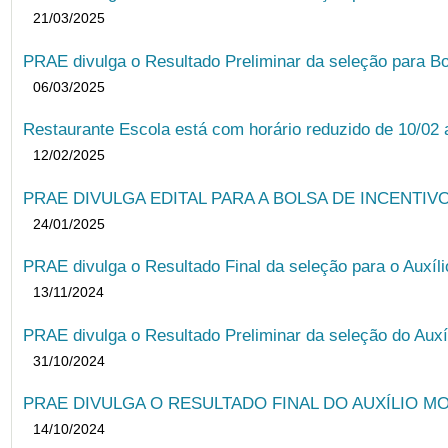
21/03/2025
PRAE divulga o Resultado Preliminar da seleção para Bo
06/03/2025
Restaurante Escola está com horário reduzido de 10/02 a
12/02/2025
PRAE DIVULGA EDITAL PARA A BOLSA DE INCENTIVO
24/01/2025
PRAE divulga o Resultado Final da seleção para o Auxíl
13/11/2024
PRAE divulga o Resultado Preliminar da seleção do Auxí
31/10/2024
PRAE DIVULGA O RESULTADO FINAL DO AUXÍLIO MO
14/10/2024