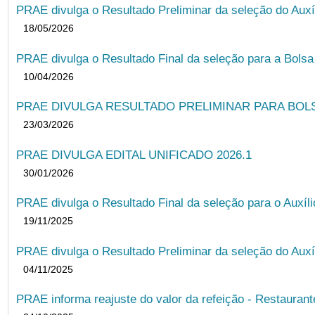
PRAE divulga o Resultado Preliminar da seleção do Auxí
18/05/2026
PRAE divulga o Resultado Final da seleção para a Bols
10/04/2026
PRAE DIVULGA RESULTADO PRELIMINAR PARA BOLSA
23/03/2026
PRAE DIVULGA EDITAL UNIFICADO 2026.1
30/01/2026
PRAE divulga o Resultado Final da seleção para o Auxíl
19/11/2025
PRAE divulga o Resultado Preliminar da seleção do Auxí
04/11/2025
PRAE informa reajuste do valor da refeição - Restauran