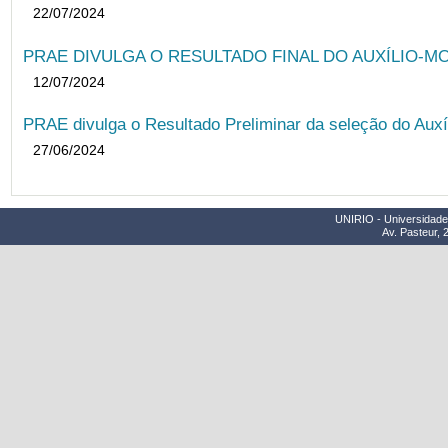
22/07/2024
PRAE DIVULGA O RESULTADO FINAL DO AUXÍLIO-MO
12/07/2024
PRAE divulga o Resultado Preliminar da seleção do Auxí
27/06/2024
UNIRIO - Universidade 
Av. Pasteur, 