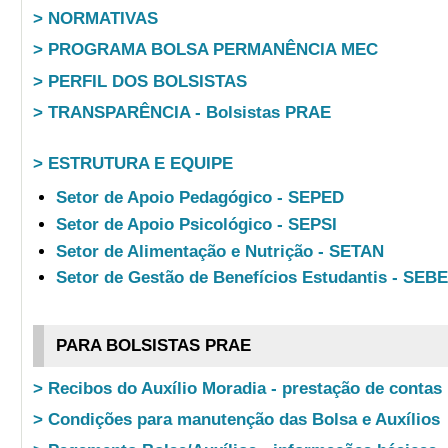
> NORMATIVAS
> PROGRAMA BOLSA PERMANÊNCIA MEC
> PERFIL DOS BOLSISTAS
> TRANSPARÊNCIA - Bolsistas PRAE
> ESTRUTURA E EQUIPE
Setor de Apoio Pedagógico - SEPED
Setor de Apoio Psicológico - SEPSI
Setor de Alimentação e Nutrição - SETAN
Setor de Gestão de Benefícios Estudantis - SEB
PARA BOLSISTAS PRAE
> Recibos do Auxílio Moradia - prestação de contas
> Condições para manutenção das Bolsa e Auxílios