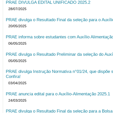
PRAE DIVULGA EDITAL UNIFICADO 2025.2
28/07/2025
PRAE divulga o Resultado Final da seleção para o Auxíl
20/05/2025
PRAE informa sobre estudantes com Auxílio Alimentação 
06/05/2025
PRAE divulga o Resultado Preliminar da seleção do Auxí
05/05/2025
PRAE divulga Instrução Normativa n°01/24, que dispõe 
Confira!
03/04/2025
PRAE anuncia edital para o Auxílio-Alimentação 2025.1
24/03/2025
PRAE divulga o Resultado Final da seleção para a Bols