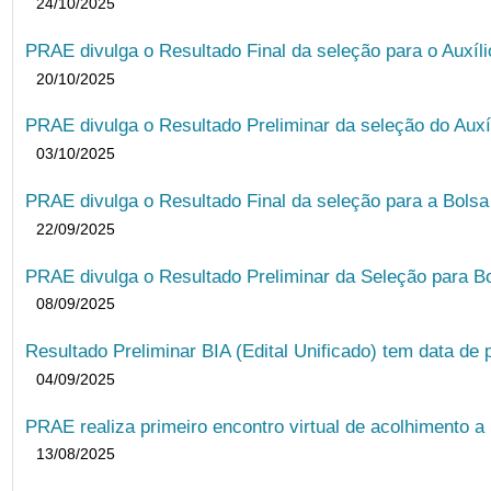
24/10/2025
PRAE divulga o Resultado Final da seleção para o Auxíl
20/10/2025
PRAE divulga o Resultado Preliminar da seleção do Auxí
03/10/2025
PRAE divulga o Resultado Final da seleção para a Bols
22/09/2025
PRAE divulga o Resultado Preliminar da Seleção para B
08/09/2025
Resultado Preliminar BIA (Edital Unificado) tem data de 
04/09/2025
PRAE realiza primeiro encontro virtual de acolhimento a
13/08/2025