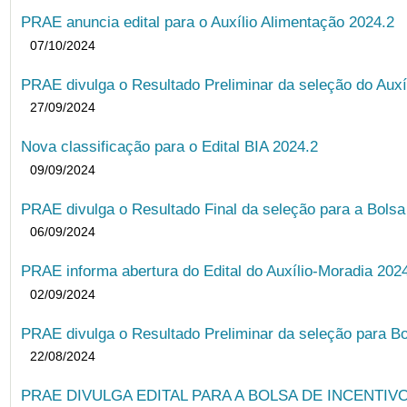
PRAE anuncia edital para o Auxílio Alimentação 2024.2
07/10/2024
PRAE divulga o Resultado Preliminar da seleção do Auxí
27/09/2024
Nova classificação para o Edital BIA 2024.2
09/09/2024
PRAE divulga o Resultado Final da seleção para a Bols
06/09/2024
PRAE informa abertura do Edital do Auxílio-Moradia 202
02/09/2024
PRAE divulga o Resultado Preliminar da seleção para Bo
22/08/2024
PRAE DIVULGA EDITAL PARA A BOLSA DE INCENTIVO