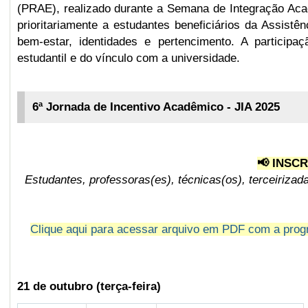
(PRAE), realizado durante a Semana de Integração Aca
prioritariamente a estudantes beneficiários da Assist
bem-estar, identidades e pertencimento. A participa
estudantil e do vínculo com a universidade.
6ª Jornada de Incentivo Acadêmico - JIA 2025
📢 INSC
Estudantes, professoras(es), técnicas(os), terceiriza
Clique aqui para acessar arquivo em PDF com a progr
21 de outubro (terça-feira)