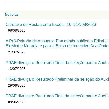
Notícias
Cardápio do Restaurante Escola: 10 a 14/08/2026
08/08/2026
A Pró-Reitoria de Assuntos Estudantis publica o Edital U
BioMed e Moradia e para a Bolsa de Incentivo Acadêmic
24/07/2026
PRAE divulga o Resultado Final da seleção para o Auxíl
13/07/2026
PRAE divulga o Resultado Preliminar da seleção do Auxí
29/06/2026
PRAE divulga o Resultado Final da seleção para o Auxíl
08/06/2026