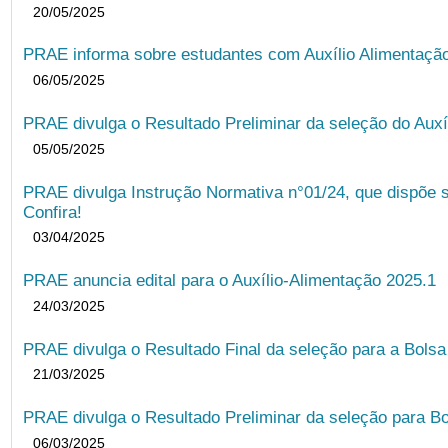
20/05/2025
PRAE informa sobre estudantes com Auxílio Alimentação 
06/05/2025
PRAE divulga o Resultado Preliminar da seleção do Auxí
05/05/2025
PRAE divulga Instrução Normativa n°01/24, que dispõe 
Confira!
03/04/2025
PRAE anuncia edital para o Auxílio-Alimentação 2025.1
24/03/2025
PRAE divulga o Resultado Final da seleção para a Bols
21/03/2025
PRAE divulga o Resultado Preliminar da seleção para Bo
06/03/2025