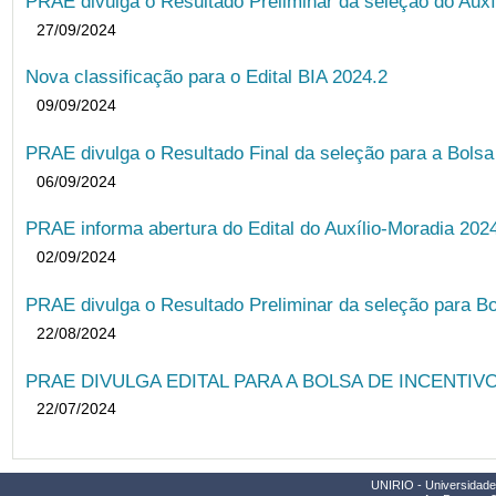
PRAE divulga o Resultado Preliminar da seleção do Auxí
27/09/2024
Nova classificação para o Edital BIA 2024.2
09/09/2024
PRAE divulga o Resultado Final da seleção para a Bols
06/09/2024
PRAE informa abertura do Edital do Auxílio-Moradia 202
02/09/2024
PRAE divulga o Resultado Preliminar da seleção para Bo
22/08/2024
PRAE DIVULGA EDITAL PARA A BOLSA DE INCENTIVO
22/07/2024
UNIRIO - Universidade 