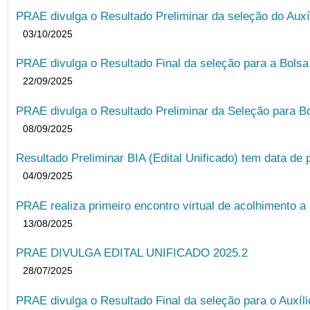
PRAE divulga o Resultado Preliminar da seleção do Auxí
03/10/2025
PRAE divulga o Resultado Final da seleção para a Bols
22/09/2025
PRAE divulga o Resultado Preliminar da Seleção para B
08/09/2025
Resultado Preliminar BIA (Edital Unificado) tem data de 
04/09/2025
PRAE realiza primeiro encontro virtual de acolhimento a
13/08/2025
PRAE DIVULGA EDITAL UNIFICADO 2025.2
28/07/2025
PRAE divulga o Resultado Final da seleção para o Auxíl