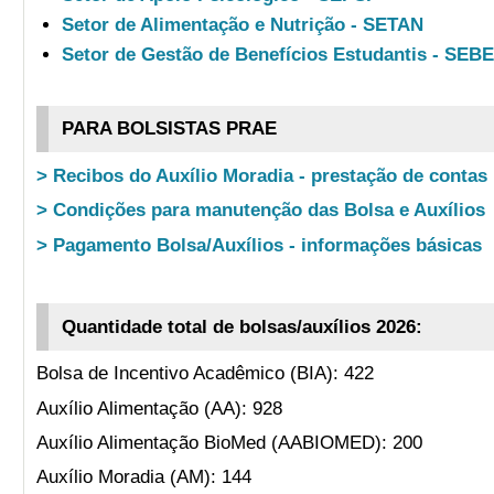
Setor de Alimentação e Nutrição - SETAN
Setor de Gestão de Benefícios Estudantis - SEB
PARA BOLSISTAS PRAE
> Recibos do Auxílio Moradia - prestação de contas
> Condições para manutenção das Bolsa e Auxílios
> Pagamento Bolsa/Auxílios - informações básicas
Quantidade total de bolsas/auxílios 2026:
Bolsa de Incentivo Acadêmico (BIA): 422
Auxílio Alimentação (AA): 928
Auxílio Alimentação BioMed (AABIOMED): 200
Auxílio Moradia (AM): 144