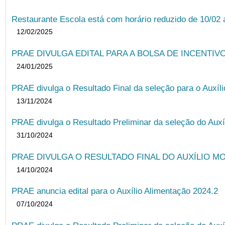
Restaurante Escola está com horário reduzido de 10/02 a
12/02/2025
PRAE DIVULGA EDITAL PARA A BOLSA DE INCENTIVO
24/01/2025
PRAE divulga o Resultado Final da seleção para o Auxíl
13/11/2024
PRAE divulga o Resultado Preliminar da seleção do Auxí
31/10/2024
PRAE DIVULGA O RESULTADO FINAL DO AUXÍLIO MO
14/10/2024
PRAE anuncia edital para o Auxílio Alimentação 2024.2
07/10/2024