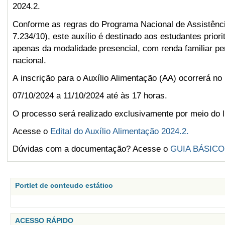
2024.2.
Conforme as regras do Programa Nacional de Assistênci
7.234/10), este auxílio é destinado aos estudantes prior
apenas da modalidade presencial, com renda familiar per
nacional.
A inscrição para o Auxílio Alimentação (AA) ocorrerá no
07/10/2024 a 11/10/2024 até às 17 horas.
O processo será realizado exclusivamente por meio do l
Acesse o
Edital do Auxílio Alimentação 2024.2
.
Dúvidas com a documentação? Acesse o
GUIA BÁSICO
Portlet de conteudo estático
ACESSO RÁPIDO