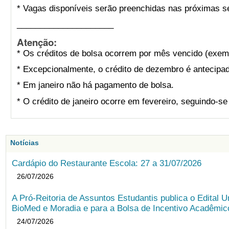
* Vagas disponíveis serão preenchidas nas próximas s
_____________________
Atenção:
* Os créditos de bolsa ocorrem por mês vencido (exemp
* Excepcionalmente, o crédito de dezembro é antecipad
* Em janeiro não há pagamento de bolsa.
* O crédito de janeiro ocorre em fevereiro, seguindo-s
Notícias
Cardápio do Restaurante Escola: 27 a 31/07/2026
26/07/2026
A Pró-Reitoria de Assuntos Estudantis publica o Edital U
BioMed e Moradia e para a Bolsa de Incentivo Acadêmic
24/07/2026