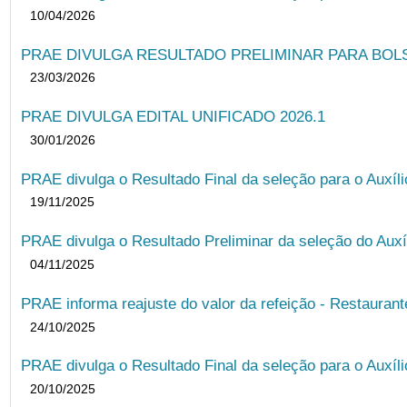
10/04/2026
PRAE DIVULGA RESULTADO PRELIMINAR PARA BOLSA
23/03/2026
PRAE DIVULGA EDITAL UNIFICADO 2026.1
30/01/2026
PRAE divulga o Resultado Final da seleção para o Auxíl
19/11/2025
PRAE divulga o Resultado Preliminar da seleção do Auxí
04/11/2025
PRAE informa reajuste do valor da refeição - Restauran
24/10/2025
PRAE divulga o Resultado Final da seleção para o Auxíl
20/10/2025