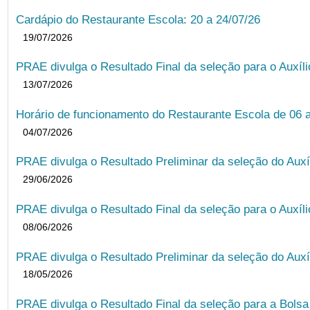
Cardápio do Restaurante Escola: 20 a 24/07/26
19/07/2026
PRAE divulga o Resultado Final da seleção para o Auxíl
13/07/2026
Horário de funcionamento do Restaurante Escola de 06 
04/07/2026
PRAE divulga o Resultado Preliminar da seleção do Auxí
29/06/2026
PRAE divulga o Resultado Final da seleção para o Auxíl
08/06/2026
PRAE divulga o Resultado Preliminar da seleção do Auxí
18/05/2026
PRAE divulga o Resultado Final da seleção para a Bols