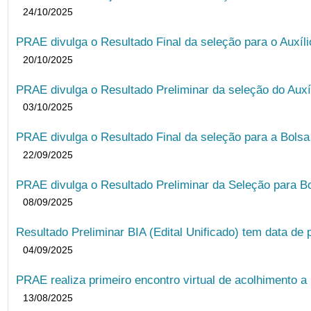
24/10/2025
PRAE divulga o Resultado Final da seleção para o Auxíl
20/10/2025
PRAE divulga o Resultado Preliminar da seleção do Auxí
03/10/2025
PRAE divulga o Resultado Final da seleção para a Bols
22/09/2025
PRAE divulga o Resultado Preliminar da Seleção para B
08/09/2025
Resultado Preliminar BIA (Edital Unificado) tem data de 
04/09/2025
PRAE realiza primeiro encontro virtual de acolhimento a
13/08/2025