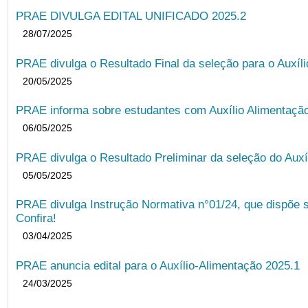
PRAE DIVULGA EDITAL UNIFICADO 2025.2
28/07/2025
PRAE divulga o Resultado Final da seleção para o Auxíl
20/05/2025
PRAE informa sobre estudantes com Auxílio Alimentação 
06/05/2025
PRAE divulga o Resultado Preliminar da seleção do Auxí
05/05/2025
PRAE divulga Instrução Normativa n°01/24, que dispõe 
Confira!
03/04/2025
PRAE anuncia edital para o Auxílio-Alimentação 2025.1
24/03/2025