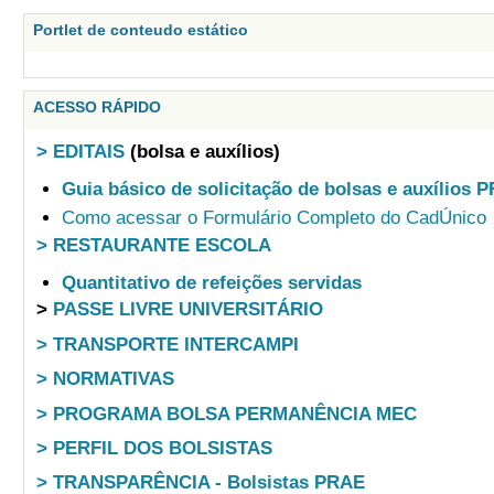
Portlet de conteudo estático
ACESSO RÁPIDO
> EDITAIS
(bolsa e auxílios)
Guia básico de solicitação de bolsas e auxílios 
Como acessar o Formulário Completo do CadÚnico
> RESTAURANTE ESCOLA
Quantitativo de refeições servidas
>
PASSE LIVRE UNIVERSITÁRIO
> TRANSPORTE INTERCAMPI
> NORMATIVAS
> PROGRAMA BOLSA PERMANÊNCIA MEC
> PERFIL DOS BOLSISTAS
> TRANSPARÊNCIA - Bolsistas PRAE