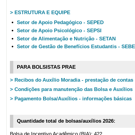
> ESTRUTURA E EQUIPE
Setor de Apoio Pedagógico - SEPED
Setor de Apoio Psicológico - SEPSI
Setor de Alimentação e Nutrição - SETAN
Setor de Gestão de Benefícios Estudantis - SEB
PARA BOLSISTAS PRAE
> Recibos do Auxílio Moradia - prestação de contas
> Condições para manutenção das Bolsa e Auxílios
> Pagamento Bolsa/Auxílios - informações básicas
Quantidade total de bolsas/auxílios 2026:
Bolsa de Incentivo Acadêmico (BIA): 422