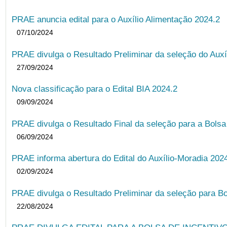
PRAE anuncia edital para o Auxílio Alimentação 2024.2
07/10/2024
PRAE divulga o Resultado Preliminar da seleção do Auxí
27/09/2024
Nova classificação para o Edital BIA 2024.2
09/09/2024
PRAE divulga o Resultado Final da seleção para a Bols
06/09/2024
PRAE informa abertura do Edital do Auxílio-Moradia 202
02/09/2024
PRAE divulga o Resultado Preliminar da seleção para Bo
22/08/2024