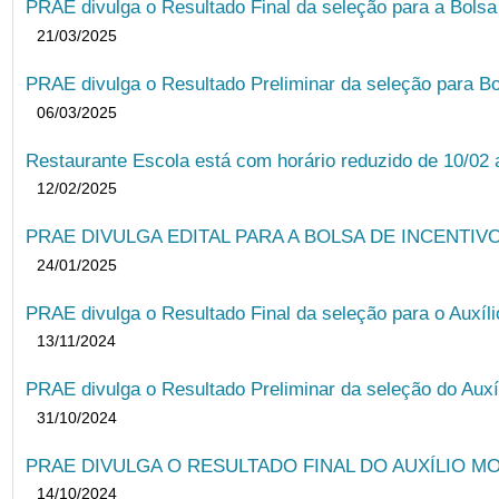
PRAE divulga o Resultado Final da seleção para a Bols
21/03/2025
PRAE divulga o Resultado Preliminar da seleção para Bo
06/03/2025
Restaurante Escola está com horário reduzido de 10/02 a
12/02/2025
PRAE DIVULGA EDITAL PARA A BOLSA DE INCENTIVO
24/01/2025
PRAE divulga o Resultado Final da seleção para o Auxíl
13/11/2024
PRAE divulga o Resultado Preliminar da seleção do Auxí
31/10/2024
PRAE DIVULGA O RESULTADO FINAL DO AUXÍLIO MO
14/10/2024