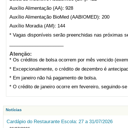
Auxílio Alimentação (AA): 928
Auxílio Alimentação BioMed (AABIOMED): 200
Auxílio Moradia (AM): 144
* Vagas disponíveis serão preenchidas nas próximas s
_____________________
Atenção:
* Os créditos de bolsa ocorrem por mês vencido (exemp
* Excepcionalmente, o crédito de dezembro é antecipad
* Em janeiro não há pagamento de bolsa.
* O crédito de janeiro ocorre em fevereiro, seguindo-s
Notícias
Cardápio do Restaurante Escola: 27 a 31/07/2026