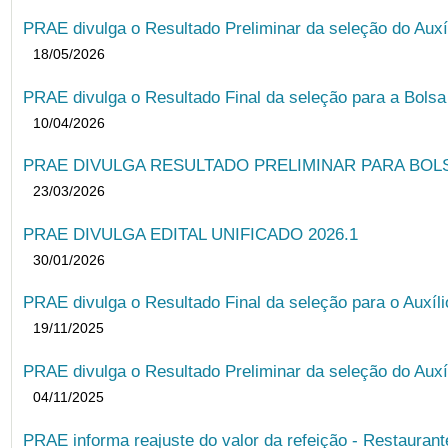
PRAE divulga o Resultado Preliminar da seleção do Auxí
18/05/2026
PRAE divulga o Resultado Final da seleção para a Bols
10/04/2026
PRAE DIVULGA RESULTADO PRELIMINAR PARA BOLSA
23/03/2026
PRAE DIVULGA EDITAL UNIFICADO 2026.1
30/01/2026
PRAE divulga o Resultado Final da seleção para o Auxíl
19/11/2025
PRAE divulga o Resultado Preliminar da seleção do Auxí
04/11/2025
PRAE informa reajuste do valor da refeição - Restauran