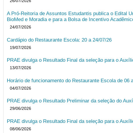
26/07/2026
A Pró-Reitoria de Assuntos Estudantis publica o Edital U
BioMed e Moradia e para a Bolsa de Incentivo Acadêmic
24/07/2026
Cardápio do Restaurante Escola: 20 a 24/07/26
19/07/2026
PRAE divulga o Resultado Final da seleção para o Auxíl
13/07/2026
Horário de funcionamento do Restaurante Escola de 06 
04/07/2026
PRAE divulga o Resultado Preliminar da seleção do Auxí
29/06/2026
PRAE divulga o Resultado Final da seleção para o Auxíl
08/06/2026