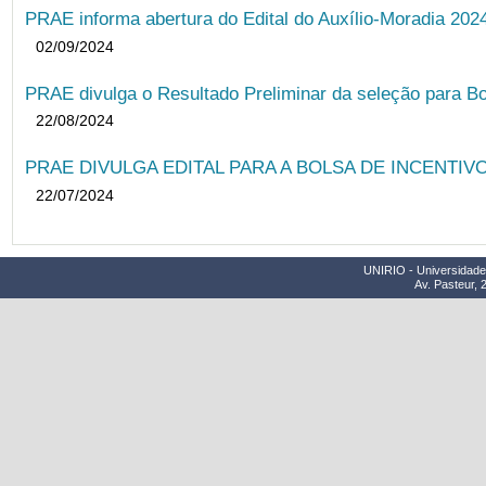
PRAE informa abertura do Edital do Auxílio-Moradia 202
02/09/2024
PRAE divulga o Resultado Preliminar da seleção para Bo
22/08/2024
PRAE DIVULGA EDITAL PARA A BOLSA DE INCENTIVO
22/07/2024
UNIRIO - Universidade 
Av. Pasteur, 