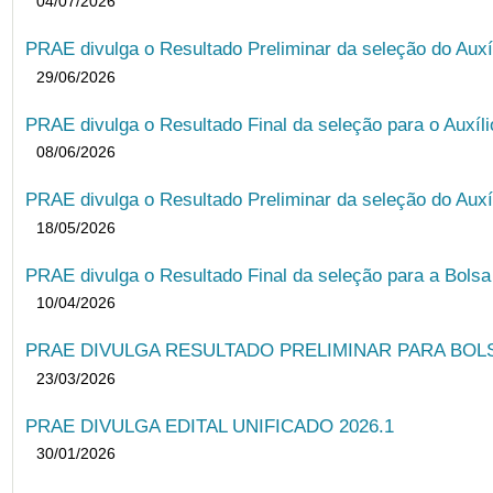
04/07/2026
PRAE divulga o Resultado Preliminar da seleção do Auxí
29/06/2026
PRAE divulga o Resultado Final da seleção para o Auxíl
08/06/2026
PRAE divulga o Resultado Preliminar da seleção do Auxí
18/05/2026
PRAE divulga o Resultado Final da seleção para a Bols
10/04/2026
PRAE DIVULGA RESULTADO PRELIMINAR PARA BOLSA
23/03/2026
PRAE DIVULGA EDITAL UNIFICADO 2026.1
30/01/2026