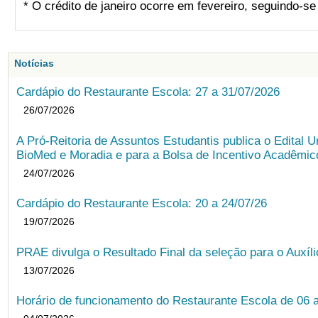
* O crédito de janeiro ocorre em fevereiro, seguindo-s
Notícias
Cardápio do Restaurante Escola: 27 a 31/07/2026
26/07/2026
A Pró-Reitoria de Assuntos Estudantis publica o Edital U
BioMed e Moradia e para a Bolsa de Incentivo Acadêmic
24/07/2026
Cardápio do Restaurante Escola: 20 a 24/07/26
19/07/2026
PRAE divulga o Resultado Final da seleção para o Auxíl
13/07/2026
Horário de funcionamento do Restaurante Escola de 06 