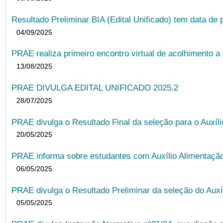
Resultado Preliminar BIA (Edital Unificado) tem data de 
04/09/2025
PRAE realiza primeiro encontro virtual de acolhimento a
13/08/2025
PRAE DIVULGA EDITAL UNIFICADO 2025.2
28/07/2025
PRAE divulga o Resultado Final da seleção para o Auxíl
20/05/2025
PRAE informa sobre estudantes com Auxílio Alimentação 
06/05/2025
PRAE divulga o Resultado Preliminar da seleção do Auxí
05/05/2025