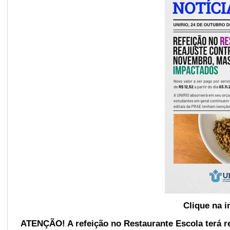
Clique na 
ATENÇÃO! A refeição no Restaurante Escola terá r