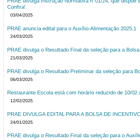
PRAE divulga Instrução Normativa n°01/24, que dispõe 
Confira!
03/04/2025
PRAE anuncia edital para o Auxílio-Alimentação 2025.1
24/03/2025
PRAE divulga o Resultado Final da seleção para a Bols
21/03/2025
PRAE divulga o Resultado Preliminar da seleção para Bo
06/03/2025
Restaurante Escola está com horário reduzido de 10/02 a
12/02/2025
PRAE DIVULGA EDITAL PARA A BOLSA DE INCENTIVO
24/01/2025
PRAE divulga o Resultado Final da seleção para o Auxíl