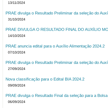
13/11/2024
PRAE divulga o Resultado Preliminar da seleção do Auxí
31/10/2024
PRAE DIVULGA O RESULTADO FINAL DO AUXÍLIO MO
14/10/2024
PRAE anuncia edital para o Auxílio Alimentação 2024.2
07/10/2024
PRAE divulga o Resultado Preliminar da seleção do Auxí
27/09/2024
Nova classificação para o Edital BIA 2024.2
09/09/2024
PRAE divulga o Resultado Final da seleção para a Bols
06/09/2024