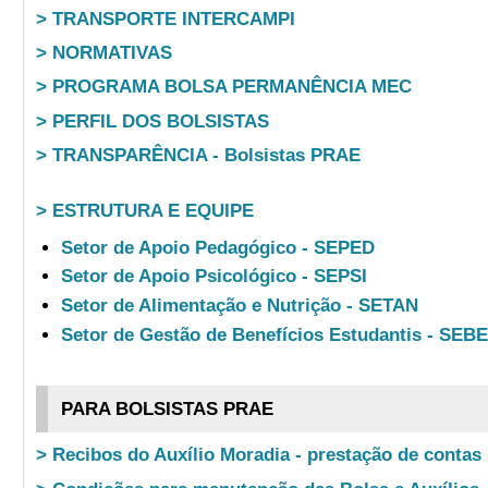
> TRANSPORTE INTERCAMPI
> NORMATIVAS
> PROGRAMA BOLSA PERMANÊNCIA MEC
> PERFIL DOS BOLSISTAS
> TRANSPARÊNCIA - Bolsistas PRAE
> ESTRUTURA E EQUIPE
Setor de Apoio Pedagógico - SEPED
Setor de Apoio Psicológico - SEPSI
Setor de Alimentação e Nutrição - SETAN
Setor de Gestão de Benefícios Estudantis - SEB
PARA BOLSISTAS PRAE
> Recibos do Auxílio Moradia - prestação de contas