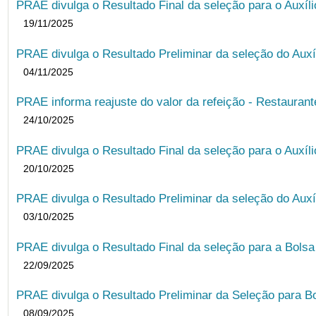
PRAE divulga o Resultado Final da seleção para o Auxíl
19/11/2025
PRAE divulga o Resultado Preliminar da seleção do Auxí
04/11/2025
PRAE informa reajuste do valor da refeição - Restauran
24/10/2025
PRAE divulga o Resultado Final da seleção para o Auxíl
20/10/2025
PRAE divulga o Resultado Preliminar da seleção do Auxí
03/10/2025
PRAE divulga o Resultado Final da seleção para a Bols
22/09/2025
PRAE divulga o Resultado Preliminar da Seleção para B
08/09/2025