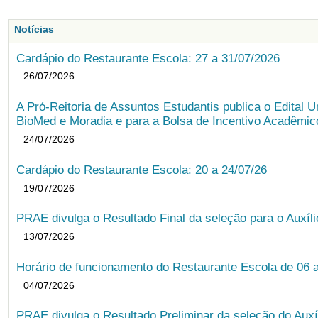
Notícias
Cardápio do Restaurante Escola: 27 a 31/07/2026
26/07/2026
A Pró-Reitoria de Assuntos Estudantis publica o Edital U
BioMed e Moradia e para a Bolsa de Incentivo Acadêmic
24/07/2026
Cardápio do Restaurante Escola: 20 a 24/07/26
19/07/2026
PRAE divulga o Resultado Final da seleção para o Auxíl
13/07/2026
Horário de funcionamento do Restaurante Escola de 06 
04/07/2026
PRAE divulga o Resultado Preliminar da seleção do Auxí