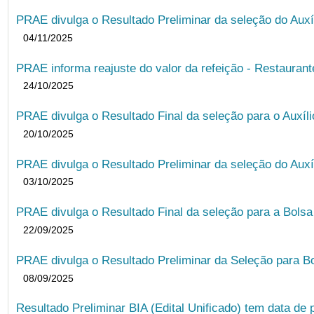
PRAE divulga o Resultado Preliminar da seleção do Auxí
04/11/2025
PRAE informa reajuste do valor da refeição - Restauran
24/10/2025
PRAE divulga o Resultado Final da seleção para o Auxíl
20/10/2025
PRAE divulga o Resultado Preliminar da seleção do Auxí
03/10/2025
PRAE divulga o Resultado Final da seleção para a Bols
22/09/2025
PRAE divulga o Resultado Preliminar da Seleção para B
08/09/2025
Resultado Preliminar BIA (Edital Unificado) tem data de 