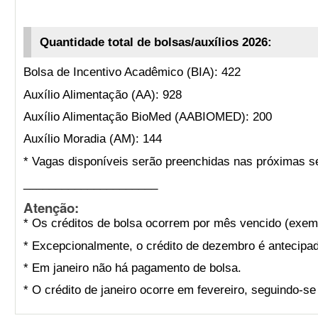
Quantidade total de bolsas/auxílios 2026:
Bolsa de Incentivo Acadêmico (BIA): 422
Auxílio Alimentação (AA): 928
Auxílio Alimentação BioMed (AABIOMED): 200
Auxílio Moradia (AM): 144
* Vagas disponíveis serão preenchidas nas próximas s
_____________________
Atenção:
* Os créditos de bolsa ocorrem por mês vencido (exemp
* Excepcionalmente, o crédito de dezembro é antecipad
* Em janeiro não há pagamento de bolsa.
* O crédito de janeiro ocorre em fevereiro, seguindo-s