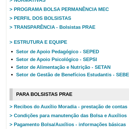
> NORMATIVAS
> PROGRAMA BOLSA PERMANÊNCIA MEC
> PERFIL DOS BOLSISTAS
> TRANSPARÊNCIA - Bolsistas PRAE
> ESTRUTURA E EQUIPE
Setor de Apoio Pedagógico - SEPED
Setor de Apoio Psicológico - SEPSI
Setor de Alimentação e Nutrição - SETAN
Setor de Gestão de Benefícios Estudantis - SEB
PARA BOLSISTAS PRAE
> Recibos do Auxílio Moradia - prestação de contas
> Condições para manutenção das Bolsa e Auxílios
> Pagamento Bolsa/Auxílios - informações básicas