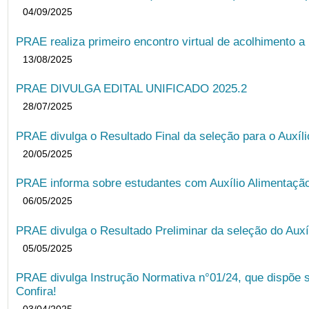
04/09/2025
PRAE realiza primeiro encontro virtual de acolhimento a
13/08/2025
PRAE DIVULGA EDITAL UNIFICADO 2025.2
28/07/2025
PRAE divulga o Resultado Final da seleção para o Auxíl
20/05/2025
PRAE informa sobre estudantes com Auxílio Alimentação 
06/05/2025
PRAE divulga o Resultado Preliminar da seleção do Auxí
05/05/2025
PRAE divulga Instrução Normativa n°01/24, que dispõe 
Confira!