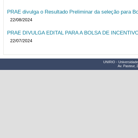
PRAE divulga o Resultado Preliminar da seleção para Bo
22/08/2024
PRAE DIVULGA EDITAL PARA A BOLSA DE INCENTIVO
22/07/2024
UNIRIO - Universidade 
Av. Pasteur, 