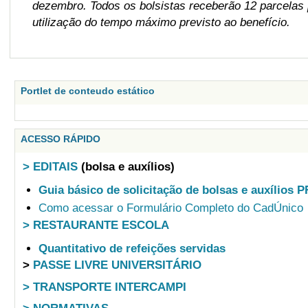
dezembro. Todos os bolsistas receberão 12 parcelas p
utilização do tempo máximo previsto ao benefício.
Portlet de conteudo estático
ACESSO RÁPIDO
> EDITAIS
(bolsa e auxílios)
Guia básico de solicitação de bolsas e auxílios 
Como acessar o Formulário Completo do CadÚnico
> RESTAURANTE ESCOLA
Quantitativo de refeições servidas
>
PASSE LIVRE UNIVERSITÁRIO
> TRANSPORTE INTERCAMPI