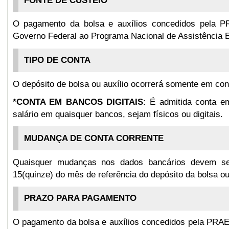
FONTE DE CUSTEIO
O pagamento da bolsa e auxílios concedidos pela P
Governo Federal ao Programa Nacional de Assistência Es
TIPO DE CONTA
O depósito de bolsa ou auxílio ocorrerá somente em con
*CONTA EM BANCOS DIGITAIS
: É admitida conta e
salário em quaisquer bancos, sejam físicos ou digitais.
MUDANÇA DE CONTA CORRENTE
Quaisquer mudanças nos dados bancários devem ser 
15(quinze) do mês de referência do depósito da bolsa ou 
PRAZO PARA PAGAMENTO
O pagamento da bolsa e auxílios concedidos pela PRA