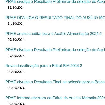
PRAE divulga o Resultado Preliminar da seleção do Auxí
31/10/2024
PRAE DIVULGA O RESULTADO FINAL DO AUXÍLIO MO
14/10/2024
PRAE anuncia edital para o Auxílio Alimentação 2024.2
07/10/2024
PRAE divulga o Resultado Preliminar da seleção do Auxí
27/09/2024
Nova classificação para o Edital BIA 2024.2
09/09/2024
PRAE divulga o Resultado Final da seleção para a Bols
06/09/2024
PRAE informa abertura do Edital do Auxílio-Moradia 202
02/09/2024