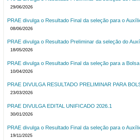
29/06/2026
PRAE divulga o Resultado Final da seleção para o Auxíl
08/06/2026
PRAE divulga o Resultado Preliminar da seleção do Auxí
18/05/2026
PRAE divulga o Resultado Final da seleção para a Bols
10/04/2026
PRAE DIVULGA RESULTADO PRELIMINAR PARA BOLSA
23/03/2026
PRAE DIVULGA EDITAL UNIFICADO 2026.1
30/01/2026
PRAE divulga o Resultado Final da seleção para o Auxíl
19/11/2025