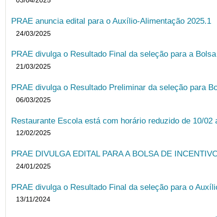
03/04/2025
PRAE anuncia edital para o Auxílio-Alimentação 2025.1
24/03/2025
PRAE divulga o Resultado Final da seleção para a Bols
21/03/2025
PRAE divulga o Resultado Preliminar da seleção para Bo
06/03/2025
Restaurante Escola está com horário reduzido de 10/02 a
12/02/2025
PRAE DIVULGA EDITAL PARA A BOLSA DE INCENTIVO
24/01/2025
PRAE divulga o Resultado Final da seleção para o Auxíl
13/11/2024