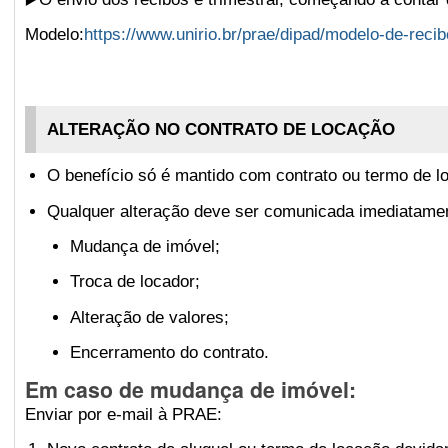
Modelo:
https://www.unirio.br/prae/dipad/modelo-de-rec
ALTERAÇÃO NO CONTRATO DE LOCAÇÃO
O benefício só é mantido com
contrato ou termo de 
Qualquer alteração deve ser comunicada
imediatame
Mudança de imóvel;
Troca de locador;
Alteração de valores;
Encerramento do contrato.
Em caso de mudança de imóvel:
Enviar por e-mail à PRAE: