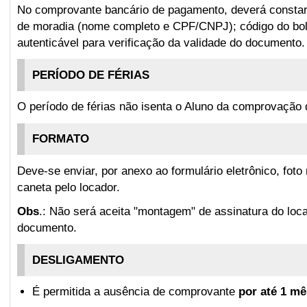
No comprovante bancário de pagamento, deverá constar: d
de moradia (nome completo e CPF/CNPJ); código do bole
autenticável para verificação da validade do documento.
PERÍODO DE FÉRIAS
O período de férias não isenta o Aluno da comprovação 
FORMATO
Deve-se enviar, por anexo ao formulário eletrônico, foto 
caneta pelo locador.
Obs
.: Não será aceita "montagem" de assinatura do loca
documento.
DESLIGAMENTO
É permitida a ausência de comprovante
por
até 1 mê