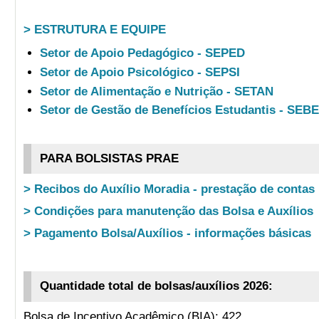
> ESTRUTURA E EQUIPE
Setor de Apoio Pedagógico - SEPED
Setor de Apoio Psicológico - SEPSI
Setor de Alimentação e Nutrição - SETAN
Setor de Gestão de Benefícios Estudantis - SEB
PARA BOLSISTAS PRAE
> Recibos do Auxílio Moradia - prestação de contas
> Condições para manutenção das Bolsa e Auxílios
> Pagamento Bolsa/Auxílios - informações básicas
Quantidade total de bolsas/auxílios 2026:
Bolsa de Incentivo Acadêmico (BIA): 422