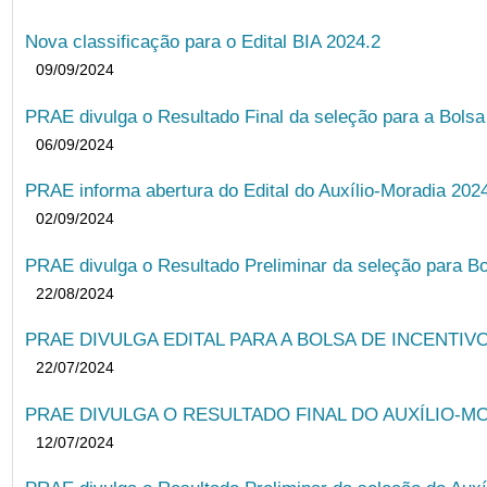
Nova classificação para o Edital BIA 2024.2
09/09/2024
PRAE divulga o Resultado Final da seleção para a Bols
06/09/2024
PRAE informa abertura do Edital do Auxílio-Moradia 202
02/09/2024
PRAE divulga o Resultado Preliminar da seleção para Bo
22/08/2024
PRAE DIVULGA EDITAL PARA A BOLSA DE INCENTIVO
22/07/2024
PRAE DIVULGA O RESULTADO FINAL DO AUXÍLIO-MO
12/07/2024