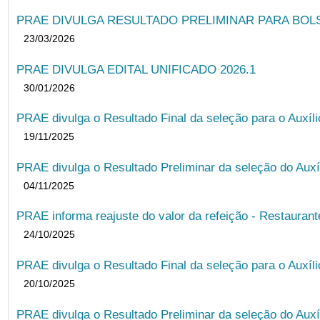
PRAE DIVULGA RESULTADO PRELIMINAR PARA BOLSA
23/03/2026
PRAE DIVULGA EDITAL UNIFICADO 2026.1
30/01/2026
PRAE divulga o Resultado Final da seleção para o Auxíl
19/11/2025
PRAE divulga o Resultado Preliminar da seleção do Auxí
04/11/2025
PRAE informa reajuste do valor da refeição - Restauran
24/10/2025
PRAE divulga o Resultado Final da seleção para o Auxíl
20/10/2025
PRAE divulga o Resultado Preliminar da seleção do Auxí