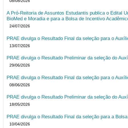
08/08/2026
A Pró-Reitoria de Assuntos Estudantis publica o Edital U
BioMed e Moradia e para a Bolsa de Incentivo Acadêmic
24/07/2026
PRAE divulga o Resultado Final da seleção para o Auxíl
13/07/2026
PRAE divulga o Resultado Preliminar da seleção do Auxí
29/06/2026
PRAE divulga o Resultado Final da seleção para o Auxíl
08/06/2026
PRAE divulga o Resultado Preliminar da seleção do Auxí
18/05/2026
PRAE divulga o Resultado Final da seleção para a Bols
10/04/2026