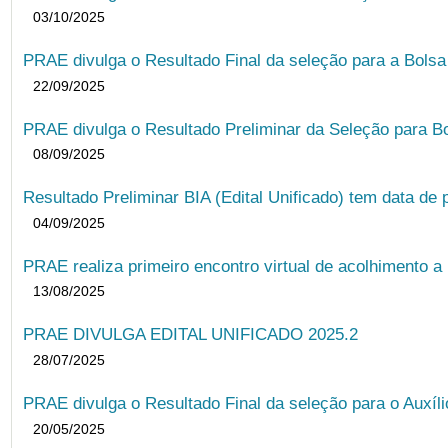
03/10/2025
PRAE divulga o Resultado Final da seleção para a Bols
22/09/2025
PRAE divulga o Resultado Preliminar da Seleção para B
08/09/2025
Resultado Preliminar BIA (Edital Unificado) tem data de 
04/09/2025
PRAE realiza primeiro encontro virtual de acolhimento a
13/08/2025
PRAE DIVULGA EDITAL UNIFICADO 2025.2
28/07/2025
PRAE divulga o Resultado Final da seleção para o Auxíl
20/05/2025