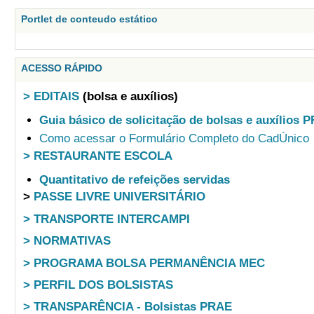
Portlet de conteudo estático
ACESSO RÁPIDO
> EDITAIS
(bolsa e auxílios)
Guia básico de solicitação de bolsas e auxílios 
Como acessar o Formulário Completo do CadÚnico
> RESTAURANTE ESCOLA
Quantitativo de refeições servidas
>
PASSE LIVRE UNIVERSITÁRIO
> TRANSPORTE INTERCAMPI
> NORMATIVAS
> PROGRAMA BOLSA PERMANÊNCIA MEC
> PERFIL DOS BOLSISTAS
> TRANSPARÊNCIA - Bolsistas PRAE