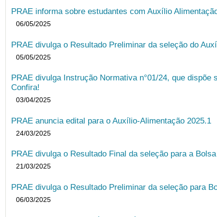
PRAE informa sobre estudantes com Auxílio Alimentação 
06/05/2025
PRAE divulga o Resultado Preliminar da seleção do Auxí
05/05/2025
PRAE divulga Instrução Normativa n°01/24, que dispõe 
Confira!
03/04/2025
PRAE anuncia edital para o Auxílio-Alimentação 2025.1
24/03/2025
PRAE divulga o Resultado Final da seleção para a Bols
21/03/2025
PRAE divulga o Resultado Preliminar da seleção para Bo
06/03/2025