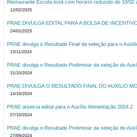
Restaurante Escola está com horário reduzido de 10/02 a
12/02/2025
PRAE DIVULGA EDITAL PARA A BOLSA DE INCENTIVO
24/01/2025
PRAE divulga o Resultado Final da seleção para o Auxíl
13/11/2024
PRAE divulga o Resultado Preliminar da seleção do Auxí
31/10/2024
PRAE DIVULGA O RESULTADO FINAL DO AUXÍLIO MO
14/10/2024
PRAE anuncia edital para o Auxílio Alimentação 2024.2
07/10/2024
PRAE divulga o Resultado Preliminar da seleção do Auxí
27/09/2024