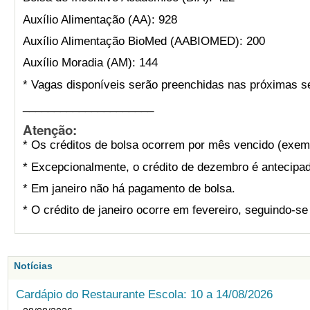
Auxílio Alimentação (AA): 928
Auxílio Alimentação BioMed (AABIOMED): 200
Auxílio Moradia (AM): 144
* Vagas disponíveis serão preenchidas nas próximas s
_____________________
Atenção:
* Os créditos de bolsa ocorrem por mês vencido (exemp
* Excepcionalmente, o crédito de dezembro é antecipad
* Em janeiro não há pagamento de bolsa.
* O crédito de janeiro ocorre em fevereiro, seguindo-s
Notícias
Cardápio do Restaurante Escola: 10 a 14/08/2026