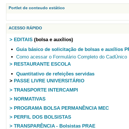
Portlet de conteudo estático
ACESSO RÁPIDO
> EDITAIS
(bolsa e auxílios)
Guia básico de solicitação de bolsas e auxílios 
Como acessar o Formulário Completo do CadÚnico
> RESTAURANTE ESCOLA
Quantitativo de refeições servidas
>
PASSE LIVRE UNIVERSITÁRIO
> TRANSPORTE INTERCAMPI
> NORMATIVAS
> PROGRAMA BOLSA PERMANÊNCIA MEC
> PERFIL DOS BOLSISTAS
> TRANSPARÊNCIA - Bolsistas PRAE