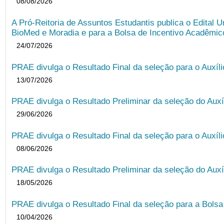
08/08/2026
A Pró-Reitoria de Assuntos Estudantis publica o Edital U
BioMed e Moradia e para a Bolsa de Incentivo Acadêmic
24/07/2026
PRAE divulga o Resultado Final da seleção para o Auxíl
13/07/2026
PRAE divulga o Resultado Preliminar da seleção do Auxí
29/06/2026
PRAE divulga o Resultado Final da seleção para o Auxíl
08/06/2026
PRAE divulga o Resultado Preliminar da seleção do Auxí
18/05/2026
PRAE divulga o Resultado Final da seleção para a Bols
10/04/2026