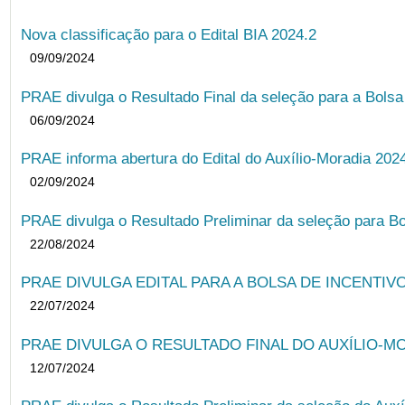
Nova classificação para o Edital BIA 2024.2
09/09/2024
PRAE divulga o Resultado Final da seleção para a Bols
06/09/2024
PRAE informa abertura do Edital do Auxílio-Moradia 202
02/09/2024
PRAE divulga o Resultado Preliminar da seleção para Bo
22/08/2024
PRAE DIVULGA EDITAL PARA A BOLSA DE INCENTIVO
22/07/2024
PRAE DIVULGA O RESULTADO FINAL DO AUXÍLIO-MO
12/07/2024