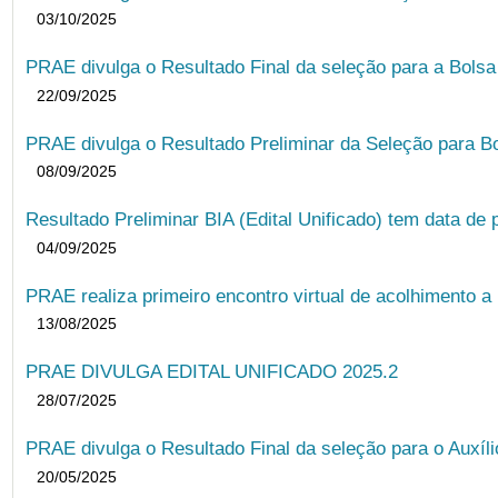
03/10/2025
PRAE divulga o Resultado Final da seleção para a Bols
22/09/2025
PRAE divulga o Resultado Preliminar da Seleção para B
08/09/2025
Resultado Preliminar BIA (Edital Unificado) tem data de 
04/09/2025
PRAE realiza primeiro encontro virtual de acolhimento a
13/08/2025
PRAE DIVULGA EDITAL UNIFICADO 2025.2
28/07/2025
PRAE divulga o Resultado Final da seleção para o Auxíl
20/05/2025