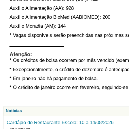
Auxílio Alimentação (AA): 928
Auxílio Alimentação BioMed (AABIOMED): 200
Auxílio Moradia (AM): 144
* Vagas disponíveis serão preenchidas nas próximas s
_____________________
Atenção:
* Os créditos de bolsa ocorrem por mês vencido (exemp
* Excepcionalmente, o crédito de dezembro é antecipad
* Em janeiro não há pagamento de bolsa.
* O crédito de janeiro ocorre em fevereiro, seguindo-s
Notícias
Cardápio do Restaurante Escola: 10 a 14/08/2026