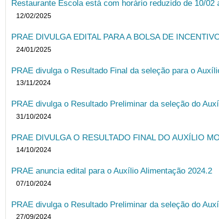
Restaurante Escola está com horário reduzido de 10/02 a
12/02/2025
PRAE DIVULGA EDITAL PARA A BOLSA DE INCENTIVO
24/01/2025
PRAE divulga o Resultado Final da seleção para o Auxíl
13/11/2024
PRAE divulga o Resultado Preliminar da seleção do Auxí
31/10/2024
PRAE DIVULGA O RESULTADO FINAL DO AUXÍLIO MO
14/10/2024
PRAE anuncia edital para o Auxílio Alimentação 2024.2
07/10/2024
PRAE divulga o Resultado Preliminar da seleção do Auxí
27/09/2024