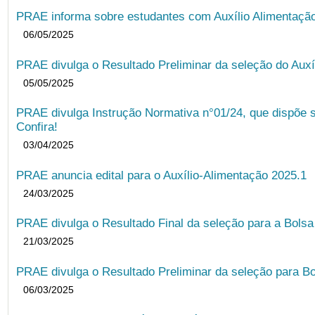
PRAE informa sobre estudantes com Auxílio Alimentação 
06/05/2025
PRAE divulga o Resultado Preliminar da seleção do Auxí
05/05/2025
PRAE divulga Instrução Normativa n°01/24, que dispõe 
Confira!
03/04/2025
PRAE anuncia edital para o Auxílio-Alimentação 2025.1
24/03/2025
PRAE divulga o Resultado Final da seleção para a Bols
21/03/2025
PRAE divulga o Resultado Preliminar da seleção para Bo
06/03/2025