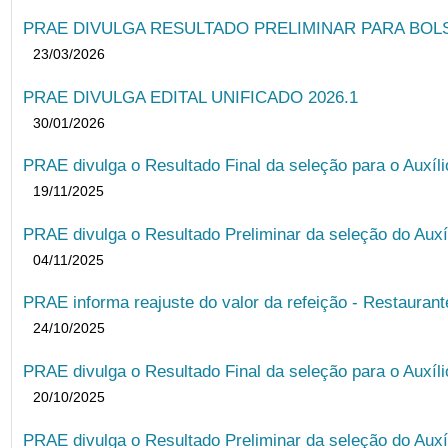
PRAE DIVULGA RESULTADO PRELIMINAR PARA BOLSA
23/03/2026
PRAE DIVULGA EDITAL UNIFICADO 2026.1
30/01/2026
PRAE divulga o Resultado Final da seleção para o Auxíl
19/11/2025
PRAE divulga o Resultado Preliminar da seleção do Auxí
04/11/2025
PRAE informa reajuste do valor da refeição - Restauran
24/10/2025
PRAE divulga o Resultado Final da seleção para o Auxíl
20/10/2025
PRAE divulga o Resultado Preliminar da seleção do Auxí