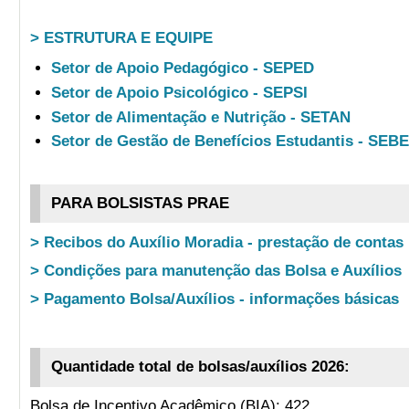
> ESTRUTURA E EQUIPE
Setor de Apoio Pedagógico - SEPED
Setor de Apoio Psicológico - SEPSI
Setor de Alimentação e Nutrição - SETAN
Setor de Gestão de Benefícios Estudantis - SEB
PARA BOLSISTAS PRAE
> Recibos do Auxílio Moradia - prestação de contas
> Condições para manutenção das Bolsa e Auxílios
> Pagamento Bolsa/Auxílios - informações básicas
Quantidade total de bolsas/auxílios 2026:
Bolsa de Incentivo Acadêmico (BIA): 422