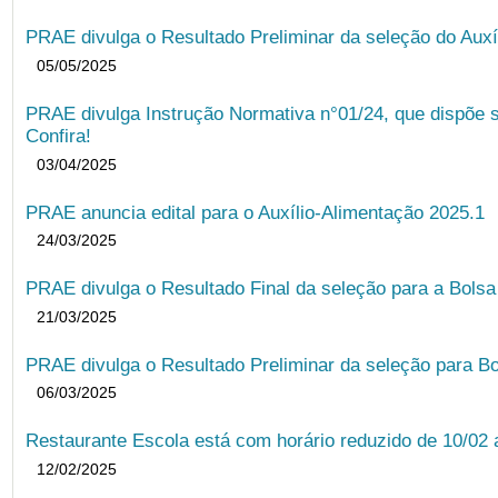
PRAE divulga o Resultado Preliminar da seleção do Auxí
05/05/2025
PRAE divulga Instrução Normativa n°01/24, que dispõe 
Confira!
03/04/2025
PRAE anuncia edital para o Auxílio-Alimentação 2025.1
24/03/2025
PRAE divulga o Resultado Final da seleção para a Bols
21/03/2025
PRAE divulga o Resultado Preliminar da seleção para Bo
06/03/2025
Restaurante Escola está com horário reduzido de 10/02 a
12/02/2025