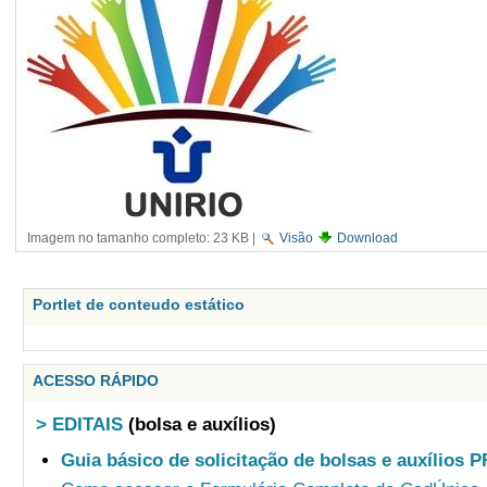
Imagem no tamanho completo:
23 KB
|
Visão
Download
Portlet de conteudo estático
ACESSO RÁPIDO
> EDITAIS
(bolsa e auxílios)
Guia básico de solicitação de bolsas e auxílios 