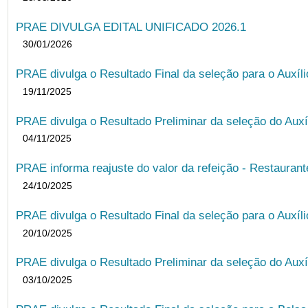
PRAE DIVULGA EDITAL UNIFICADO 2026.1
30/01/2026
PRAE divulga o Resultado Final da seleção para o Auxíl
19/11/2025
PRAE divulga o Resultado Preliminar da seleção do Auxí
04/11/2025
PRAE informa reajuste do valor da refeição - Restauran
24/10/2025
PRAE divulga o Resultado Final da seleção para o Auxíl
20/10/2025
PRAE divulga o Resultado Preliminar da seleção do Auxí
03/10/2025