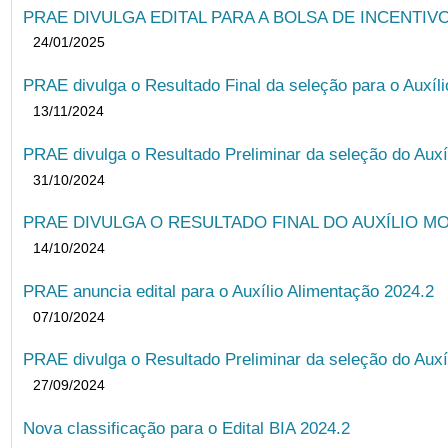
PRAE DIVULGA EDITAL PARA A BOLSA DE INCENTIVO
24/01/2025
PRAE divulga o Resultado Final da seleção para o Auxíl
13/11/2024
PRAE divulga o Resultado Preliminar da seleção do Auxí
31/10/2024
PRAE DIVULGA O RESULTADO FINAL DO AUXÍLIO MO
14/10/2024
PRAE anuncia edital para o Auxílio Alimentação 2024.2
07/10/2024
PRAE divulga o Resultado Preliminar da seleção do Auxí
27/09/2024
Nova classificação para o Edital BIA 2024.2