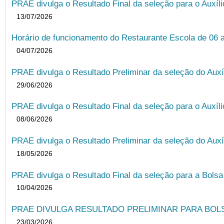
PRAE divulga o Resultado Final da seleção para o Auxíl
13/07/2026
Horário de funcionamento do Restaurante Escola de 06 
04/07/2026
PRAE divulga o Resultado Preliminar da seleção do Auxí
29/06/2026
PRAE divulga o Resultado Final da seleção para o Auxíl
08/06/2026
PRAE divulga o Resultado Preliminar da seleção do Auxí
18/05/2026
PRAE divulga o Resultado Final da seleção para a Bols
10/04/2026
PRAE DIVULGA RESULTADO PRELIMINAR PARA BOLSA
23/03/2026