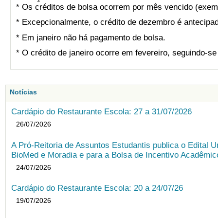
* Os créditos de bolsa ocorrem por mês vencido (exemp
* Excepcionalmente, o crédito de dezembro é antecipad
* Em janeiro não há pagamento de bolsa.
* O crédito de janeiro ocorre em fevereiro, seguindo-s
Notícias
Cardápio do Restaurante Escola: 27 a 31/07/2026
26/07/2026
A Pró-Reitoria de Assuntos Estudantis publica o Edital U
BioMed e Moradia e para a Bolsa de Incentivo Acadêmic
24/07/2026
Cardápio do Restaurante Escola: 20 a 24/07/26
19/07/2026