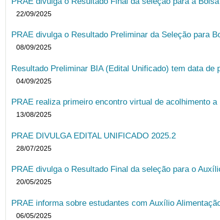
PRAE divulga o Resultado Final da seleção para a Bols
22/09/2025
PRAE divulga o Resultado Preliminar da Seleção para B
08/09/2025
Resultado Preliminar BIA (Edital Unificado) tem data de 
04/09/2025
PRAE realiza primeiro encontro virtual de acolhimento a
13/08/2025
PRAE DIVULGA EDITAL UNIFICADO 2025.2
28/07/2025
PRAE divulga o Resultado Final da seleção para o Auxíl
20/05/2025
PRAE informa sobre estudantes com Auxílio Alimentação 
06/05/2025