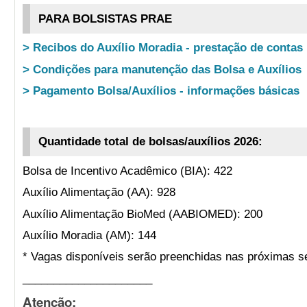
PARA BOLSISTAS PRAE
> Recibos do Auxílio Moradia - prestação de contas
> Condições para manutenção das Bolsa e Auxílios
> Pagamento Bolsa/Auxílios - informações básicas
Quantidade total de bolsas/auxílios 2026:
Bolsa de Incentivo Acadêmico (BIA): 422
Auxílio Alimentação (AA): 928
Auxílio Alimentação BioMed (AABIOMED): 200
Auxílio Moradia (AM): 144
* Vagas disponíveis serão preenchidas nas próximas s
_____________________
Atenção: