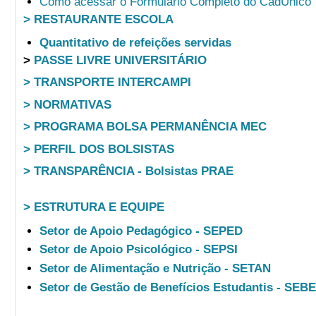
Como acessar o Formulário Completo do CadÚnico
> RESTAURANTE ESCOLA
Quantitativo de refeições servidas
>
PASSE LIVRE UNIVERSITÁRIO
> TRANSPORTE INTERCAMPI
> NORMATIVAS
> PROGRAMA BOLSA PERMANÊNCIA MEC
> PERFIL DOS BOLSISTAS
> TRANSPARÊNCIA - Bolsistas PRAE
> ESTRUTURA E EQUIPE
Setor de Apoio Pedagógico - SEPED
Setor de Apoio Psicológico - SEPSI
Setor de Alimentação e Nutrição - SETAN
Setor de Gestão de Benefícios Estudantis - SEB