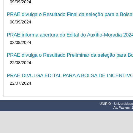
09/09/2024
PRAE divulga o Resultado Final da seleção para a Bols
06/09/2024
PRAE informa abertura do Edital do Auxílio-Moradia 202
02/09/2024
PRAE divulga o Resultado Preliminar da seleção para Bo
22/08/2024
PRAE DIVULGA EDITAL PARA A BOLSA DE INCENTIVO
22/07/2024
UNIRIO - Universidade 
Av. Pasteur, 