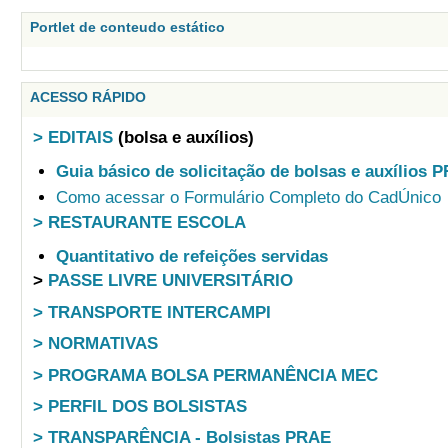
Portlet de conteudo estático
ACESSO RÁPIDO
> EDITAIS
(bolsa e auxílios)
Guia básico de solicitação de bolsas e auxílios 
Como acessar o Formulário Completo do CadÚnico
> RESTAURANTE ESCOLA
Quantitativo de refeições servidas
>
PASSE LIVRE UNIVERSITÁRIO
> TRANSPORTE INTERCAMPI
> NORMATIVAS
> PROGRAMA BOLSA PERMANÊNCIA MEC
> PERFIL DOS BOLSISTAS
> TRANSPARÊNCIA - Bolsistas PRAE