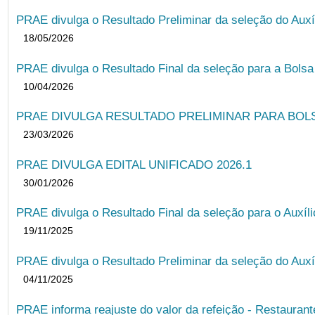
PRAE divulga o Resultado Preliminar da seleção do Auxí
18/05/2026
PRAE divulga o Resultado Final da seleção para a Bols
10/04/2026
PRAE DIVULGA RESULTADO PRELIMINAR PARA BOLSA
23/03/2026
PRAE DIVULGA EDITAL UNIFICADO 2026.1
30/01/2026
PRAE divulga o Resultado Final da seleção para o Auxíl
19/11/2025
PRAE divulga o Resultado Preliminar da seleção do Auxí
04/11/2025
PRAE informa reajuste do valor da refeição - Restauran