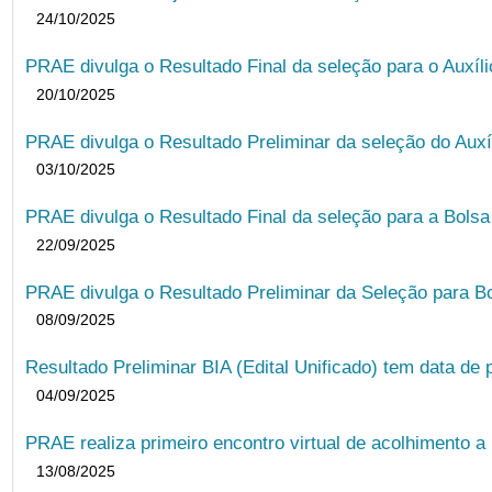
24/10/2025
PRAE divulga o Resultado Final da seleção para o Auxíl
20/10/2025
PRAE divulga o Resultado Preliminar da seleção do Auxí
03/10/2025
PRAE divulga o Resultado Final da seleção para a Bols
22/09/2025
PRAE divulga o Resultado Preliminar da Seleção para B
08/09/2025
Resultado Preliminar BIA (Edital Unificado) tem data de 
04/09/2025
PRAE realiza primeiro encontro virtual de acolhimento a
13/08/2025