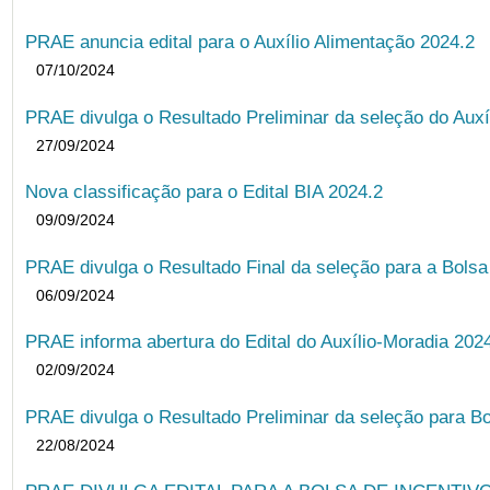
PRAE anuncia edital para o Auxílio Alimentação 2024.2
07/10/2024
PRAE divulga o Resultado Preliminar da seleção do Auxí
27/09/2024
Nova classificação para o Edital BIA 2024.2
09/09/2024
PRAE divulga o Resultado Final da seleção para a Bols
06/09/2024
PRAE informa abertura do Edital do Auxílio-Moradia 202
02/09/2024
PRAE divulga o Resultado Preliminar da seleção para Bo
22/08/2024