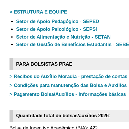
> ESTRUTURA E EQUIPE
Setor de Apoio Pedagógico - SEPED
Setor de Apoio Psicológico - SEPSI
Setor de Alimentação e Nutrição - SETAN
Setor de Gestão de Benefícios Estudantis - SEB
PARA BOLSISTAS PRAE
> Recibos do Auxílio Moradia - prestação de contas
> Condições para manutenção das Bolsa e Auxílios
> Pagamento Bolsa/Auxílios - informações básicas
Quantidade total de bolsas/auxílios 2026:
Bolsa de Incentivo Acadêmico (BIA): 422