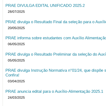
PRAE DIVULGA EDITAL UNIFICADO 2025.2
28/07/2025
PRAE divulga o Resultado Final da seleção para o Auxíl
20/05/2025
PRAE informa sobre estudantes com Auxílio Alimentação 
06/05/2025
PRAE divulga o Resultado Preliminar da seleção do Auxí
05/05/2025
PRAE divulga Instrução Normativa n°01/24, que dispõe 
Confira!
03/04/2025
PRAE anuncia edital para o Auxílio-Alimentação 2025.1
24/03/2025