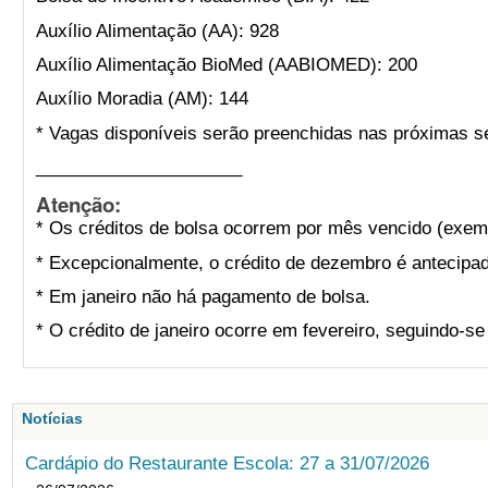
Auxílio Alimentação (AA): 928
Auxílio Alimentação BioMed (AABIOMED): 200
Auxílio Moradia (AM): 144
* Vagas disponíveis serão preenchidas nas próximas s
_____________________
Atenção:
* Os créditos de bolsa ocorrem por mês vencido (exemp
* Excepcionalmente, o crédito de dezembro é antecipad
* Em janeiro não há pagamento de bolsa.
* O crédito de janeiro ocorre em fevereiro, seguindo-s
Notícias
Cardápio do Restaurante Escola: 27 a 31/07/2026