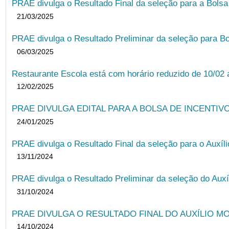
PRAE divulga o Resultado Final da seleção para a Bols
21/03/2025
PRAE divulga o Resultado Preliminar da seleção para Bo
06/03/2025
Restaurante Escola está com horário reduzido de 10/02 a
12/02/2025
PRAE DIVULGA EDITAL PARA A BOLSA DE INCENTIVO
24/01/2025
PRAE divulga o Resultado Final da seleção para o Auxíl
13/11/2024
PRAE divulga o Resultado Preliminar da seleção do Auxí
31/10/2024
PRAE DIVULGA O RESULTADO FINAL DO AUXÍLIO MO
14/10/2024