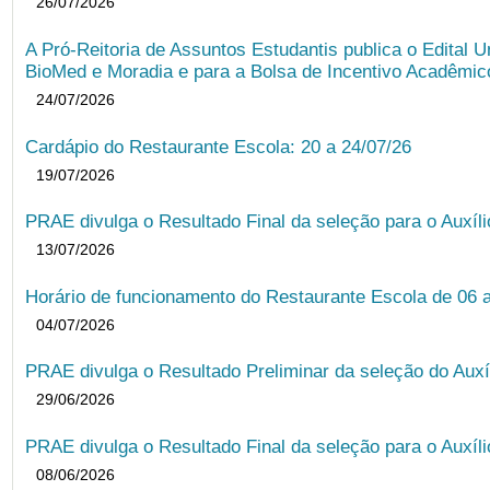
26/07/2026
A Pró-Reitoria de Assuntos Estudantis publica o Edital U
BioMed e Moradia e para a Bolsa de Incentivo Acadêmic
24/07/2026
Cardápio do Restaurante Escola: 20 a 24/07/26
19/07/2026
PRAE divulga o Resultado Final da seleção para o Auxíl
13/07/2026
Horário de funcionamento do Restaurante Escola de 06 
04/07/2026
PRAE divulga o Resultado Preliminar da seleção do Auxí
29/06/2026
PRAE divulga o Resultado Final da seleção para o Auxíl
08/06/2026