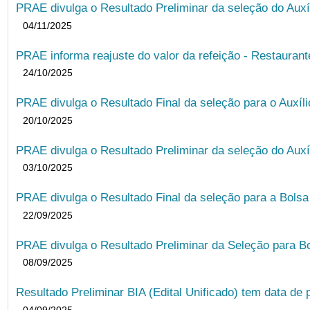
PRAE divulga o Resultado Preliminar da seleção do Auxí
04/11/2025
PRAE informa reajuste do valor da refeição - Restauran
24/10/2025
PRAE divulga o Resultado Final da seleção para o Auxíl
20/10/2025
PRAE divulga o Resultado Preliminar da seleção do Auxí
03/10/2025
PRAE divulga o Resultado Final da seleção para a Bols
22/09/2025
PRAE divulga o Resultado Preliminar da Seleção para B
08/09/2025
Resultado Preliminar BIA (Edital Unificado) tem data de 