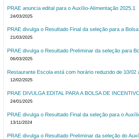
PRAE anuncia edital para o Auxílio-Alimentação 2025.1
24/03/2025
PRAE divulga o Resultado Final da seleção para a Bols
21/03/2025
PRAE divulga o Resultado Preliminar da seleção para Bo
06/03/2025
Restaurante Escola está com horário reduzido de 10/02 a
12/02/2025
PRAE DIVULGA EDITAL PARA A BOLSA DE INCENTIVO
24/01/2025
PRAE divulga o Resultado Final da seleção para o Auxíl
13/11/2024
PRAE divulga o Resultado Preliminar da seleção do Auxí