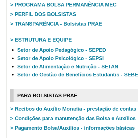
> PROGRAMA BOLSA PERMANÊNCIA MEC
> PERFIL DOS BOLSISTAS
> TRANSPARÊNCIA - Bolsistas PRAE
> ESTRUTURA E EQUIPE
Setor de Apoio Pedagógico - SEPED
Setor de Apoio Psicológico - SEPSI
Setor de Alimentação e Nutrição - SETAN
Setor de Gestão de Benefícios Estudantis - SEB
PARA BOLSISTAS PRAE
> Recibos do Auxílio Moradia - prestação de contas
> Condições para manutenção das Bolsa e Auxílios
> Pagamento Bolsa/Auxílios - informações básicas