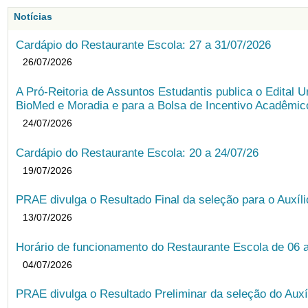
Notícias
Cardápio do Restaurante Escola: 27 a 31/07/2026
26/07/2026
A Pró-Reitoria de Assuntos Estudantis publica o Edital U
BioMed e Moradia e para a Bolsa de Incentivo Acadêmic
24/07/2026
Cardápio do Restaurante Escola: 20 a 24/07/26
19/07/2026
PRAE divulga o Resultado Final da seleção para o Auxíl
13/07/2026
Horário de funcionamento do Restaurante Escola de 06 
04/07/2026
PRAE divulga o Resultado Preliminar da seleção do Auxí