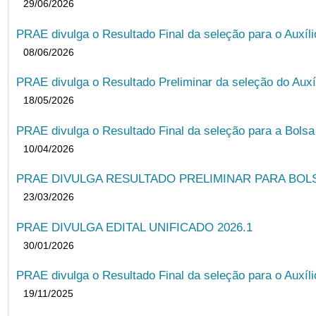
29/06/2026
PRAE divulga o Resultado Final da seleção para o Auxíl
08/06/2026
PRAE divulga o Resultado Preliminar da seleção do Auxí
18/05/2026
PRAE divulga o Resultado Final da seleção para a Bols
10/04/2026
PRAE DIVULGA RESULTADO PRELIMINAR PARA BOLSA
23/03/2026
PRAE DIVULGA EDITAL UNIFICADO 2026.1
30/01/2026
PRAE divulga o Resultado Final da seleção para o Auxíl
19/11/2025