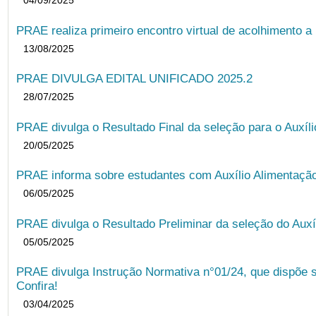
04/09/2025
PRAE realiza primeiro encontro virtual de acolhimento a
13/08/2025
PRAE DIVULGA EDITAL UNIFICADO 2025.2
28/07/2025
PRAE divulga o Resultado Final da seleção para o Auxíl
20/05/2025
PRAE informa sobre estudantes com Auxílio Alimentação 
06/05/2025
PRAE divulga o Resultado Preliminar da seleção do Auxí
05/05/2025
PRAE divulga Instrução Normativa n°01/24, que dispõe 
Confira!
03/04/2025