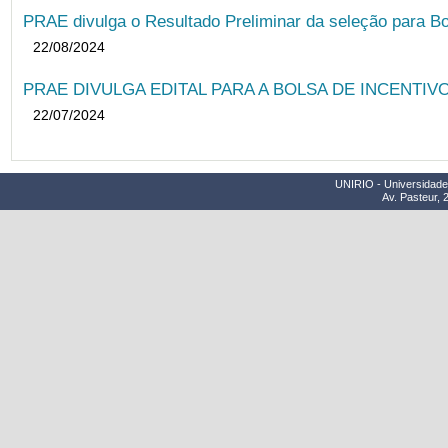
PRAE divulga o Resultado Preliminar da seleção para Bo
22/08/2024
PRAE DIVULGA EDITAL PARA A BOLSA DE INCENTIVO
22/07/2024
UNIRIO - Universidade 
Av. Pasteur, 