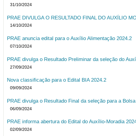
31/10/2024
PRAE DIVULGA O RESULTADO FINAL DO AUXÍLIO MO
14/10/2024
PRAE anuncia edital para o Auxílio Alimentação 2024.2
07/10/2024
PRAE divulga o Resultado Preliminar da seleção do Auxí
27/09/2024
Nova classificação para o Edital BIA 2024.2
09/09/2024
PRAE divulga o Resultado Final da seleção para a Bols
06/09/2024
PRAE informa abertura do Edital do Auxílio-Moradia 202
02/09/2024