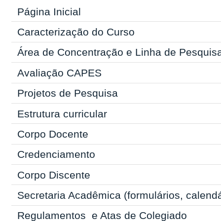
Página Inicial
Caracterização do Curso
Área de Concentração e Linha de Pesquis
Avaliação CAPES
Projetos de Pesquisa
Estrutura curricular
Corpo Docente
Credenciamento
Corpo Discente
Secretaria Acadêmica
(formulários, calend
Regulamentos
e Atas de Colegiado