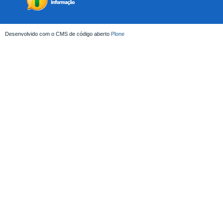
Desenvolvido com o CMS de código aberto
Plone