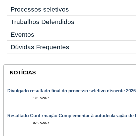
Processos seletivos
Trabalhos Defendidos
Eventos
Dúvidas Frequentes
NOTÍCIAS
Divulgado resultado final do processo seletivo discente 2026
10/07/2026
Resultado Confirmação Complementar à autodeclaração de 
02/07/2026