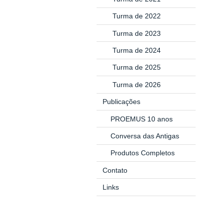
Turma de 2022
Turma de 2023
Turma de 2024
Turma de 2025
Turma de 2026
Publicações
PROEMUS 10 anos
Conversa das Antigas
Produtos Completos
Contato
Links