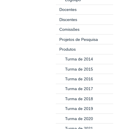
Docentes
Discentes
Comissões
Projetos de Pesquisa
Produtos
Turma de 2014
Turma de 2015
Turma de 2016
Turma de 2017
Turma de 2018
Turma de 2019
Turma de 2020
Turma de 2021