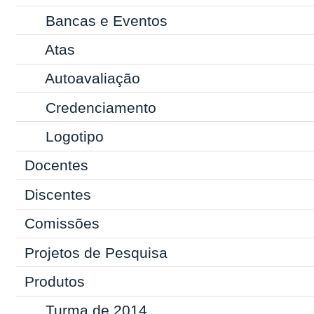
Bancas e Eventos
Atas
Autoavaliação
Credenciamento
Logotipo
Docentes
Discentes
Comissões
Projetos de Pesquisa
Produtos
Turma de 2014