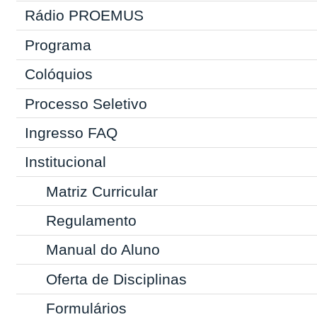
Rádio PROEMUS
Programa
Colóquios
Processo Seletivo
Ingresso
FAQ
Institucional
Matriz Curricular
Regulamento
Manual do Aluno
Oferta de Disciplinas
Formulários