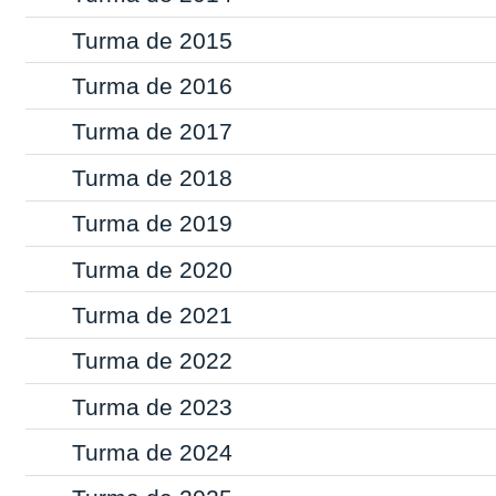
Turma de 2015
Turma de 2016
Turma de 2017
Turma de 2018
Turma de 2019
Turma de 2020
Turma de 2021
Turma de 2022
Turma de 2023
Turma de 2024