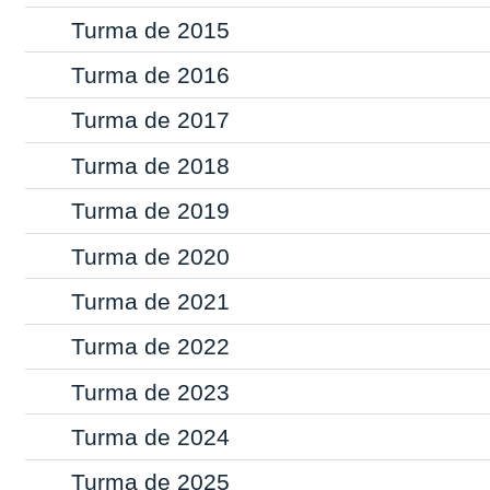
Turma de 2015
Turma de 2016
Turma de 2017
Turma de 2018
Turma de 2019
Turma de 2020
Turma de 2021
Turma de 2022
Turma de 2023
Turma de 2024
Turma de 2025