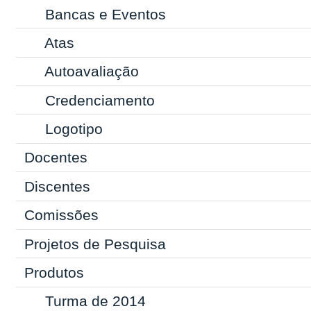
Bancas e Eventos
Atas
Autoavaliação
Credenciamento
Logotipo
Docentes
Discentes
Comissões
Projetos de Pesquisa
Produtos
Turma de 2014