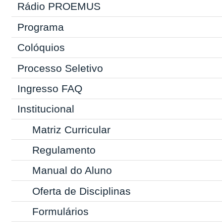
Rádio PROEMUS
Programa
Colóquios
Processo Seletivo
Ingresso
FAQ
Institucional
Matriz Curricular
Regulamento
Manual do Aluno
Oferta de Disciplinas
Formulários