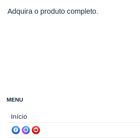
Adquira o produto completo.
MENU
Início