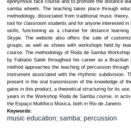
eponymous face course and to promote the distance lear
samba wheels. The teaching takes place through educa
methodology, dissociated from traditional music theory
tool for classroom students and for anyone interested in 
skills, functioning as a channel for distance learning 
Skype. The website also offers the sale of customiz
groups, as well as shows with workshops held by tea
course. The methodology of Roda de Samba Workshop is
by Fabiano Salek throughout his career as a Brazilian 
method approaches the teaching of percussion through th
instrument associated with the rhythmic subdivision. Th
present in the oral transmission of the knowledge of t
gains in this product, a theoretical structuring for its us
years in the Workshop Roda de Samba course, in activi
the Espaço Multifoco Música, both in Rio de Janeiro.
Keywords:
music education; samba; percussion