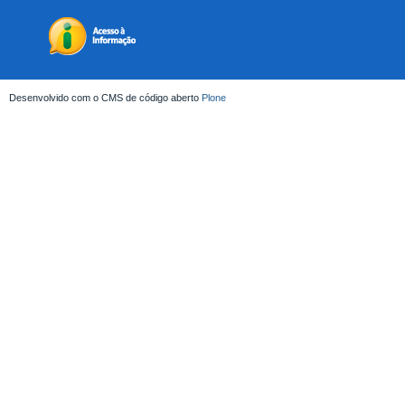
Desenvolvido com o CMS de código aberto
Plone