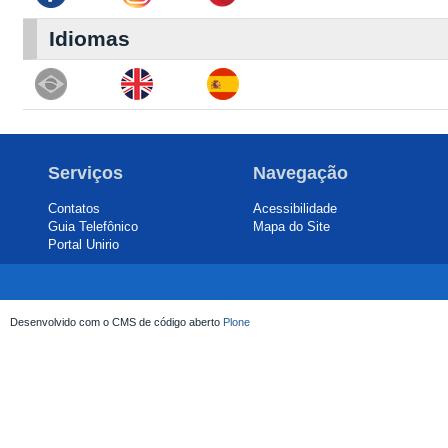
Idiomas
Serviços
Navegação
Contatos
Acessibilidade
Guia Telefônico
Mapa do Site
Portal Unirio
Desenvolvido com o CMS de código aberto
Plone