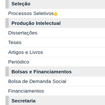
Seleção
Processos Seletivos
Produção Intelectual
Dissertações
Teses
Artigos e Livros
Periódico
Bolsas e Financiamentos
Bolsa de Demanda Social
Financiamentos
Secretaria