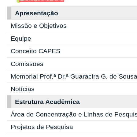
Apresentação
Missão e Objetivos
Equipe
Conceito CAPES
Comissões
Memorial Prof.ª Dr.ª Guaracira G. de Sous
Notícias
Estrutura Acadêmica
Área de Concentração e Linhas de Pesqui
Projetos de Pesquisa