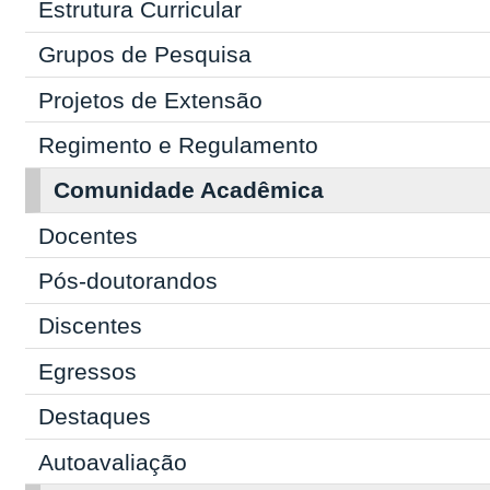
Estrutura Curricular
Grupos de Pesquisa
Projetos de Extensão
Regimento e Regulamento
Comunidade Acadêmica
Docentes
Pós-doutorandos
Discentes
Egressos
Destaques
Autoavaliação