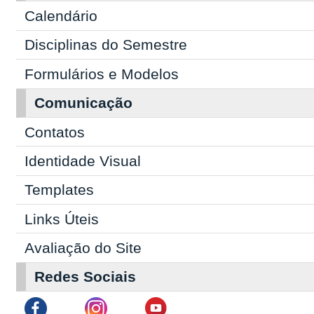
Calendário
Disciplinas do Semestre
Formulários e Modelos
Comunicação
Contatos
Identidade Visual
Templates
Links Úteis
Avaliação do Site
Redes Sociais