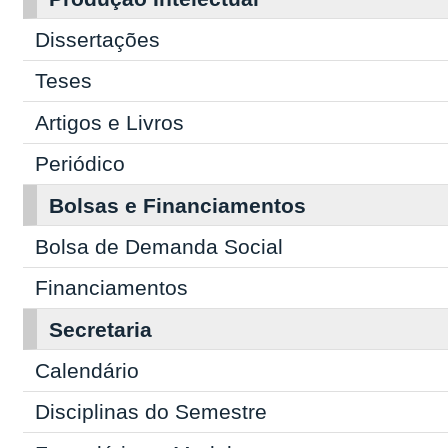
Dissertações
Teses
Artigos e Livros
Periódico
Bolsas e Financiamentos
Bolsa de Demanda Social
Financiamentos
Secretaria
Calendário
Disciplinas do Semestre