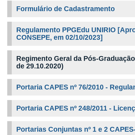
Regulamento PPGEdu UNIRIO [Aprov
CONSEPE, em 02/10/2023]
Regimento Geral da Pós-Graduação 
de 29.10.2020)
Portaria CAPES nº 76/2010 - Regul
Portaria CAPES nº 248/2011 - Licen
Portarias Conjuntas nº 1 e 2 CAPE