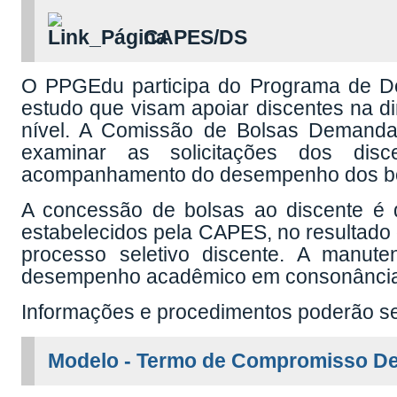
O PPGEdu participa do Programa de D
estudo que visam apoiar discentes na d
nível. A Comissão de Bolsas Demand
examinar as solicitações dos disc
acompanhamento do desempenho dos bol
A concessão de bolsas ao discente é d
estabelecidos pela CAPES, no resultado 
processo seletivo discente. A manut
desempenho acadêmico em consonância
Informações e procedimentos poderão se
Modelo - Termo de Compromisso D
Formulário de Cadastramento