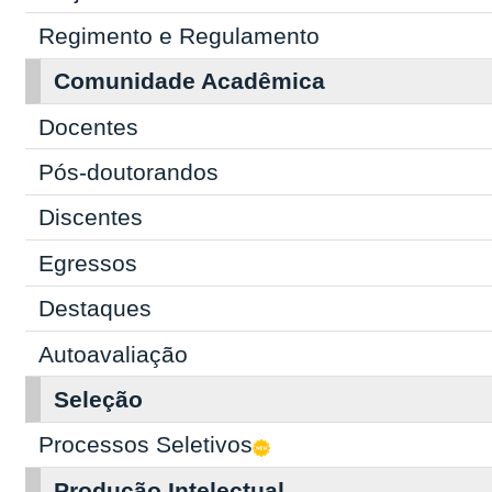
Regimento e Regulamento
Comunidade Acadêmica
Docentes
Pós-doutorandos
Discentes
Egressos
Destaques
Autoavaliação
Seleção
Processos Seletivos
Produção Intelectual