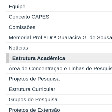
Equipe
Conceito CAPES
Comissões
Memorial Prof.ª Dr.ª Guaracira G. de Sous
Notícias
Estrutura Acadêmica
Área de Concentração e Linhas de Pesqui
Projetos de Pesquisa
Estrutura Curricular
Grupos de Pesquisa
Projetos de Extensão