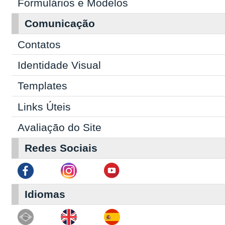
Formulários e Modelos
Comunicação
Contatos
Identidade Visual
Templates
Links Úteis
Avaliação do Site
Redes Sociais
Idiomas