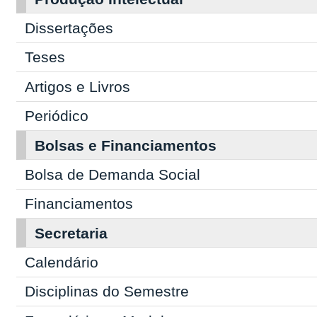
Dissertações
Teses
Artigos e Livros
Periódico
Bolsas e Financiamentos
Bolsa de Demanda Social
Financiamentos
Secretaria
Calendário
Disciplinas do Semestre