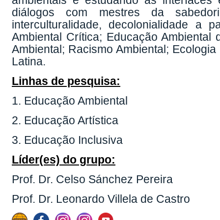
ambientais e estudando as interfaces
diálogos com mestres da sabedori
interculturalidade, decolonialidade a 
Ambiental Crítica; Educação Ambiental 
Ambiental; Racismo Ambiental; Ecologia 
Latina.
Linhas de pesquisa:
1. Educação Ambiental
2. Educação Artística
3. Educação Inclusiva
Líder(es) do grupo:
Prof. Dr. Celso Sánchez Pereira
Prof. Dr. Leonardo Villela de Castro