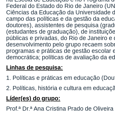
Federal do Estado do Rio de Janeiro (UN
Ciências da Educação da Universidade d
campo das políticas e da gestão da edu
doutores), assistentes de pesquisa (grad
(estudantes de graduação), de instituiç
públicas e privadas, do Rio de Janeiro 
desenvolvimento pelo grupo recaem sobre
programas e práticas de gestão escolar 
democrática; políticas de avaliação da e
Linhas de pesquisa:
1. Políticas e práticas em educação (Dou
2. Políticas, história e cultura em educa
Líder(es) do grupo:
Prof.ª Dr.ª Ana Cristina Prado de Oliveira