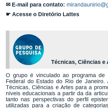
✉ E-mail para contato:
mirandaunirio@
☛ Acesse o Diretório Lattes
Técnicas, Ciências e 
O grupo é vinculado ao programa de
Federal do Estado do Rio de Janeiro. 
Técnicas, Ciências e Artes para a prom
níveis educacionais a partir da da arti
tanto nas perspectivas do perfil epi
utilizadas para a criação de categorias