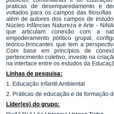
praticas de desemparedamento e deco
voltados para os campos das filosofias
além de autores dos campos de estudos
Núcleo Infâncias Natureza e Arte - NiN
que articulam conexão com a natur
empoderamento político grupal, confi
teórico-brincantes que tem a perspecti
Com base em princípios de conexã
pertencimento coletivo, investe na cri
na interface entre os estudos da Educaçã
Linhas de pesquisa:
1. Educação Infantil Ambiental
2. Práticas de educação e de formação de
Líder(es) do grupo: