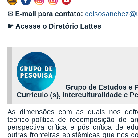
✉ E-mail para contato:
celsosanchez@un
☛ Acesse o Diretório Lattes
Grupo de Estudos e Pe
Currículo (s), Interculturalidade e
As dimensões com as quais nos defr
teórico-política de recomposição de 
perspectiva crítica e pós crítica de e
outras fronteiras epistêmicas que nos c