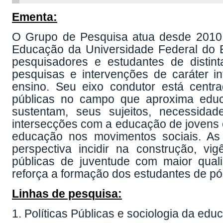
Ementa:
O Grupo de Pesquisa atua desde 2010
Educação da Universidade Federal do 
pesquisadores e estudantes de distin
pesquisas e intervenções de caráter in
ensino. Seu eixo condutor está centr
públicas no campo que aproxima educ
sustentam, seus sujeitos, necessidad
intersecções com a educação de jovens e 
educação nos movimentos sociais. As
perspectiva incidir na construção, vi
públicas de juventude com maior qual
reforça a formação dos estudantes de p
Linhas de pesquisa:
1. Políticas Públicas e sociologia da ed