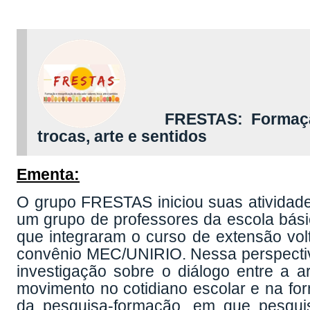
FRESTAS: Formação e
trocas,
arte e sentidos
Ementa:
O grupo FRESTAS iniciou suas atividade
um grupo de professores da escola bási
que integraram o curso de extensão vol
convênio MEC/UNIRIO. Nessa perspecti
investigação sobre o diálogo entre a 
movimento no cotidiano escolar e na fo
da pesquisa-formação, em que pesqui