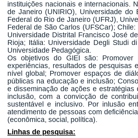
instituições nacionais e internacionais.
de Janeiro (UNIRIO), Universidade do 
Federal do Rio de Janeiro (UFRJ), Univ
Federal de São Carlos (UFSCar); Chile:
Universidade Distrital Francisco José 
Rioja; Itália: Universidade Degli Stud
Universidade Pedagógica.
Os objetivos do GIEI são: Promover 
experiências, resultados de pesquisas 
nível global; Promover espaços de diálo
públicas na educação e inclusão; Consoli
e disseminação de ações e estratégias 
inclusão, com a convicção de contrib
sustentável e inclusivo. Por inlusão en
atendimento de pessoas com deficiência 
(econômica, social, política).
Linhas de pesquisa: