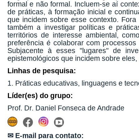
formal e não formal. Incluem-se aí conte
de práticas, à formação inicial e contin
que incidem sobre esse contexto. Fora 
também a investigar políticas e práti
territórios de interesse ambiental, c
preferência é colaborar com processos
Subjacente à esses "lugares" de inv
epistemológicos que incidem sobre eles
Linhas de pesquisa:
1. Práticas educativas, linguagens e tecn
Líder(es) do grupo:
Prof. Dr. Daniel Fonseca de Andrade
✉ E-mail para contato: