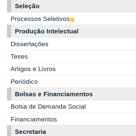
Seleção
Processos Seletivos
Produção Intelectual
Dissertações
Teses
Artigos e Livros
Periódico
Bolsas e Financiamentos
Bolsa de Demanda Social
Financiamentos
Secretaria