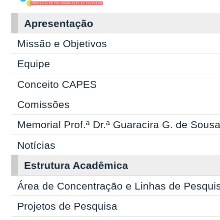
Apresentação
Missão e Objetivos
Equipe
Conceito CAPES
Comissões
Memorial Prof.ª Dr.ª Guaracira G. de Sous
Notícias
Estrutura Acadêmica
Área de Concentração e Linhas de Pesqui
Projetos de Pesquisa