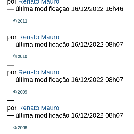
por
Renato Mauro
— última modificação 16/12/2022 16h46
📂2011
—
por
Renato Mauro
— última modificação 16/12/2022 08h07
📂2010
—
por
Renato Mauro
— última modificação 16/12/2022 08h07
📂2009
—
por
Renato Mauro
— última modificação 16/12/2022 08h07
📂2008