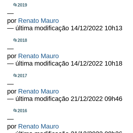
📂2019
—
por
Renato Mauro
— última modificação 14/12/2022 10h13
📂2018
—
por
Renato Mauro
— última modificação 14/12/2022 10h18
📂2017
—
por
Renato Mauro
— última modificação 21/12/2022 09h46
📂2016
—
por
Renato Mauro