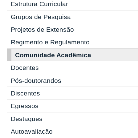
Estrutura Curricular
Grupos de Pesquisa
Projetos de Extensão
Regimento e Regulamento
Comunidade Acadêmica
Docentes
Pós-doutorandos
Discentes
Egressos
Destaques
Autoavaliação