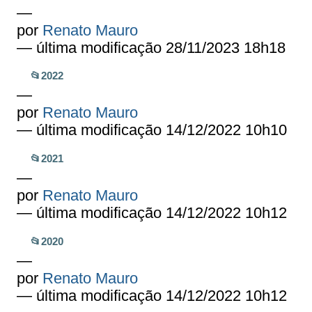
—
por
Renato Mauro
— última modificação 28/11/2023 18h18
📂2022
—
por
Renato Mauro
— última modificação 14/12/2022 10h10
📂2021
—
por
Renato Mauro
— última modificação 14/12/2022 10h12
📂2020
—
por
Renato Mauro
— última modificação 14/12/2022 10h12