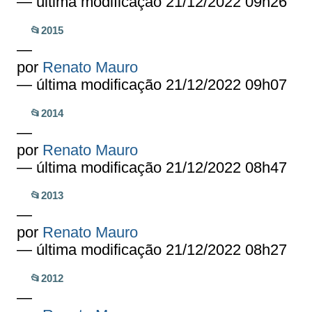
— última modificação 21/12/2022 09h26
📂2015
—
por
Renato Mauro
— última modificação 21/12/2022 09h07
📂2014
—
por
Renato Mauro
— última modificação 21/12/2022 08h47
📂2013
—
por
Renato Mauro
— última modificação 21/12/2022 08h27
📂2012
—