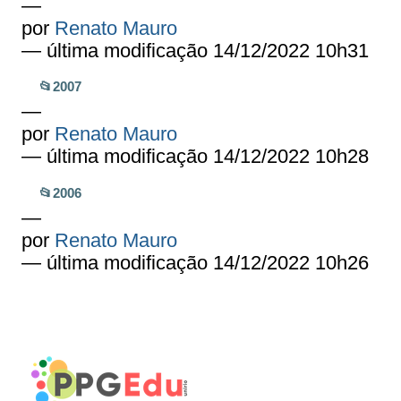
—
por
Renato Mauro
— última modificação 14/12/2022 10h31
📂2007
—
por
Renato Mauro
— última modificação 14/12/2022 10h28
📂2006
—
por
Renato Mauro
— última modificação 14/12/2022 10h26