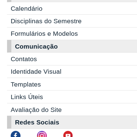
Calendário
Disciplinas do Semestre
Formulários e Modelos
Comunicação
Contatos
Identidade Visual
Templates
Links Úteis
Avaliação do Site
Redes Sociais