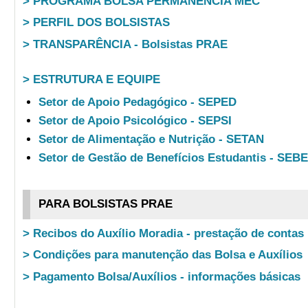
> PROGRAMA BOLSA PERMANÊNCIA MEC
> PERFIL DOS BOLSISTAS
> TRANSPARÊNCIA - Bolsistas PRAE
> ESTRUTURA E EQUIPE
Setor de Apoio Pedagógico - SEPED
Setor de Apoio Psicológico - SEPSI
Setor de Alimentação e Nutrição - SETAN
Setor de Gestão de Benefícios Estudantis - SEB
PARA BOLSISTAS PRAE
> Recibos do Auxílio Moradia - prestação de contas
> Condições para manutenção das Bolsa e Auxílios
> Pagamento Bolsa/Auxílios - informações básicas