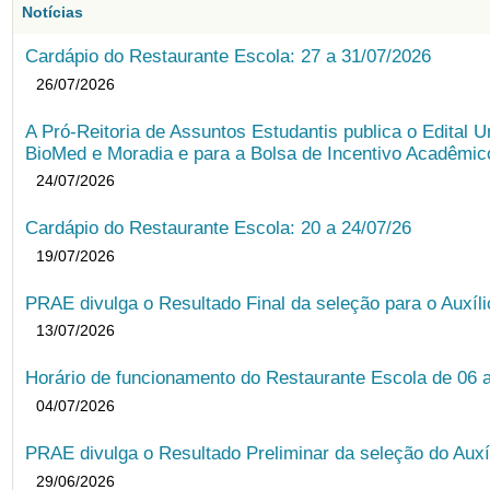
Notícias
Cardápio do Restaurante Escola: 27 a 31/07/2026
26/07/2026
A Pró-Reitoria de Assuntos Estudantis publica o Edital U
BioMed e Moradia e para a Bolsa de Incentivo Acadêmic
24/07/2026
Cardápio do Restaurante Escola: 20 a 24/07/26
19/07/2026
PRAE divulga o Resultado Final da seleção para o Auxíl
13/07/2026
Horário de funcionamento do Restaurante Escola de 06 
04/07/2026
PRAE divulga o Resultado Preliminar da seleção do Auxí
29/06/2026