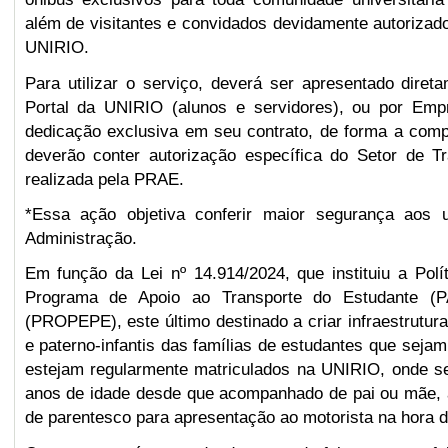
além de visitantes e convidados devidamente autorizad
UNIRIO.
Para utilizar o serviço, deverá ser apresentado direta
Portal da UNIRIO (alunos e servidores), ou por Em
dedicação exclusiva em seu contrato, de forma a com
deverão conter autorização específica do Setor de 
realizada pela PRAE.
*Essa ação objetiva conferir maior segurança aos u
Administração.
Em função da Lei nº 14.914/2024, que instituiu a Pol
Programa de Apoio ao Transporte do Estudante (
(PROPEPE), este último destinado a criar infraestrutur
e paterno-infantis das famílias de estudantes que seja
estejam regularmente matriculados na UNIRIO, onde se
anos de idade desde que acompanhado de pai ou mãe, 
de parentesco para apresentação ao motorista na hora 