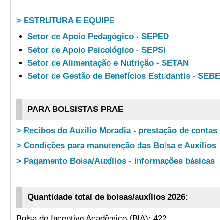
> ESTRUTURA E EQUIPE
Setor de Apoio Pedagógico - SEPED
Setor de Apoio Psicológico - SEPSI
Setor de Alimentação e Nutrição - SETAN
Setor de Gestão de Benefícios Estudantis - SEB
PARA BOLSISTAS PRAE
> Recibos do Auxílio Moradia - prestação de contas
> Condições para manutenção das Bolsa e Auxílios
> Pagamento Bolsa/Auxílios - informações básicas
Quantidade total de bolsas/auxílios 2026:
Bolsa de Incentivo Acadêmico (BIA): 422