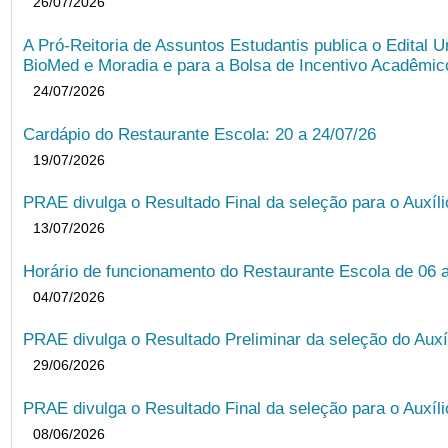
26/07/2026
A Pró-Reitoria de Assuntos Estudantis publica o Edital U
BioMed e Moradia e para a Bolsa de Incentivo Acadêmic
24/07/2026
Cardápio do Restaurante Escola: 20 a 24/07/26
19/07/2026
PRAE divulga o Resultado Final da seleção para o Auxíl
13/07/2026
Horário de funcionamento do Restaurante Escola de 06 
04/07/2026
PRAE divulga o Resultado Preliminar da seleção do Auxí
29/06/2026
PRAE divulga o Resultado Final da seleção para o Auxíl
08/06/2026