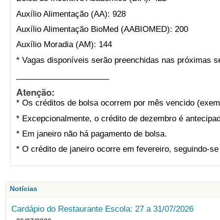
Auxílio Alimentação (AA): 928
Auxílio Alimentação BioMed (AABIOMED): 200
Auxílio Moradia (AM): 144
* Vagas disponíveis serão preenchidas nas próximas s
_____________________
Atenção:
* Os créditos de bolsa ocorrem por mês vencido (exemp
* Excepcionalmente, o crédito de dezembro é antecipad
* Em janeiro não há pagamento de bolsa.
* O crédito de janeiro ocorre em fevereiro, seguindo-s
Notícias
Cardápio do Restaurante Escola: 27 a 31/07/2026