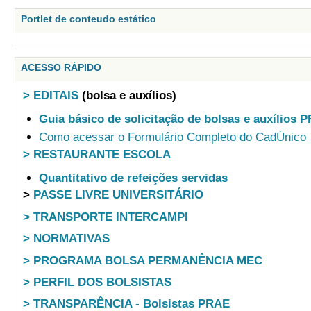
Portlet de conteudo estático
ACESSO RÁPIDO
> EDITAIS
(bolsa e auxílios)
Guia básico de solicitação de bolsas e auxílios 
Como acessar o Formulário Completo do CadÚnico
> RESTAURANTE ESCOLA
Quantitativo de refeições servidas
>
PASSE LIVRE UNIVERSITÁRIO
> TRANSPORTE INTERCAMPI
> NORMATIVAS
> PROGRAMA BOLSA PERMANÊNCIA MEC
> PERFIL DOS BOLSISTAS
> TRANSPARÊNCIA - Bolsistas PRAE