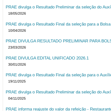
PRAE divulga o Resultado Preliminar da seleção do Auxí
18/05/2026
PRAE divulga o Resultado Final da seleção para a Bols
10/04/2026
PRAE DIVULGA RESULTADO PRELIMINAR PARA BOLSA
23/03/2026
PRAE DIVULGA EDITAL UNIFICADO 2026.1
30/01/2026
PRAE divulga o Resultado Final da seleção para o Auxíl
19/11/2025
PRAE divulga o Resultado Preliminar da seleção do Auxí
04/11/2025
PRAE informa reajuste do valor da refeição - Restauran