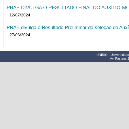
PRAE DIVULGA O RESULTADO FINAL DO AUXÍLIO-MO
12/07/2024
PRAE divulga o Resultado Preliminar da seleção do Auxí
27/06/2024
UNIRIO - Universidade 
Av. Pasteur, 