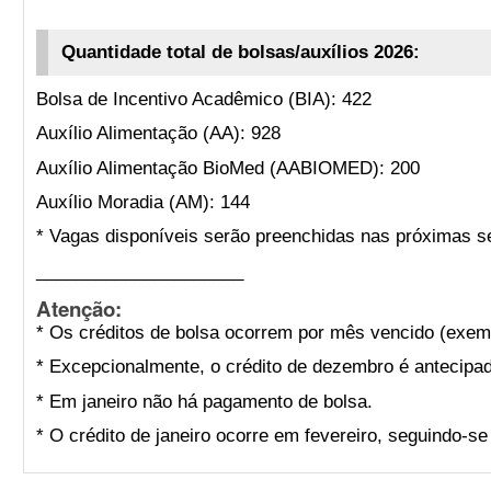
Quantidade total de bolsas/auxílios 2026:
Bolsa de Incentivo Acadêmico (BIA): 422
Auxílio Alimentação (AA): 928
Auxílio Alimentação BioMed (AABIOMED): 200
Auxílio Moradia (AM): 144
* Vagas disponíveis serão preenchidas nas próximas s
_____________________
Atenção:
* Os créditos de bolsa ocorrem por mês vencido (exemp
* Excepcionalmente, o crédito de dezembro é antecipad
* Em janeiro não há pagamento de bolsa.
* O crédito de janeiro ocorre em fevereiro, seguindo-s