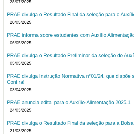
28/07/2025
PRAE divulga o Resultado Final da seleção para o Auxíl
20/05/2025
PRAE informa sobre estudantes com Auxílio Alimentação 
06/05/2025
PRAE divulga o Resultado Preliminar da seleção do Auxí
05/05/2025
PRAE divulga Instrução Normativa n°01/24, que dispõe 
Confira!
03/04/2025
PRAE anuncia edital para o Auxílio-Alimentação 2025.1
24/03/2025
PRAE divulga o Resultado Final da seleção para a Bols
21/03/2025