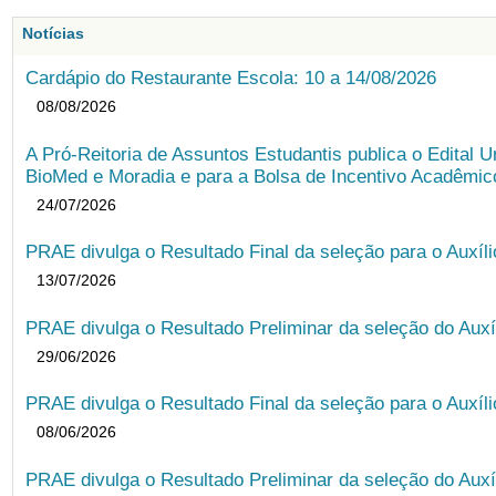
Notícias
Cardápio do Restaurante Escola: 10 a 14/08/2026
08/08/2026
A Pró-Reitoria de Assuntos Estudantis publica o Edital U
BioMed e Moradia e para a Bolsa de Incentivo Acadêmic
24/07/2026
PRAE divulga o Resultado Final da seleção para o Auxíl
13/07/2026
PRAE divulga o Resultado Preliminar da seleção do Auxí
29/06/2026
PRAE divulga o Resultado Final da seleção para o Auxíl
08/06/2026
PRAE divulga o Resultado Preliminar da seleção do Auxí