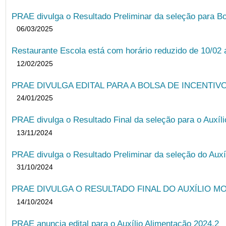
PRAE divulga o Resultado Preliminar da seleção para Bo
06/03/2025
Restaurante Escola está com horário reduzido de 10/02 a
12/02/2025
PRAE DIVULGA EDITAL PARA A BOLSA DE INCENTIVO
24/01/2025
PRAE divulga o Resultado Final da seleção para o Auxíl
13/11/2024
PRAE divulga o Resultado Preliminar da seleção do Auxí
31/10/2024
PRAE DIVULGA O RESULTADO FINAL DO AUXÍLIO MO
14/10/2024
PRAE anuncia edital para o Auxílio Alimentação 2024.2