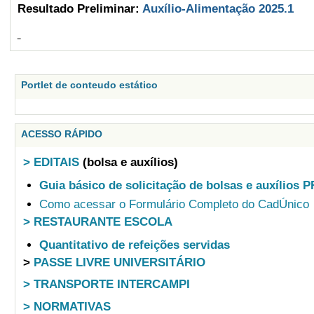
Resultado Preliminar:
Auxílio-Alimentação 2025.1
Portlet de conteudo estático
ACESSO RÁPIDO
> EDITAIS
(bolsa e auxílios)
Guia básico de solicitação de bolsas e auxílios 
Como acessar o Formulário Completo do CadÚnico
> RESTAURANTE ESCOLA
Quantitativo de refeições servidas
>
PASSE LIVRE UNIVERSITÁRIO
> TRANSPORTE INTERCAMPI
> NORMATIVAS