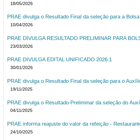
18/05/2026
PRAE divulga o Resultado Final da seleção para a Bols
10/04/2026
PRAE DIVULGA RESULTADO PRELIMINAR PARA BOLSA
23/03/2026
PRAE DIVULGA EDITAL UNIFICADO 2026.1
30/01/2026
PRAE divulga o Resultado Final da seleção para o Auxíl
19/11/2025
PRAE divulga o Resultado Preliminar da seleção do Auxí
04/11/2025
PRAE informa reajuste do valor da refeição - Restauran
24/10/2025