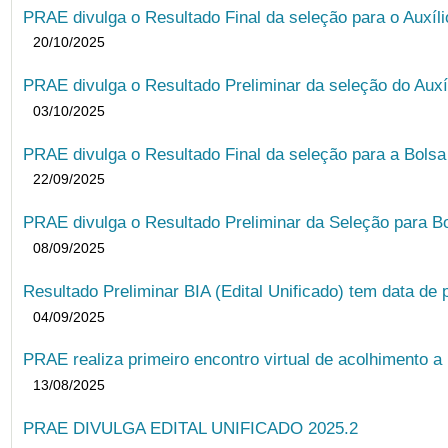
PRAE divulga o Resultado Final da seleção para o Auxíl
20/10/2025
PRAE divulga o Resultado Preliminar da seleção do Auxí
03/10/2025
PRAE divulga o Resultado Final da seleção para a Bols
22/09/2025
PRAE divulga o Resultado Preliminar da Seleção para B
08/09/2025
Resultado Preliminar BIA (Edital Unificado) tem data de 
04/09/2025
PRAE realiza primeiro encontro virtual de acolhimento a
13/08/2025
PRAE DIVULGA EDITAL UNIFICADO 2025.2