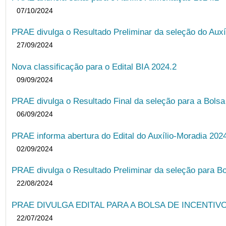
07/10/2024
PRAE divulga o Resultado Preliminar da seleção do Auxí
27/09/2024
Nova classificação para o Edital BIA 2024.2
09/09/2024
PRAE divulga o Resultado Final da seleção para a Bols
06/09/2024
PRAE informa abertura do Edital do Auxílio-Moradia 202
02/09/2024
PRAE divulga o Resultado Preliminar da seleção para Bo
22/08/2024
PRAE DIVULGA EDITAL PARA A BOLSA DE INCENTIVO
22/07/2024