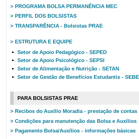
> PROGRAMA BOLSA PERMANÊNCIA MEC
> PERFIL DOS BOLSISTAS
> TRANSPARÊNCIA - Bolsistas PRAE
> ESTRUTURA E EQUIPE
Setor de Apoio Pedagógico - SEPED
Setor de Apoio Psicológico - SEPSI
Setor de Alimentação e Nutrição - SETAN
Setor de Gestão de Benefícios Estudantis - SEB
PARA BOLSISTAS PRAE
> Recibos do Auxílio Moradia - prestação de contas
> Condições para manutenção das Bolsa e Auxílios
> Pagamento Bolsa/Auxílios - informações básicas