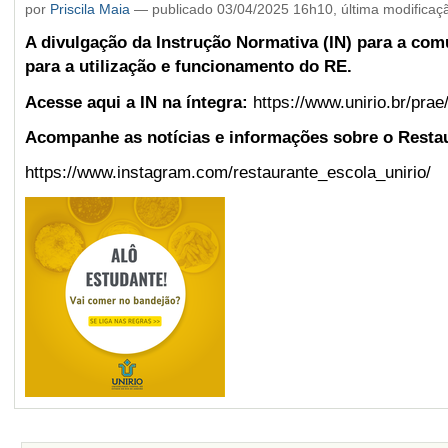
por
Priscila Maia
—
publicado
03/04/2025 16h10,
última modificaç
A divulgação da Instrução Normativa (IN) para a com
para a utilização e funcionamento do RE.
Acesse aqui a IN na íntegra:
https://www.unirio.br/prae
Acompanhe as notícias e informações sobre o Resta
https://www.instagram.com/restaurante_escola_unirio/