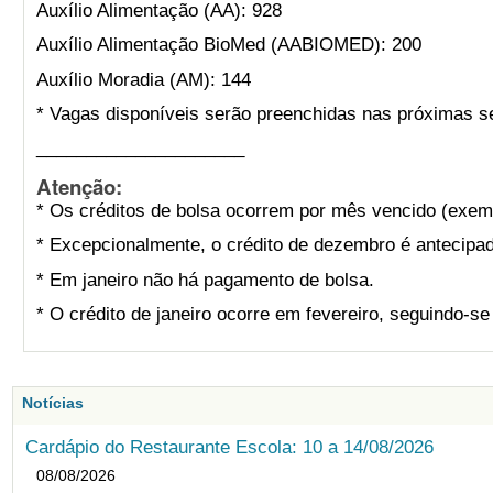
Auxílio Alimentação (AA): 928
Auxílio Alimentação BioMed (AABIOMED): 200
Auxílio Moradia (AM): 144
* Vagas disponíveis serão preenchidas nas próximas s
_____________________
Atenção:
* Os créditos de bolsa ocorrem por mês vencido (exemp
* Excepcionalmente, o crédito de dezembro é antecipad
* Em janeiro não há pagamento de bolsa.
* O crédito de janeiro ocorre em fevereiro, seguindo-s
Notícias
Cardápio do Restaurante Escola: 10 a 14/08/2026
08/08/2026