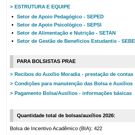
> ESTRUTURA E EQUIPE
Setor de Apoio Pedagógico - SEPED
Setor de Apoio Psicológico - SEPSI
Setor de Alimentação e Nutrição - SETAN
Setor de Gestão de Benefícios Estudantis - SEB
PARA BOLSISTAS PRAE
> Recibos do Auxílio Moradia - prestação de contas
> Condições para manutenção das Bolsa e Auxílios
> Pagamento Bolsa/Auxílios - informações básicas
Quantidade total de bolsas/auxílios 2026:
Bolsa de Incentivo Acadêmico (BIA): 422