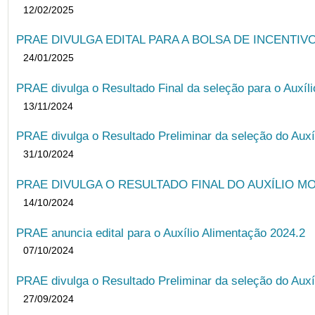
12/02/2025
PRAE DIVULGA EDITAL PARA A BOLSA DE INCENTIVO
24/01/2025
PRAE divulga o Resultado Final da seleção para o Auxíl
13/11/2024
PRAE divulga o Resultado Preliminar da seleção do Auxí
31/10/2024
PRAE DIVULGA O RESULTADO FINAL DO AUXÍLIO MO
14/10/2024
PRAE anuncia edital para o Auxílio Alimentação 2024.2
07/10/2024
PRAE divulga o Resultado Preliminar da seleção do Auxí
27/09/2024