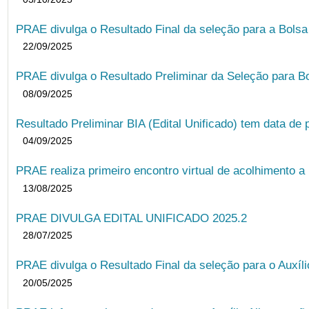
PRAE divulga o Resultado Final da seleção para a Bols
22/09/2025
PRAE divulga o Resultado Preliminar da Seleção para B
08/09/2025
Resultado Preliminar BIA (Edital Unificado) tem data de 
04/09/2025
PRAE realiza primeiro encontro virtual de acolhimento a
13/08/2025
PRAE DIVULGA EDITAL UNIFICADO 2025.2
28/07/2025
PRAE divulga o Resultado Final da seleção para o Auxíl
20/05/2025