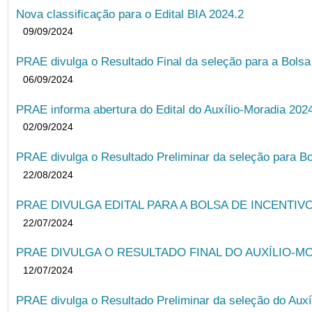
Nova classificação para o Edital BIA 2024.2
09/09/2024
PRAE divulga o Resultado Final da seleção para a Bols
06/09/2024
PRAE informa abertura do Edital do Auxílio-Moradia 202
02/09/2024
PRAE divulga o Resultado Preliminar da seleção para Bo
22/08/2024
PRAE DIVULGA EDITAL PARA A BOLSA DE INCENTIVO
22/07/2024
PRAE DIVULGA O RESULTADO FINAL DO AUXÍLIO-MO
12/07/2024
PRAE divulga o Resultado Preliminar da seleção do Auxí