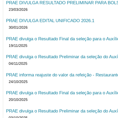
PRAE DIVULGA RESULTADO PRELIMINAR PARA BOLSA
23/03/2026
PRAE DIVULGA EDITAL UNIFICADO 2026.1
30/01/2026
PRAE divulga o Resultado Final da seleção para o Auxíl
19/11/2025
PRAE divulga o Resultado Preliminar da seleção do Auxí
04/11/2025
PRAE informa reajuste do valor da refeição - Restauran
24/10/2025
PRAE divulga o Resultado Final da seleção para o Auxíl
20/10/2025
PRAE divulga o Resultado Preliminar da seleção do Auxí
03/10/2025