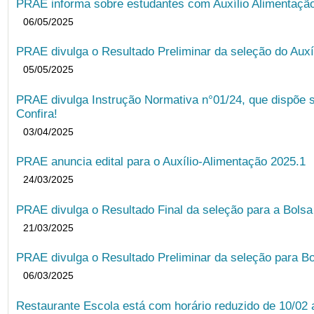
PRAE informa sobre estudantes com Auxílio Alimentação 
06/05/2025
PRAE divulga o Resultado Preliminar da seleção do Auxí
05/05/2025
PRAE divulga Instrução Normativa n°01/24, que dispõe 
Confira!
03/04/2025
PRAE anuncia edital para o Auxílio-Alimentação 2025.1
24/03/2025
PRAE divulga o Resultado Final da seleção para a Bols
21/03/2025
PRAE divulga o Resultado Preliminar da seleção para Bo
06/03/2025
Restaurante Escola está com horário reduzido de 10/02 a