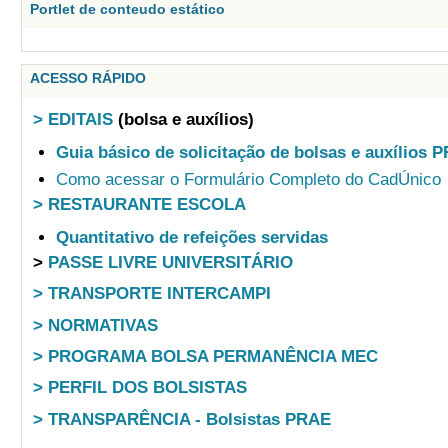
Portlet de conteudo estático
ACESSO RÁPIDO
> EDITAIS
(bolsa e auxílios)
Guia básico de solicitação de bolsas e auxílios 
Como acessar o Formulário Completo do CadÚnico
> RESTAURANTE ESCOLA
Quantitativo de refeições servidas
>
PASSE LIVRE UNIVERSITÁRIO
> TRANSPORTE INTERCAMPI
> NORMATIVAS
> PROGRAMA BOLSA PERMANÊNCIA MEC
> PERFIL DOS BOLSISTAS
> TRANSPARÊNCIA - Bolsistas PRAE