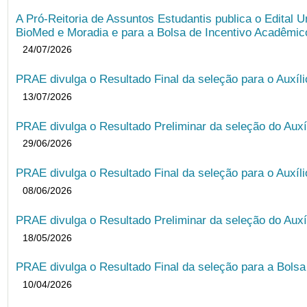
A Pró-Reitoria de Assuntos Estudantis publica o Edital U
BioMed e Moradia e para a Bolsa de Incentivo Acadêmic
24/07/2026
PRAE divulga o Resultado Final da seleção para o Auxíl
13/07/2026
PRAE divulga o Resultado Preliminar da seleção do Auxí
29/06/2026
PRAE divulga o Resultado Final da seleção para o Auxíl
08/06/2026
PRAE divulga o Resultado Preliminar da seleção do Auxí
18/05/2026
PRAE divulga o Resultado Final da seleção para a Bols
10/04/2026