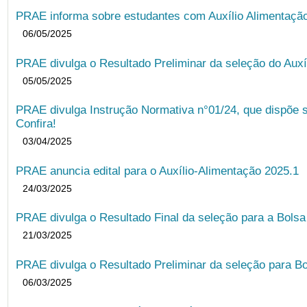
PRAE informa sobre estudantes com Auxílio Alimentação 
06/05/2025
PRAE divulga o Resultado Preliminar da seleção do Auxí
05/05/2025
PRAE divulga Instrução Normativa n°01/24, que dispõe 
Confira!
03/04/2025
PRAE anuncia edital para o Auxílio-Alimentação 2025.1
24/03/2025
PRAE divulga o Resultado Final da seleção para a Bols
21/03/2025
PRAE divulga o Resultado Preliminar da seleção para Bo
06/03/2025