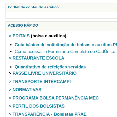
Portlet de conteudo estático
ACESSO RÁPIDO
> EDITAIS
(bolsa e auxílios)
Guia básico de solicitação de bolsas e auxílios 
Como acessar o Formulário Completo do CadÚnico
> RESTAURANTE ESCOLA
Quantitativo de refeições servidas
>
PASSE LIVRE UNIVERSITÁRIO
> TRANSPORTE INTERCAMPI
> NORMATIVAS
> PROGRAMA BOLSA PERMANÊNCIA MEC
> PERFIL DOS BOLSISTAS
> TRANSPARÊNCIA - Bolsistas PRAE