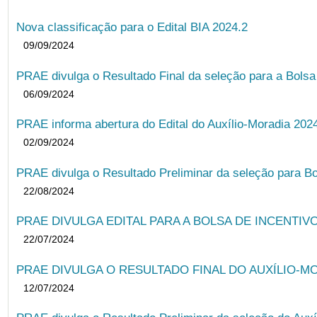
Nova classificação para o Edital BIA 2024.2
09/09/2024
PRAE divulga o Resultado Final da seleção para a Bols
06/09/2024
PRAE informa abertura do Edital do Auxílio-Moradia 202
02/09/2024
PRAE divulga o Resultado Preliminar da seleção para Bo
22/08/2024
PRAE DIVULGA EDITAL PARA A BOLSA DE INCENTIVO
22/07/2024
PRAE DIVULGA O RESULTADO FINAL DO AUXÍLIO-MO
12/07/2024