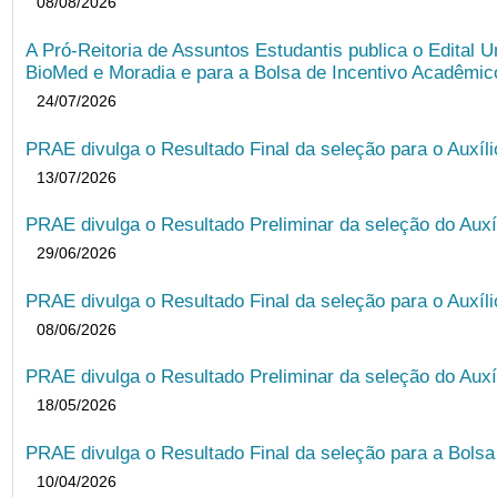
08/08/2026
A Pró-Reitoria de Assuntos Estudantis publica o Edital U
BioMed e Moradia e para a Bolsa de Incentivo Acadêmic
24/07/2026
PRAE divulga o Resultado Final da seleção para o Auxíl
13/07/2026
PRAE divulga o Resultado Preliminar da seleção do Auxí
29/06/2026
PRAE divulga o Resultado Final da seleção para o Auxíl
08/06/2026
PRAE divulga o Resultado Preliminar da seleção do Auxí
18/05/2026
PRAE divulga o Resultado Final da seleção para a Bols
10/04/2026