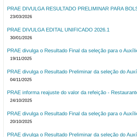
PRAE DIVULGA RESULTADO PRELIMINAR PARA BOLSA
23/03/2026
PRAE DIVULGA EDITAL UNIFICADO 2026.1
30/01/2026
PRAE divulga o Resultado Final da seleção para o Auxíl
19/11/2025
PRAE divulga o Resultado Preliminar da seleção do Auxí
04/11/2025
PRAE informa reajuste do valor da refeição - Restauran
24/10/2025
PRAE divulga o Resultado Final da seleção para o Auxíl
20/10/2025
PRAE divulga o Resultado Preliminar da seleção do Auxí