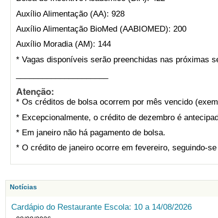
Auxílio Alimentação (AA): 928
Auxílio Alimentação BioMed (AABIOMED): 200
Auxílio Moradia (AM): 144
* Vagas disponíveis serão preenchidas nas próximas s
_____________________
Atenção:
* Os créditos de bolsa ocorrem por mês vencido (exemp
* Excepcionalmente, o crédito de dezembro é antecipad
* Em janeiro não há pagamento de bolsa.
* O crédito de janeiro ocorre em fevereiro, seguindo-s
Notícias
Cardápio do Restaurante Escola: 10 a 14/08/2026