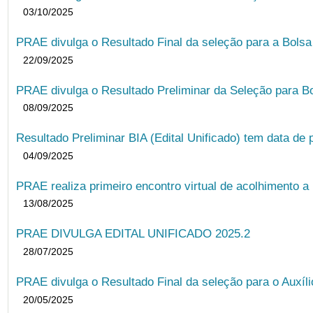
03/10/2025
PRAE divulga o Resultado Final da seleção para a Bols
22/09/2025
PRAE divulga o Resultado Preliminar da Seleção para B
08/09/2025
Resultado Preliminar BIA (Edital Unificado) tem data de 
04/09/2025
PRAE realiza primeiro encontro virtual de acolhimento a
13/08/2025
PRAE DIVULGA EDITAL UNIFICADO 2025.2
28/07/2025
PRAE divulga o Resultado Final da seleção para o Auxíl
20/05/2025