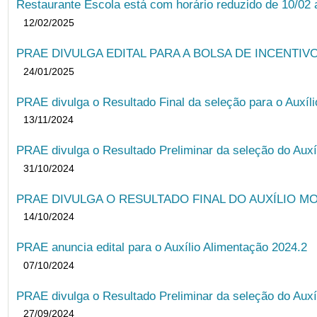
Restaurante Escola está com horário reduzido de 10/02 a
12/02/2025
PRAE DIVULGA EDITAL PARA A BOLSA DE INCENTIVO
24/01/2025
PRAE divulga o Resultado Final da seleção para o Auxíl
13/11/2024
PRAE divulga o Resultado Preliminar da seleção do Auxí
31/10/2024
PRAE DIVULGA O RESULTADO FINAL DO AUXÍLIO MO
14/10/2024
PRAE anuncia edital para o Auxílio Alimentação 2024.2
07/10/2024
PRAE divulga o Resultado Preliminar da seleção do Auxí
27/09/2024