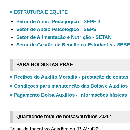
> ESTRUTURA E EQUIPE
Setor de Apoio Pedagógico - SEPED
Setor de Apoio Psicológico - SEPSI
Setor de Alimentação e Nutrição - SETAN
Setor de Gestão de Benefícios Estudantis - SEB
PARA BOLSISTAS PRAE
> Recibos do Auxílio Moradia - prestação de contas
> Condições para manutenção das Bolsa e Auxílios
> Pagamento Bolsa/Auxílios - informações básicas
Quantidade total de bolsas/auxílios 2026:
Bolsa de Incentivo Acadêmico (BIA): 422