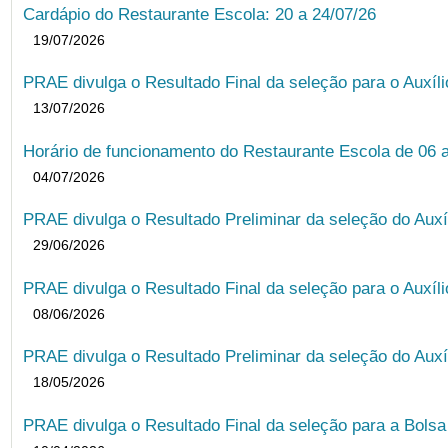
Cardápio do Restaurante Escola: 20 a 24/07/26
19/07/2026
PRAE divulga o Resultado Final da seleção para o Auxíl
13/07/2026
Horário de funcionamento do Restaurante Escola de 06 
04/07/2026
PRAE divulga o Resultado Preliminar da seleção do Auxí
29/06/2026
PRAE divulga o Resultado Final da seleção para o Auxíl
08/06/2026
PRAE divulga o Resultado Preliminar da seleção do Auxí
18/05/2026
PRAE divulga o Resultado Final da seleção para a Bols