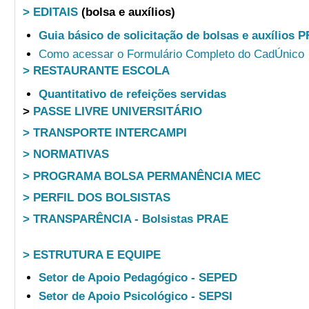
> EDITAIS
(bolsa e auxílios)
Guia básico de solicitação de bolsas e auxílios 
Como acessar o Formulário Completo do CadÚnico
> RESTAURANTE ESCOLA
Quantitativo de refeições servidas
>
PASSE LIVRE UNIVERSITÁRIO
> TRANSPORTE INTERCAMPI
> NORMATIVAS
> PROGRAMA BOLSA PERMANÊNCIA MEC
> PERFIL DOS BOLSISTAS
> TRANSPARÊNCIA - Bolsistas PRAE
> ESTRUTURA E EQUIPE
Setor de Apoio Pedagógico - SEPED
Setor de Apoio Psicológico - SEPSI