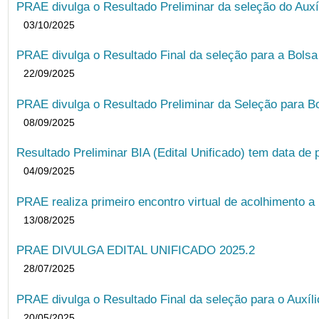
PRAE divulga o Resultado Preliminar da seleção do Auxí
03/10/2025
PRAE divulga o Resultado Final da seleção para a Bols
22/09/2025
PRAE divulga o Resultado Preliminar da Seleção para B
08/09/2025
Resultado Preliminar BIA (Edital Unificado) tem data de 
04/09/2025
PRAE realiza primeiro encontro virtual de acolhimento a
13/08/2025
PRAE DIVULGA EDITAL UNIFICADO 2025.2
28/07/2025
PRAE divulga o Resultado Final da seleção para o Auxíl
20/05/2025