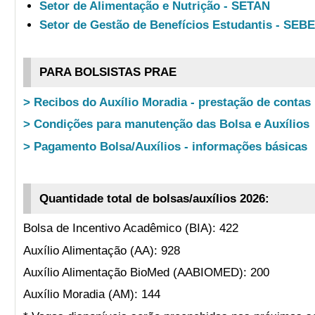
Setor de Alimentação e Nutrição - SETAN
Setor de Gestão de Benefícios Estudantis - SEB
PARA BOLSISTAS PRAE
> Recibos do Auxílio Moradia - prestação de contas
> Condições para manutenção das Bolsa e Auxílios
> Pagamento Bolsa/Auxílios - informações básicas
Quantidade total de bolsas/auxílios 2026:
Bolsa de Incentivo Acadêmico (BIA): 422
Auxílio Alimentação (AA): 928
Auxílio Alimentação BioMed (AABIOMED): 200
Auxílio Moradia (AM): 144