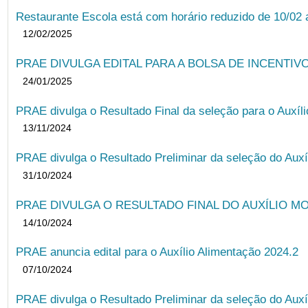
Restaurante Escola está com horário reduzido de 10/02 a
12/02/2025
PRAE DIVULGA EDITAL PARA A BOLSA DE INCENTIVO
24/01/2025
PRAE divulga o Resultado Final da seleção para o Auxíl
13/11/2024
PRAE divulga o Resultado Preliminar da seleção do Auxí
31/10/2024
PRAE DIVULGA O RESULTADO FINAL DO AUXÍLIO MO
14/10/2024
PRAE anuncia edital para o Auxílio Alimentação 2024.2
07/10/2024
PRAE divulga o Resultado Preliminar da seleção do Auxí