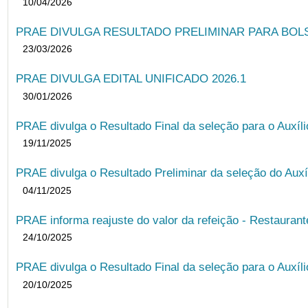
10/04/2026
PRAE DIVULGA RESULTADO PRELIMINAR PARA BOLSA
23/03/2026
PRAE DIVULGA EDITAL UNIFICADO 2026.1
30/01/2026
PRAE divulga o Resultado Final da seleção para o Auxíl
19/11/2025
PRAE divulga o Resultado Preliminar da seleção do Auxí
04/11/2025
PRAE informa reajuste do valor da refeição - Restauran
24/10/2025
PRAE divulga o Resultado Final da seleção para o Auxíl
20/10/2025