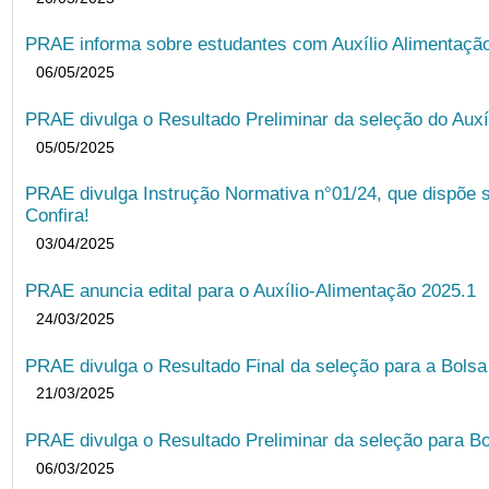
PRAE informa sobre estudantes com Auxílio Alimentação 
06/05/2025
PRAE divulga o Resultado Preliminar da seleção do Auxí
05/05/2025
PRAE divulga Instrução Normativa n°01/24, que dispõe 
Confira!
03/04/2025
PRAE anuncia edital para o Auxílio-Alimentação 2025.1
24/03/2025
PRAE divulga o Resultado Final da seleção para a Bols
21/03/2025
PRAE divulga o Resultado Preliminar da seleção para Bo
06/03/2025