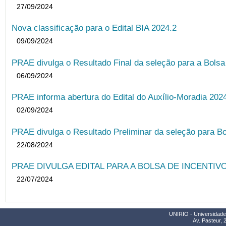
27/09/2024
Nova classificação para o Edital BIA 2024.2
09/09/2024
PRAE divulga o Resultado Final da seleção para a Bols
06/09/2024
PRAE informa abertura do Edital do Auxílio-Moradia 202
02/09/2024
PRAE divulga o Resultado Preliminar da seleção para Bo
22/08/2024
PRAE DIVULGA EDITAL PARA A BOLSA DE INCENTIVO
22/07/2024
UNIRIO - Universidade 
Av. Pasteur, 