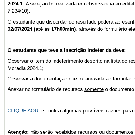
2024.1.
A seleção foi realizada em observância ao edita
7.234/10).
O estudante que discordar do resultado poderá apresen
02/07/2024 (até às 17h00min)
, através do formulário el
O estudante que teve a inscrição indeferida deve:
Observar o item do indeferimento descrito na lista do res
Moradia 2024.1;
Observar a documentação que foi anexada ao formulário 
Anexar no formulário de recursos
somente
o documento q
CLIQUE AQUI
e confira algumas possíveis razões para o
Atenção:
não serão recebidos recursos ou documentos a