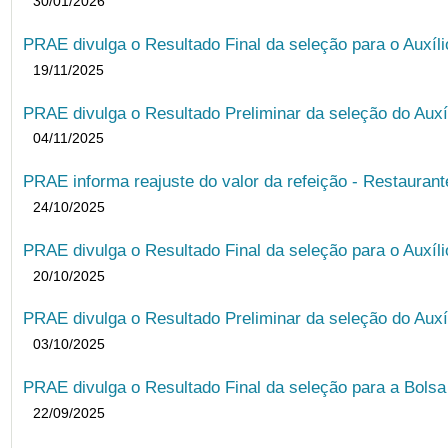
30/01/2026
PRAE divulga o Resultado Final da seleção para o Auxíl
19/11/2025
PRAE divulga o Resultado Preliminar da seleção do Auxí
04/11/2025
PRAE informa reajuste do valor da refeição - Restauran
24/10/2025
PRAE divulga o Resultado Final da seleção para o Auxíl
20/10/2025
PRAE divulga o Resultado Preliminar da seleção do Auxí
03/10/2025
PRAE divulga o Resultado Final da seleção para a Bols
22/09/2025