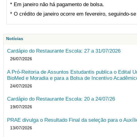
* Em janeiro não há pagamento de bolsa.
* O crédito de janeiro ocorre em fevereiro, seguindo-s
Notícias
Cardápio do Restaurante Escola: 27 a 31/07/2026
26/07/2026
A Pró-Reitoria de Assuntos Estudantis publica o Edital U
BioMed e Moradia e para a Bolsa de Incentivo Acadêmic
24/07/2026
Cardápio do Restaurante Escola: 20 a 24/07/26
19/07/2026
PRAE divulga o Resultado Final da seleção para o Auxíl
13/07/2026