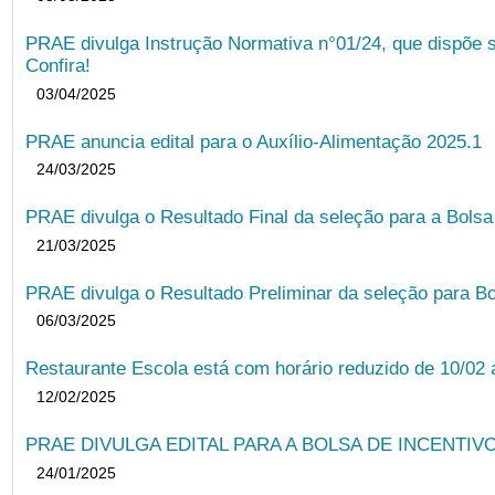
PRAE divulga Instrução Normativa n°01/24, que dispõe 
Confira!
03/04/2025
PRAE anuncia edital para o Auxílio-Alimentação 2025.1
24/03/2025
PRAE divulga o Resultado Final da seleção para a Bols
21/03/2025
PRAE divulga o Resultado Preliminar da seleção para Bo
06/03/2025
Restaurante Escola está com horário reduzido de 10/02 a
12/02/2025
PRAE DIVULGA EDITAL PARA A BOLSA DE INCENTIVO
24/01/2025