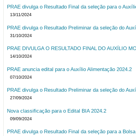
PRAE divulga o Resultado Final da seleção para o Auxíl
13/11/2024
PRAE divulga o Resultado Preliminar da seleção do Auxí
31/10/2024
PRAE DIVULGA O RESULTADO FINAL DO AUXÍLIO MO
14/10/2024
PRAE anuncia edital para o Auxílio Alimentação 2024.2
07/10/2024
PRAE divulga o Resultado Preliminar da seleção do Auxí
27/09/2024
Nova classificação para o Edital BIA 2024.2
09/09/2024
PRAE divulga o Resultado Final da seleção para a Bols