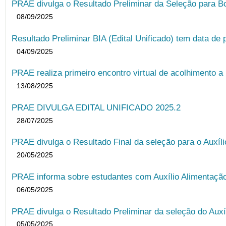
PRAE divulga o Resultado Preliminar da Seleção para B
08/09/2025
Resultado Preliminar BIA (Edital Unificado) tem data de 
04/09/2025
PRAE realiza primeiro encontro virtual de acolhimento a
13/08/2025
PRAE DIVULGA EDITAL UNIFICADO 2025.2
28/07/2025
PRAE divulga o Resultado Final da seleção para o Auxíl
20/05/2025
PRAE informa sobre estudantes com Auxílio Alimentação 
06/05/2025
PRAE divulga o Resultado Preliminar da seleção do Auxí
05/05/2025