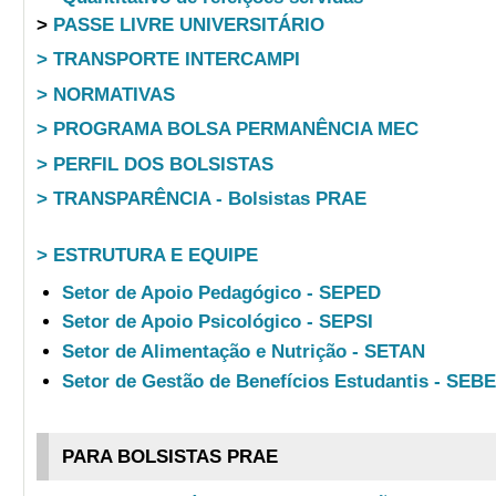
>
PASSE LIVRE UNIVERSITÁRIO
> TRANSPORTE INTERCAMPI
> NORMATIVAS
> PROGRAMA BOLSA PERMANÊNCIA MEC
> PERFIL DOS BOLSISTAS
> TRANSPARÊNCIA - Bolsistas PRAE
> ESTRUTURA E EQUIPE
Setor de Apoio Pedagógico - SEPED
Setor de Apoio Psicológico - SEPSI
Setor de Alimentação e Nutrição - SETAN
Setor de Gestão de Benefícios Estudantis - SEB
PARA BOLSISTAS PRAE