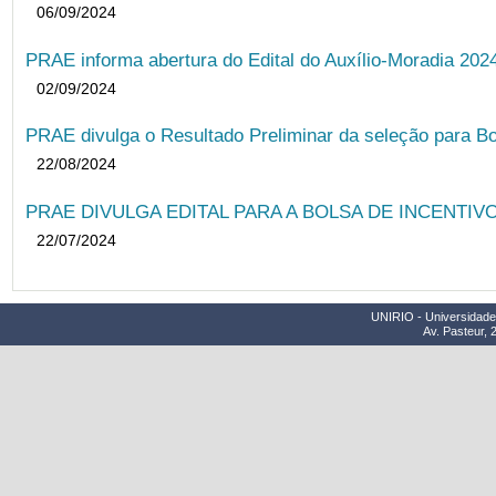
06/09/2024
PRAE informa abertura do Edital do Auxílio-Moradia 202
02/09/2024
PRAE divulga o Resultado Preliminar da seleção para Bo
22/08/2024
PRAE DIVULGA EDITAL PARA A BOLSA DE INCENTIVO
22/07/2024
UNIRIO - Universidade 
Av. Pasteur, 