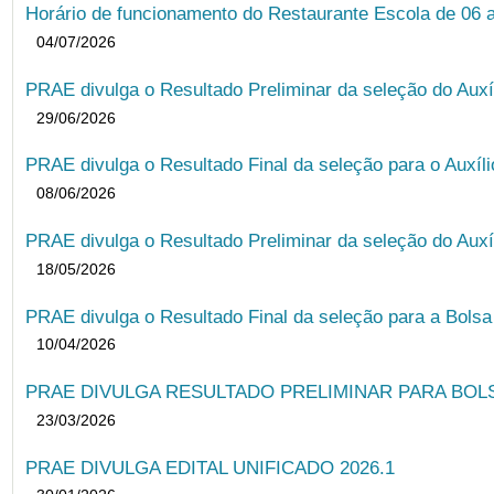
Horário de funcionamento do Restaurante Escola de 06 
04/07/2026
PRAE divulga o Resultado Preliminar da seleção do Auxí
29/06/2026
PRAE divulga o Resultado Final da seleção para o Auxíl
08/06/2026
PRAE divulga o Resultado Preliminar da seleção do Auxí
18/05/2026
PRAE divulga o Resultado Final da seleção para a Bols
10/04/2026
PRAE DIVULGA RESULTADO PRELIMINAR PARA BOLSA
23/03/2026
PRAE DIVULGA EDITAL UNIFICADO 2026.1