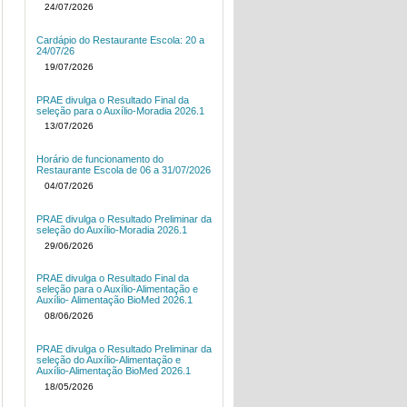
24/07/2026
Cardápio do Restaurante Escola: 20 a
24/07/26
19/07/2026
PRAE divulga o Resultado Final da
seleção para o Auxílio-Moradia 2026.1
13/07/2026
Horário de funcionamento do
Restaurante Escola de 06 a 31/07/2026
04/07/2026
PRAE divulga o Resultado Preliminar da
seleção do Auxílio-Moradia 2026.1
29/06/2026
PRAE divulga o Resultado Final da
seleção para o Auxílio-Alimentação e
Auxílio- Alimentação BioMed 2026.1
08/06/2026
PRAE divulga o Resultado Preliminar da
seleção do Auxílio-Alimentação e
Auxílio-Alimentação BioMed 2026.1
18/05/2026