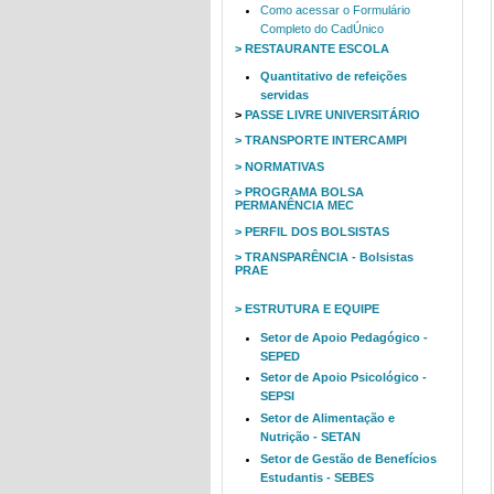
Como acessar o Formulário
Completo do CadÚnico
> RESTAURANTE ESCOLA
Quantitativo de refeições
servidas
>
PASSE LIVRE UNIVERSITÁRIO
> TRANSPORTE INTERCAMPI
> NORMATIVAS
> PROGRAMA BOLSA
PERMANÊNCIA MEC
> PERFIL DOS BOLSISTAS
> TRANSPARÊNCIA - Bolsistas
PRAE
> ESTRUTURA E EQUIPE
Setor de Apoio Pedagógico -
SEPED
Setor de Apoio Psicológico -
SEPSI
Setor de Alimentação e
Nutrição - SETAN
Setor de Gestão de Benefícios
Estudantis - SEBES