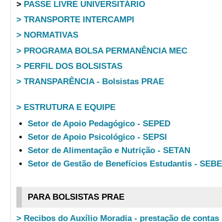
>
PASSE LIVRE UNIVERSITÁRIO
> TRANSPORTE INTERCAMPI
> NORMATIVAS
> PROGRAMA BOLSA PERMANÊNCIA MEC
> PERFIL DOS BOLSISTAS
> TRANSPARÊNCIA - Bolsistas PRAE
> ESTRUTURA E EQUIPE
Setor de Apoio Pedagógico - SEPED
Setor de Apoio Psicológico - SEPSI
Setor de Alimentação e Nutrição - SETAN
Setor de Gestão de Benefícios Estudantis - SEB
PARA BOLSISTAS PRAE
> Recibos do Auxílio Moradia - prestação de contas