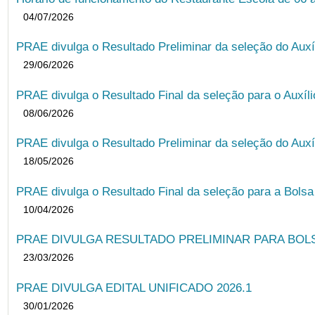
04/07/2026
PRAE divulga o Resultado Preliminar da seleção do Auxí
29/06/2026
PRAE divulga o Resultado Final da seleção para o Auxíl
08/06/2026
PRAE divulga o Resultado Preliminar da seleção do Auxí
18/05/2026
PRAE divulga o Resultado Final da seleção para a Bols
10/04/2026
PRAE DIVULGA RESULTADO PRELIMINAR PARA BOLSA
23/03/2026
PRAE DIVULGA EDITAL UNIFICADO 2026.1
30/01/2026