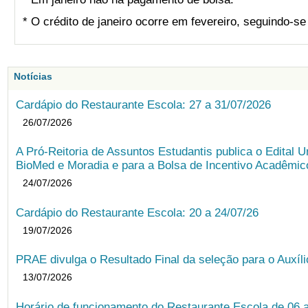
* O crédito de janeiro ocorre em fevereiro, seguindo-s
Notícias
Cardápio do Restaurante Escola: 27 a 31/07/2026
26/07/2026
A Pró-Reitoria de Assuntos Estudantis publica o Edital U
BioMed e Moradia e para a Bolsa de Incentivo Acadêmic
24/07/2026
Cardápio do Restaurante Escola: 20 a 24/07/26
19/07/2026
PRAE divulga o Resultado Final da seleção para o Auxíl
13/07/2026
Horário de funcionamento do Restaurante Escola de 06 