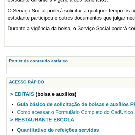
O Serviço Social poderá solicitar a qualquer tempo os 
estudante participou e outros documentos que julgar nec
Durante a vigência da bolsa, o
Serviço Social poderá con
Portlet de conteudo estático
ACESSO RÁPIDO
> EDITAIS
(bolsa e auxílios)
Guia básico de solicitação de bolsas e auxílios 
Como acessar o Formulário Completo do CadÚnico
> RESTAURANTE ESCOLA
Quantitativo de refeições servidas