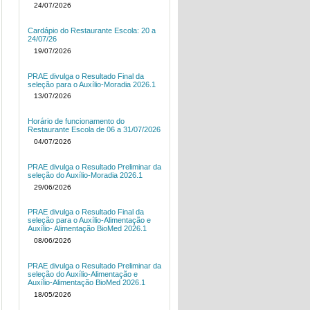
24/07/2026
Cardápio do Restaurante Escola: 20 a
24/07/26
19/07/2026
PRAE divulga o Resultado Final da
seleção para o Auxílio-Moradia 2026.1
13/07/2026
Horário de funcionamento do
Restaurante Escola de 06 a 31/07/2026
04/07/2026
PRAE divulga o Resultado Preliminar da
seleção do Auxílio-Moradia 2026.1
29/06/2026
PRAE divulga o Resultado Final da
seleção para o Auxílio-Alimentação e
Auxílio- Alimentação BioMed 2026.1
08/06/2026
PRAE divulga o Resultado Preliminar da
seleção do Auxílio-Alimentação e
Auxílio-Alimentação BioMed 2026.1
18/05/2026