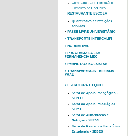
Como acessar o Formulário
Completo do CadÚnico
> RESTAURANTE ESCOLA
Quantitativo de refeições
servidas
>
PASSE LIVRE UNIVERSITÁRIO
> TRANSPORTE INTERCAMPI
> NORMATIVAS
> PROGRAMA BOLSA
PERMANÊNCIA MEC
> PERFIL DOS BOLSISTAS
> TRANSPARÊNCIA - Bolsistas
PRAE
> ESTRUTURA E EQUIPE
Setor de Apoio Pedagógico -
SEPED
Setor de Apoio Psicológico -
SEPSI
Setor de Alimentação e
Nutrição - SETAN
Setor de Gestão de Benefícios
Estudantis - SEBES