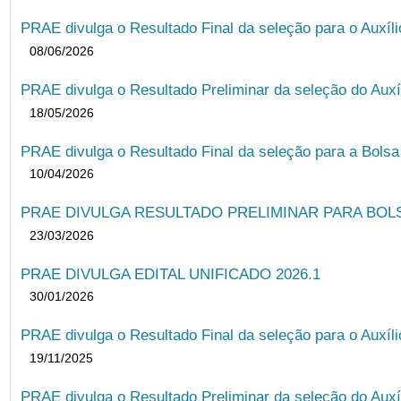
PRAE divulga o Resultado Final da seleção para o Auxíl
08/06/2026
PRAE divulga o Resultado Preliminar da seleção do Auxí
18/05/2026
PRAE divulga o Resultado Final da seleção para a Bols
10/04/2026
PRAE DIVULGA RESULTADO PRELIMINAR PARA BOLSA
23/03/2026
PRAE DIVULGA EDITAL UNIFICADO 2026.1
30/01/2026
PRAE divulga o Resultado Final da seleção para o Auxíl
19/11/2025
PRAE divulga o Resultado Preliminar da seleção do Auxí