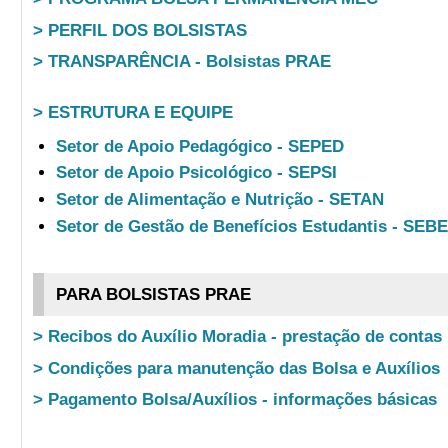
> PERFIL DOS BOLSISTAS
> TRANSPARÊNCIA - Bolsistas PRAE
> ESTRUTURA E EQUIPE
Setor de Apoio Pedagógico - SEPED
Setor de Apoio Psicológico - SEPSI
Setor de Alimentação e Nutrição - SETAN
Setor de Gestão de Benefícios Estudantis - SEB
PARA BOLSISTAS PRAE
> Recibos do Auxílio Moradia - prestação de contas
> Condições para manutenção das Bolsa e Auxílios
> Pagamento Bolsa/Auxílios - informações básicas