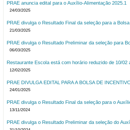
PRAE anuncia edital para o Auxílio-Alimentação 2025.1
24/03/2025
PRAE divulga o Resultado Final da seleção para a Bols
21/03/2025
PRAE divulga o Resultado Preliminar da seleção para Bo
06/03/2025
Restaurante Escola está com horário reduzido de 10/02 a
12/02/2025
PRAE DIVULGA EDITAL PARA A BOLSA DE INCENTIVO
24/01/2025
PRAE divulga o Resultado Final da seleção para o Auxíl
13/11/2024
PRAE divulga o Resultado Preliminar da seleção do Auxí
31/10/2024