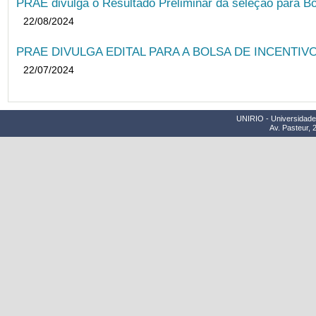
PRAE divulga o Resultado Preliminar da seleção para Bo
22/08/2024
PRAE DIVULGA EDITAL PARA A BOLSA DE INCENTIVO
22/07/2024
UNIRIO - Universidade 
Av. Pasteur, 