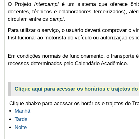
O Projeto
Intercampi
é um sistema que oferece ônibu
docentes, técnicos e colaboradores terceirizados), alé
circulam entre os
campi
.
Para utilizar o serviço, o usuário deverá comprovar o 
Institucional ao motorista do veículo ou autorização e
Em condições normais de funcionamento, o transporte é p
recessos determinados pelo Calendário Acadêmico.
Clique aqui para acessar os horários e trajetos do
Clique abaixo para acessar os horários e trajetos do Tra
Manhã
Tarde
Noite