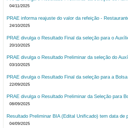
04/11/2025
PRAE informa reajuste do valor da refeição - Restauran
24/10/2025
PRAE divulga o Resultado Final da seleção para o Auxíl
20/10/2025
PRAE divulga o Resultado Preliminar da seleção do Auxí
03/10/2025
PRAE divulga o Resultado Final da seleção para a Bols
22/09/2025
PRAE divulga o Resultado Preliminar da Seleção para B
08/09/2025
Resultado Preliminar BIA (Edital Unificado) tem data de 
04/09/2025