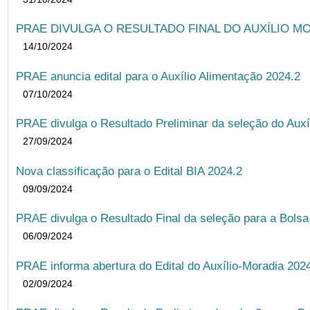
PRAE DIVULGA O RESULTADO FINAL DO AUXÍLIO MO
14/10/2024
PRAE anuncia edital para o Auxílio Alimentação 2024.2
07/10/2024
PRAE divulga o Resultado Preliminar da seleção do Auxí
27/09/2024
Nova classificação para o Edital BIA 2024.2
09/09/2024
PRAE divulga o Resultado Final da seleção para a Bols
06/09/2024
PRAE informa abertura do Edital do Auxílio-Moradia 202
02/09/2024