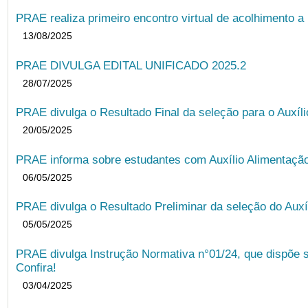
PRAE realiza primeiro encontro virtual de acolhimento a
13/08/2025
PRAE DIVULGA EDITAL UNIFICADO 2025.2
28/07/2025
PRAE divulga o Resultado Final da seleção para o Auxíl
20/05/2025
PRAE informa sobre estudantes com Auxílio Alimentação 
06/05/2025
PRAE divulga o Resultado Preliminar da seleção do Auxí
05/05/2025
PRAE divulga Instrução Normativa n°01/24, que dispõe 
Confira!
03/04/2025