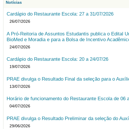
Notícias
Cardápio do Restaurante Escola: 27 a 31/07/2026
26/07/2026
A Pró-Reitoria de Assuntos Estudantis publica o Edital U
BioMed e Moradia e para a Bolsa de Incentivo Acadêmic
24/07/2026
Cardápio do Restaurante Escola: 20 a 24/07/26
19/07/2026
PRAE divulga o Resultado Final da seleção para o Auxíl
13/07/2026
Horário de funcionamento do Restaurante Escola de 06 
04/07/2026
PRAE divulga o Resultado Preliminar da seleção do Auxí
29/06/2026