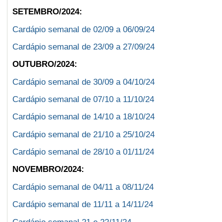
SETEMBRO/2024:
Cardápio semanal de 02/09 a 06/09/24
Cardápio semanal de 23/09 a 27/09/24
OUTUBRO/2024:
Cardápio semanal de 30/09 a 04/10/24
Cardápio semanal de 07/10 a 11/10/24
Cardápio semanal de 14/10 a 18/10/24
Cardápio semanal de 21/10 a 25/10/24
Cardápio semanal de 28/10 a 01/11/24
NOVEMBRO/2024:
Cardápio semanal de 04/11 a 08/11/24
Cardápio semanal de 11/11 a 14/11/24