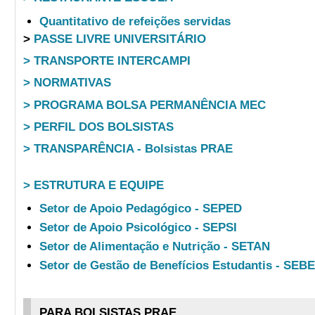
Quantitativo de refeições servidas
>
PASSE LIVRE UNIVERSITÁRIO
> TRANSPORTE INTERCAMPI
> NORMATIVAS
> PROGRAMA BOLSA PERMANÊNCIA MEC
> PERFIL DOS BOLSISTAS
> TRANSPARÊNCIA - Bolsistas PRAE
> ESTRUTURA E EQUIPE
Setor de Apoio Pedagógico - SEPED
Setor de Apoio Psicológico - SEPSI
Setor de Alimentação e Nutrição - SETAN
Setor de Gestão de Benefícios Estudantis - SEB
PARA BOLSISTAS PRAE