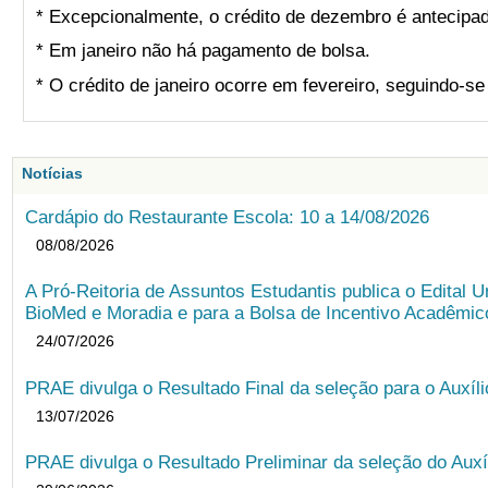
* Excepcionalmente, o crédito de dezembro é antecipad
* Em janeiro não há pagamento de bolsa.
* O crédito de janeiro ocorre em fevereiro, seguindo-s
Notícias
Cardápio do Restaurante Escola: 10 a 14/08/2026
08/08/2026
A Pró-Reitoria de Assuntos Estudantis publica o Edital U
BioMed e Moradia e para a Bolsa de Incentivo Acadêmic
24/07/2026
PRAE divulga o Resultado Final da seleção para o Auxíl
13/07/2026
PRAE divulga o Resultado Preliminar da seleção do Auxí