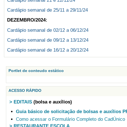
Cardápio semanal 21 e 22/11/24
Cardápio semanal de 25/11 a 29/11/24
DEZEMBRO/2024:
Cardápio semanal de 02/12 a 06/12/24
Cardápio semanal de 09/12 a 13/12/24
Cardápio semanal de 16/12 a 20/12/24
Portlet de conteudo estático
ACESSO RÁPIDO
> EDITAIS
(bolsa e auxílios)
Guia básico de solicitação de bolsas e auxílios 
Como acessar o Formulário Completo do CadÚnico
> RESTAURANTE ESCOLA