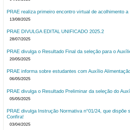
PRAE realiza primeiro encontro virtual de acolhimento a
13/08/2025
PRAE DIVULGA EDITAL UNIFICADO 2025.2
28/07/2025
PRAE divulga o Resultado Final da seleção para o Auxíl
20/05/2025
PRAE informa sobre estudantes com Auxílio Alimentação 
06/05/2025
PRAE divulga o Resultado Preliminar da seleção do Auxí
05/05/2025
PRAE divulga Instrução Normativa n°01/24, que dispõe 
Confira!
03/04/2025