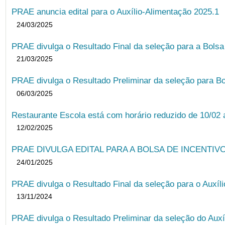
PRAE anuncia edital para o Auxílio-Alimentação 2025.1
24/03/2025
PRAE divulga o Resultado Final da seleção para a Bols
21/03/2025
PRAE divulga o Resultado Preliminar da seleção para Bo
06/03/2025
Restaurante Escola está com horário reduzido de 10/02 a
12/02/2025
PRAE DIVULGA EDITAL PARA A BOLSA DE INCENTIVO
24/01/2025
PRAE divulga o Resultado Final da seleção para o Auxíl
13/11/2024
PRAE divulga o Resultado Preliminar da seleção do Auxí