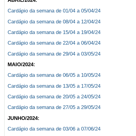
ABRIL/2024:
Cardápio da semana de 01/04 a 05/04/24
Cardápio da semana de 08/04 a 12/04/24
Cardápio da semana de 15/04 a 19/04/24
Cardápio da semana de 22/04 a 06/04/24
Cardápio da semana de 29/04 a 03/05/24
MAIO/2024:
Cardápio da semana de 06/05 a 10/05
/24
Cardápio da semana de 13/05 a 17/05/24
Cardápio da semana de 20/05 a 24/05/24
Cardápio da semana de 27/05 a 29/05/24
JUNHO/2024:
Cardápio da semana de 03/06 a 07/06/24