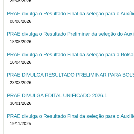
29/06/2026
PRAE divulga o Resultado Final da seleção para o Auxíl
08/06/2026
PRAE divulga o Resultado Preliminar da seleção do Auxí
18/05/2026
PRAE divulga o Resultado Final da seleção para a Bols
10/04/2026
PRAE DIVULGA RESULTADO PRELIMINAR PARA BOLSA
23/03/2026
PRAE DIVULGA EDITAL UNIFICADO 2026.1
30/01/2026
PRAE divulga o Resultado Final da seleção para o Auxíl
19/11/2025