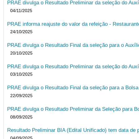
PRAE divulga o Resultado Preliminar da seleção do Auxí
04/11/2025
PRAE informa reajuste do valor da refeição - Restauran
24/10/2025
PRAE divulga o Resultado Final da seleção para o Auxíl
20/10/2025
PRAE divulga o Resultado Preliminar da seleção do Auxí
03/10/2025
PRAE divulga o Resultado Final da seleção para a Bols
22/09/2025
PRAE divulga o Resultado Preliminar da Seleção para B
08/09/2025
Resultado Preliminar BIA (Edital Unificado) tem data de 
04/09/2025