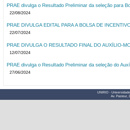
PRAE divulga o Resultado Preliminar da seleção para Bo
22/08/2024
PRAE DIVULGA EDITAL PARA A BOLSA DE INCENTIVO
22/07/2024
PRAE DIVULGA O RESULTADO FINAL DO AUXÍLIO-MO
12/07/2024
PRAE divulga o Resultado Preliminar da seleção do Auxí
27/06/2024
UNIRIO - Universidade 
Av. Pasteur, 