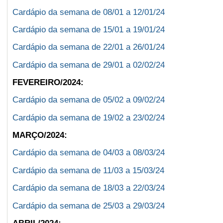
Cardápio da semana de 08/01 a 12/01/24
Cardápio da semana de 15/01 a 19/01/24
Cardápio da semana de 22/01 a 26/01/24
Cardápio da semana de 29/01 a 02/02/24
FEVEREIRO/2024:
Cardápio da semana de 05/02 a 09/02/24
Cardápio da semana de 19/02 a 23/02/24
MARÇO/2024:
Cardápio da semana de 04/03 a 08/03/24
Cardápio da semana de 11/03 a 15/03/24
Cardápio da semana de 18/03 a 22/03/24
Cardápio da semana de 25/03 a 29/03/24