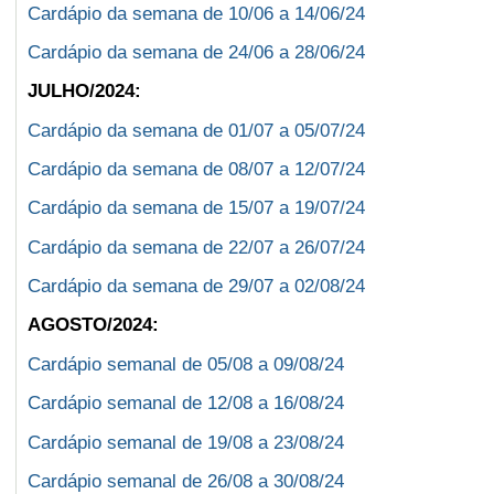
Cardápio da semana de 10/06 a 14/06/24
Cardápio da semana de 24/06 a 28/06/24
JULHO/2024:
Cardápio da semana de 01/07 a 05/07/24
Cardápio da semana de 08/07 a 12/07/24
Cardápio da semana de 15/07 a 19/07/24
Cardápio da semana de 22/07 a 26/07/24
Cardápio da semana de 29/07 a 02/08/24
AGOSTO/2024:
Cardápio semanal de 05/08 a 09/08/24
Cardápio semanal de 12/08 a 16/08/24
Cardápio semanal de 19/08 a 23/08/24
Cardápio semanal de 26/08 a 30/08/24