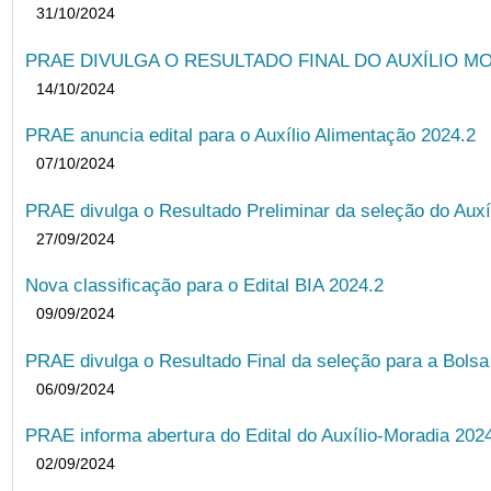
31/10/2024
PRAE DIVULGA O RESULTADO FINAL DO AUXÍLIO MO
14/10/2024
PRAE anuncia edital para o Auxílio Alimentação 2024.2
07/10/2024
PRAE divulga o Resultado Preliminar da seleção do Auxí
27/09/2024
Nova classificação para o Edital BIA 2024.2
09/09/2024
PRAE divulga o Resultado Final da seleção para a Bols
06/09/2024
PRAE informa abertura do Edital do Auxílio-Moradia 202
02/09/2024