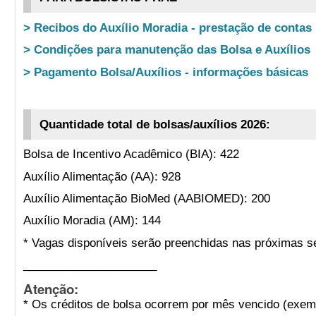
> Recibos do Auxílio Moradia - prestação de contas
> Condições para manutenção das Bolsa e Auxílios
> Pagamento Bolsa/Auxílios - informações básicas
Quantidade total de bolsas/auxílios 2026:
Bolsa de Incentivo Acadêmico (BIA): 422
Auxílio Alimentação (AA): 928
Auxílio Alimentação BioMed (AABIOMED): 200
Auxílio Moradia (AM): 144
* Vagas disponíveis serão preenchidas nas próximas s
_____________________
Atenção:
* Os créditos de bolsa ocorrem por mês vencido (exemp