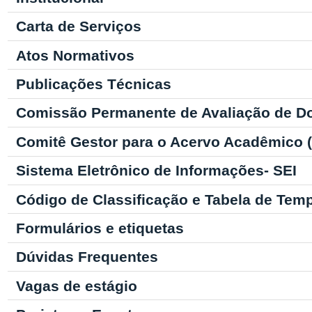
Carta de Serviços
Atos Normativos
Publicações Técnicas
Comissão Permanente de Avaliação de D
Comitê Gestor para o Acervo Acadêmico
Sistema Eletrônico de Informações- SEI
Código de Classificação e Tabela de Tem
Formulários e etiquetas
Dúvidas Frequentes
Vagas de estágio