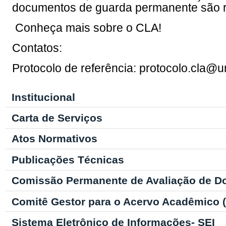
documentos de guarda permanente são re
Conheça mais sobre o CLA!
Contatos:
Protocolo de referência: protocolo.cla@un
Institucional
Carta de Serviços
Atos Normativos
Publicações Técnicas
Comissão Permanente de Avaliação de D
Comitê Gestor para o Acervo Acadêmico
Sistema Eletrônico de Informações- SEI