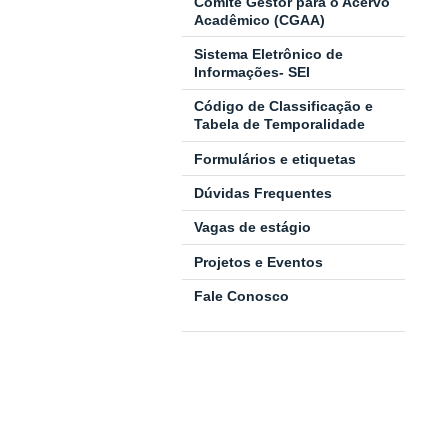
Comitê Gestor para o Acervo
Acadêmico (CGAA)
Sistema Eletrônico de
Informações- SEI
Código de Classificação e
Tabela de Temporalidade
Formulários e etiquetas
Dúvidas Frequentes
Vagas de estágio
Projetos e Eventos
Fale Conosco