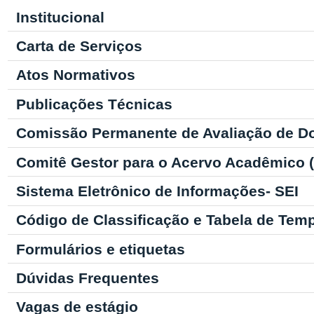
Institucional
Carta de Serviços
Atos Normativos
Publicações Técnicas
Comissão Permanente de Avaliação de D
Comitê Gestor para o Acervo Acadêmico
Sistema Eletrônico de Informações- SEI
Código de Classificação e Tabela de Tem
Formulários e etiquetas
Dúvidas Frequentes
Vagas de estágio