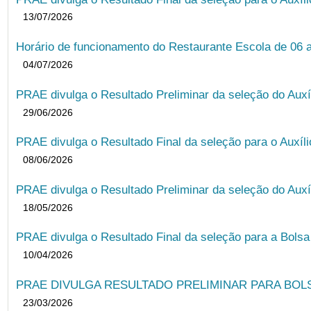
13/07/2026
Horário de funcionamento do Restaurante Escola de 06 
04/07/2026
PRAE divulga o Resultado Preliminar da seleção do Auxí
29/06/2026
PRAE divulga o Resultado Final da seleção para o Auxíl
08/06/2026
PRAE divulga o Resultado Preliminar da seleção do Auxí
18/05/2026
PRAE divulga o Resultado Final da seleção para a Bols
10/04/2026
PRAE DIVULGA RESULTADO PRELIMINAR PARA BOLSA
23/03/2026