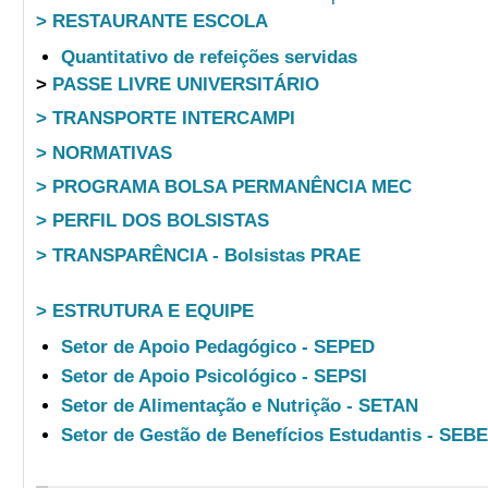
> RESTAURANTE ESCOLA
Quantitativo de refeições servidas
>
PASSE LIVRE UNIVERSITÁRIO
> TRANSPORTE INTERCAMPI
> NORMATIVAS
> PROGRAMA BOLSA PERMANÊNCIA MEC
> PERFIL DOS BOLSISTAS
> TRANSPARÊNCIA - Bolsistas PRAE
> ESTRUTURA E EQUIPE
Setor de Apoio Pedagógico - SEPED
Setor de Apoio Psicológico - SEPSI
Setor de Alimentação e Nutrição - SETAN
Setor de Gestão de Benefícios Estudantis - SEB