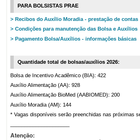
PARA BOLSISTAS PRAE
> Recibos do Auxílio Moradia - prestação de contas
> Condições para manutenção das Bolsa e Auxílios
> Pagamento Bolsa/Auxílios - informações básicas
Quantidade total de bolsas/auxílios 2026:
Bolsa de Incentivo Acadêmico (BIA): 422
Auxílio Alimentação (AA): 928
Auxílio Alimentação BioMed (AABIOMED): 200
Auxílio Moradia (AM): 144
* Vagas disponíveis serão preenchidas nas próximas s
_____________________
Atenção: