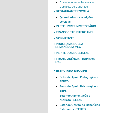
Como acessar o Formulário
Completo do CadÚnico
> RESTAURANTE ESCOLA
Quantitativo de refeições
servidas
>
PASSE LIVRE UNIVERSITÁRIO
> TRANSPORTE INTERCAMPI
> NORMATIVAS
> PROGRAMA BOLSA
PERMANÊNCIA MEC
> PERFIL DOS BOLSISTAS
> TRANSPARÊNCIA - Bolsistas
PRAE
> ESTRUTURA E EQUIPE
Setor de Apoio Pedagógico -
SEPED
Setor de Apoio Psicológico -
SEPSI
Setor de Alimentação e
Nutrição - SETAN
Setor de Gestão de Benefícios
Estudantis - SEBES