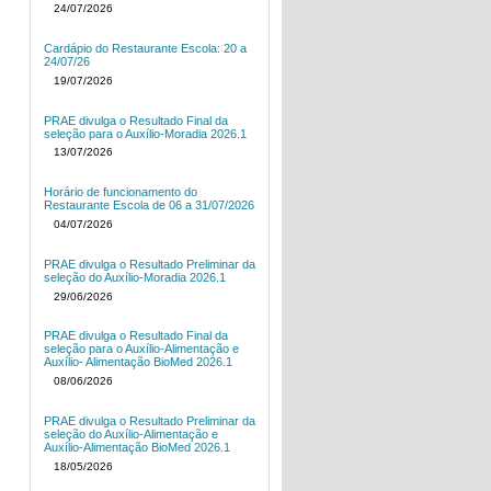
24/07/2026
Cardápio do Restaurante Escola: 20 a
24/07/26
19/07/2026
PRAE divulga o Resultado Final da
seleção para o Auxílio-Moradia 2026.1
13/07/2026
Horário de funcionamento do
Restaurante Escola de 06 a 31/07/2026
04/07/2026
PRAE divulga o Resultado Preliminar da
seleção do Auxílio-Moradia 2026.1
29/06/2026
PRAE divulga o Resultado Final da
seleção para o Auxílio-Alimentação e
Auxílio- Alimentação BioMed 2026.1
08/06/2026
PRAE divulga o Resultado Preliminar da
seleção do Auxílio-Alimentação e
Auxílio-Alimentação BioMed 2026.1
18/05/2026