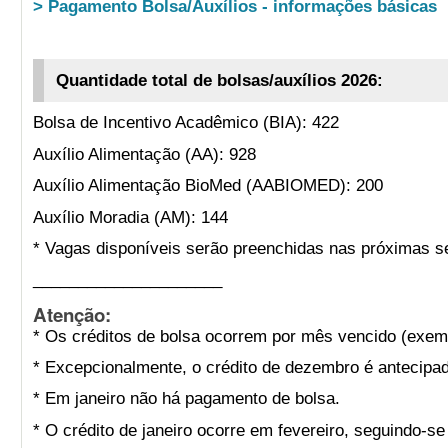
> Pagamento Bolsa/Auxílios - informações básicas
Quantidade total de bolsas/auxílios 2026:
Bolsa de Incentivo Acadêmico (BIA): 422
Auxílio Alimentação (AA): 928
Auxílio Alimentação BioMed (AABIOMED): 200
Auxílio Moradia (AM): 144
* Vagas disponíveis serão preenchidas nas próximas s
_____________________
Atenção:
* Os créditos de bolsa ocorrem por mês vencido (exemp
* Excepcionalmente, o crédito de dezembro é antecipad
* Em janeiro não há pagamento de bolsa.
* O crédito de janeiro ocorre em fevereiro, seguindo-s