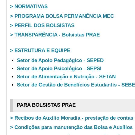
> NORMATIVAS
> PROGRAMA BOLSA PERMANÊNCIA MEC
> PERFIL DOS BOLSISTAS
> TRANSPARÊNCIA - Bolsistas PRAE
> ESTRUTURA E EQUIPE
Setor de Apoio Pedagógico - SEPED
Setor de Apoio Psicológico - SEPSI
Setor de Alimentação e Nutrição - SETAN
Setor de Gestão de Benefícios Estudantis - SEB
PARA BOLSISTAS PRAE
> Recibos do Auxílio Moradia - prestação de contas
> Condições para manutenção das Bolsa e Auxílios