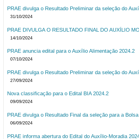
PRAE divulga o Resultado Preliminar da seleção do Auxí
31/10/2024
PRAE DIVULGA O RESULTADO FINAL DO AUXÍLIO MO
14/10/2024
PRAE anuncia edital para o Auxílio Alimentação 2024.2
07/10/2024
PRAE divulga o Resultado Preliminar da seleção do Auxí
27/09/2024
Nova classificação para o Edital BIA 2024.2
09/09/2024
PRAE divulga o Resultado Final da seleção para a Bols
06/09/2024
PRAE informa abertura do Edital do Auxílio-Moradia 202