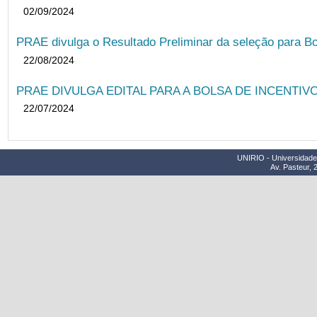
02/09/2024
PRAE divulga o Resultado Preliminar da seleção para Bo
22/08/2024
PRAE DIVULGA EDITAL PARA A BOLSA DE INCENTIVO
22/07/2024
UNIRIO - Universidade 
Av. Pasteur, 