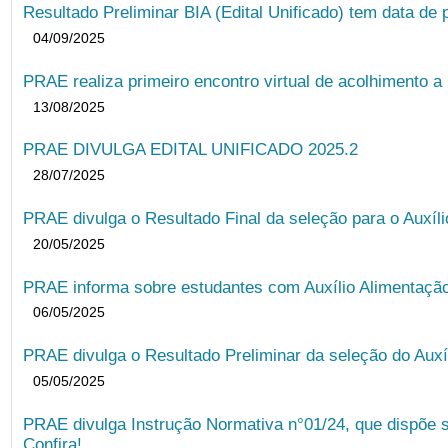
Resultado Preliminar BIA (Edital Unificado) tem data de 
04/09/2025
PRAE realiza primeiro encontro virtual de acolhimento a
13/08/2025
PRAE DIVULGA EDITAL UNIFICADO 2025.2
28/07/2025
PRAE divulga o Resultado Final da seleção para o Auxíl
20/05/2025
PRAE informa sobre estudantes com Auxílio Alimentação 
06/05/2025
PRAE divulga o Resultado Preliminar da seleção do Auxí
05/05/2025
PRAE divulga Instrução Normativa n°01/24, que dispõe 
Confira!