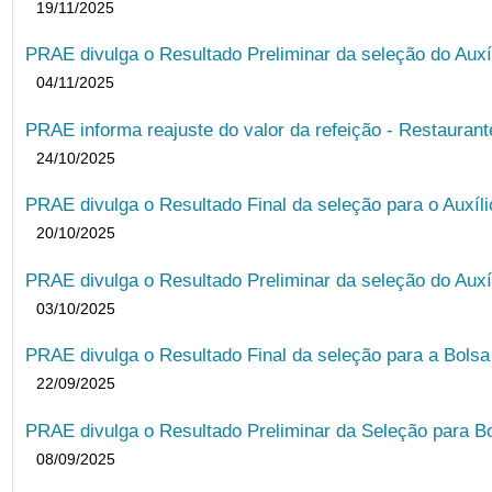
19/11/2025
PRAE divulga o Resultado Preliminar da seleção do Auxí
04/11/2025
PRAE informa reajuste do valor da refeição - Restauran
24/10/2025
PRAE divulga o Resultado Final da seleção para o Auxíl
20/10/2025
PRAE divulga o Resultado Preliminar da seleção do Auxí
03/10/2025
PRAE divulga o Resultado Final da seleção para a Bols
22/09/2025
PRAE divulga o Resultado Preliminar da Seleção para B
08/09/2025