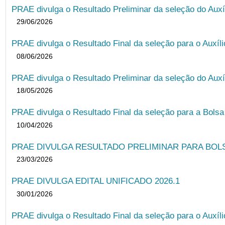
PRAE divulga o Resultado Preliminar da seleção do Auxí
29/06/2026
PRAE divulga o Resultado Final da seleção para o Auxíl
08/06/2026
PRAE divulga o Resultado Preliminar da seleção do Auxí
18/05/2026
PRAE divulga o Resultado Final da seleção para a Bols
10/04/2026
PRAE DIVULGA RESULTADO PRELIMINAR PARA BOLSA
23/03/2026
PRAE DIVULGA EDITAL UNIFICADO 2026.1
30/01/2026
PRAE divulga o Resultado Final da seleção para o Auxíl