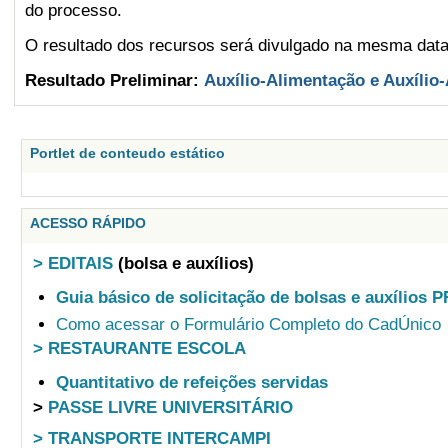
do processo.
O resultado dos recursos será divulgado na mesma data 
Resultado Preliminar:
Auxílio-Alimentação e Auxílio
Portlet de conteudo estático
ACESSO RÁPIDO
> EDITAIS
(bolsa e auxílios)
Guia básico de solicitação de bolsas e auxílios 
Como acessar o Formulário Completo do CadÚnico
> RESTAURANTE ESCOLA
Quantitativo de refeições servidas
>
PASSE LIVRE UNIVERSITÁRIO
> TRANSPORTE INTERCAMPI