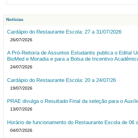
Notícias
Cardápio do Restaurante Escola: 27 a 31/07/2026
26/07/2026
A Pró-Reitoria de Assuntos Estudantis publica o Edital U
BioMed e Moradia e para a Bolsa de Incentivo Acadêmic
24/07/2026
Cardápio do Restaurante Escola: 20 a 24/07/26
19/07/2026
PRAE divulga o Resultado Final da seleção para o Auxíl
13/07/2026
Horário de funcionamento do Restaurante Escola de 06 
04/07/2026