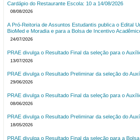
Cardápio do Restaurante Escola: 10 a 14/08/2026
08/08/2026
A Pró-Reitoria de Assuntos Estudantis publica o Edital U
BioMed e Moradia e para a Bolsa de Incentivo Acadêmic
24/07/2026
PRAE divulga o Resultado Final da seleção para o Auxíl
13/07/2026
PRAE divulga o Resultado Preliminar da seleção do Auxí
29/06/2026
PRAE divulga o Resultado Final da seleção para o Auxíl
08/06/2026
PRAE divulga o Resultado Preliminar da seleção do Auxí
18/05/2026
PRAE divulga o Resultado Final da seleção para a Bols