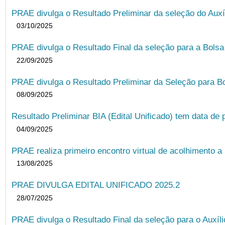
PRAE divulga o Resultado Preliminar da seleção do Auxí
03/10/2025
PRAE divulga o Resultado Final da seleção para a Bols
22/09/2025
PRAE divulga o Resultado Preliminar da Seleção para B
08/09/2025
Resultado Preliminar BIA (Edital Unificado) tem data de 
04/09/2025
PRAE realiza primeiro encontro virtual de acolhimento a
13/08/2025
PRAE DIVULGA EDITAL UNIFICADO 2025.2
28/07/2025
PRAE divulga o Resultado Final da seleção para o Auxíl