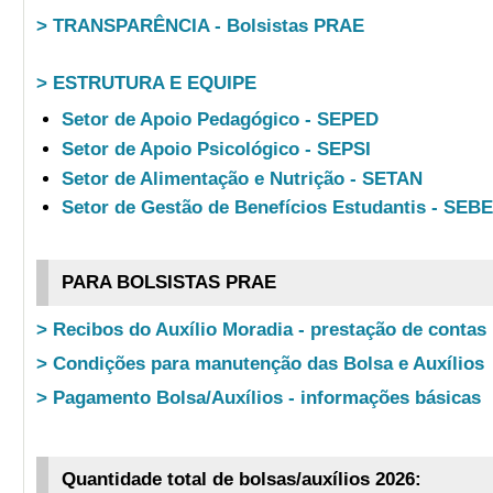
> TRANSPARÊNCIA - Bolsistas PRAE
> ESTRUTURA E EQUIPE
Setor de Apoio Pedagógico - SEPED
Setor de Apoio Psicológico - SEPSI
Setor de Alimentação e Nutrição - SETAN
Setor de Gestão de Benefícios Estudantis - SEB
PARA BOLSISTAS PRAE
> Recibos do Auxílio Moradia - prestação de contas
> Condições para manutenção das Bolsa e Auxílios
> Pagamento Bolsa/Auxílios - informações básicas
Quantidade total de bolsas/auxílios 2026: