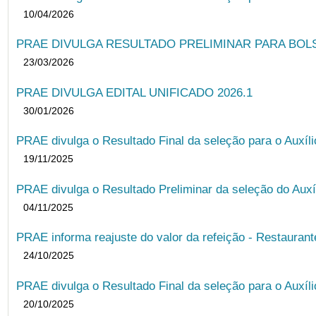
10/04/2026
PRAE DIVULGA RESULTADO PRELIMINAR PARA BOLSA
23/03/2026
PRAE DIVULGA EDITAL UNIFICADO 2026.1
30/01/2026
PRAE divulga o Resultado Final da seleção para o Auxíl
19/11/2025
PRAE divulga o Resultado Preliminar da seleção do Auxí
04/11/2025
PRAE informa reajuste do valor da refeição - Restauran
24/10/2025
PRAE divulga o Resultado Final da seleção para o Auxíl
20/10/2025