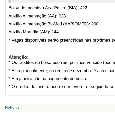
Bolsa de Incentivo Acadêmico (BIA): 422
Auxílio Alimentação (AA): 928
Auxílio Alimentação BioMed (AABIOMED): 200
Auxílio Moradia (AM): 144
* Vagas disponíveis serão preenchidas nas próximas s
_____________________
Atenção:
* Os créditos de bolsa ocorrem por mês vencido (exemp
* Excepcionalmente, o crédito de dezembro é antecipad
* Em janeiro não há pagamento de bolsa.
* O crédito de janeiro ocorre em fevereiro, seguindo-s
Notícias