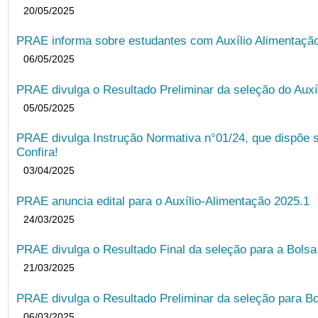
20/05/2025
PRAE informa sobre estudantes com Auxílio Alimentação 
06/05/2025
PRAE divulga o Resultado Preliminar da seleção do Auxí
05/05/2025
PRAE divulga Instrução Normativa n°01/24, que dispõe 
Confira!
03/04/2025
PRAE anuncia edital para o Auxílio-Alimentação 2025.1
24/03/2025
PRAE divulga o Resultado Final da seleção para a Bols
21/03/2025
PRAE divulga o Resultado Preliminar da seleção para Bo
06/03/2025