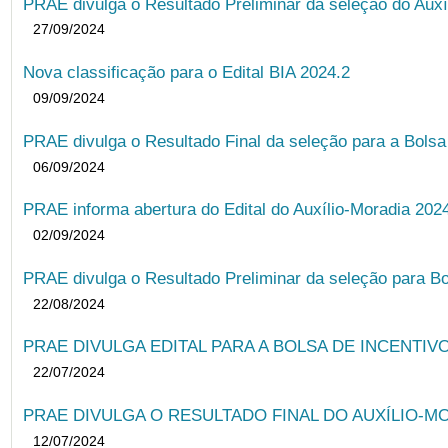
PRAE divulga o Resultado Preliminar da seleção do Auxí
27/09/2024
Nova classificação para o Edital BIA 2024.2
09/09/2024
PRAE divulga o Resultado Final da seleção para a Bols
06/09/2024
PRAE informa abertura do Edital do Auxílio-Moradia 202
02/09/2024
PRAE divulga o Resultado Preliminar da seleção para Bo
22/08/2024
PRAE DIVULGA EDITAL PARA A BOLSA DE INCENTIVO
22/07/2024
PRAE DIVULGA O RESULTADO FINAL DO AUXÍLIO-MO
12/07/2024