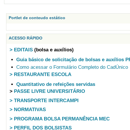
Portlet de conteudo estático
ACESSO RÁPIDO
> EDITAIS
(bolsa e auxílios)
Guia básico de solicitação de bolsas e auxílios 
Como acessar o Formulário Completo do CadÚnico
> RESTAURANTE ESCOLA
Quantitativo de refeições servidas
>
PASSE LIVRE UNIVERSITÁRIO
> TRANSPORTE INTERCAMPI
> NORMATIVAS
> PROGRAMA BOLSA PERMANÊNCIA MEC
> PERFIL DOS BOLSISTAS