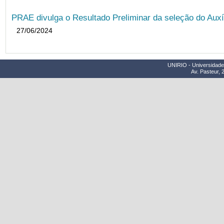
PRAE divulga o Resultado Preliminar da seleção do Auxí
27/06/2024
UNIRIO - Universidade 
Av. Pasteur, 