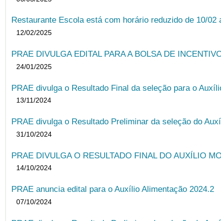
Restaurante Escola está com horário reduzido de 10/02 a
12/02/2025
PRAE DIVULGA EDITAL PARA A BOLSA DE INCENTIVO
24/01/2025
PRAE divulga o Resultado Final da seleção para o Auxíl
13/11/2024
PRAE divulga o Resultado Preliminar da seleção do Auxí
31/10/2024
PRAE DIVULGA O RESULTADO FINAL DO AUXÍLIO MO
14/10/2024
PRAE anuncia edital para o Auxílio Alimentação 2024.2
07/10/2024