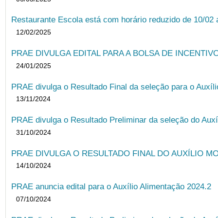
Restaurante Escola está com horário reduzido de 10/02 a
12/02/2025
PRAE DIVULGA EDITAL PARA A BOLSA DE INCENTIVO
24/01/2025
PRAE divulga o Resultado Final da seleção para o Auxíl
13/11/2024
PRAE divulga o Resultado Preliminar da seleção do Auxí
31/10/2024
PRAE DIVULGA O RESULTADO FINAL DO AUXÍLIO MO
14/10/2024
PRAE anuncia edital para o Auxílio Alimentação 2024.2
07/10/2024