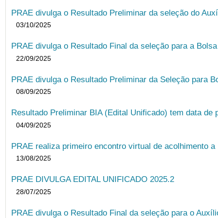
PRAE divulga o Resultado Preliminar da seleção do Auxí
03/10/2025
PRAE divulga o Resultado Final da seleção para a Bols
22/09/2025
PRAE divulga o Resultado Preliminar da Seleção para B
08/09/2025
Resultado Preliminar BIA (Edital Unificado) tem data de 
04/09/2025
PRAE realiza primeiro encontro virtual de acolhimento a
13/08/2025
PRAE DIVULGA EDITAL UNIFICADO 2025.2
28/07/2025
PRAE divulga o Resultado Final da seleção para o Auxíl