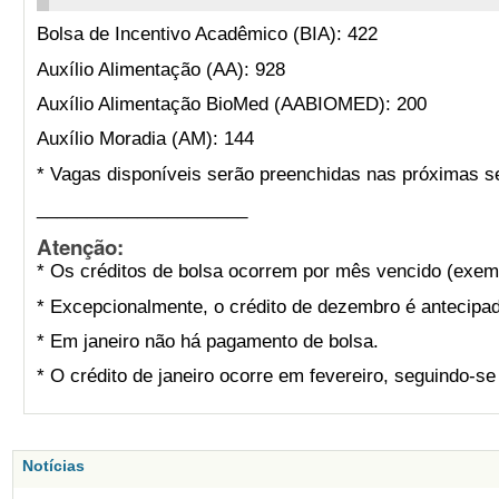
Bolsa de Incentivo Acadêmico (BIA): 422
Auxílio Alimentação (AA): 928
Auxílio Alimentação BioMed (AABIOMED): 200
Auxílio Moradia (AM): 144
* Vagas disponíveis serão preenchidas nas próximas s
_____________________
Atenção:
* Os créditos de bolsa ocorrem por mês vencido (exemp
* Excepcionalmente, o crédito de dezembro é antecipad
* Em janeiro não há pagamento de bolsa.
* O crédito de janeiro ocorre em fevereiro, seguindo-s
Notícias