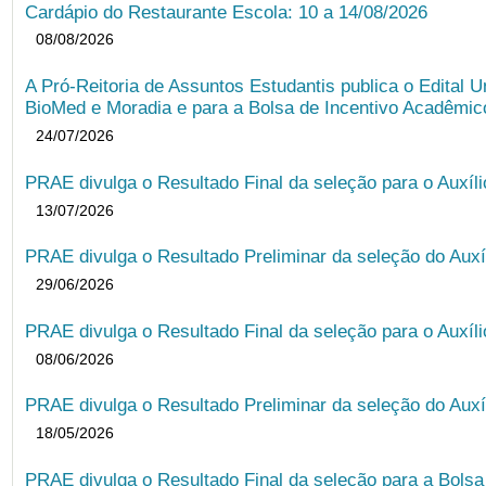
Cardápio do Restaurante Escola: 10 a 14/08/2026
08/08/2026
A Pró-Reitoria de Assuntos Estudantis publica o Edital U
BioMed e Moradia e para a Bolsa de Incentivo Acadêmic
24/07/2026
PRAE divulga o Resultado Final da seleção para o Auxíl
13/07/2026
PRAE divulga o Resultado Preliminar da seleção do Auxí
29/06/2026
PRAE divulga o Resultado Final da seleção para o Auxíl
08/06/2026
PRAE divulga o Resultado Preliminar da seleção do Auxí
18/05/2026
PRAE divulga o Resultado Final da seleção para a Bols