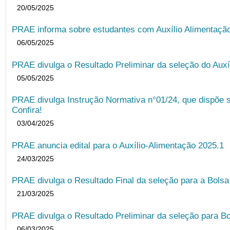
20/05/2025
PRAE informa sobre estudantes com Auxílio Alimentação 
06/05/2025
PRAE divulga o Resultado Preliminar da seleção do Auxí
05/05/2025
PRAE divulga Instrução Normativa n°01/24, que dispõe 
Confira!
03/04/2025
PRAE anuncia edital para o Auxílio-Alimentação 2025.1
24/03/2025
PRAE divulga o Resultado Final da seleção para a Bols
21/03/2025
PRAE divulga o Resultado Preliminar da seleção para Bo
06/03/2025