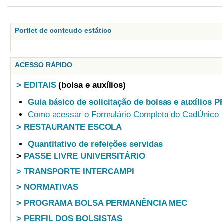
Portlet de conteudo estático
ACESSO RÁPIDO
> EDITAIS
(bolsa e auxílios)
Guia básico de solicitação de bolsas e auxílios 
Como acessar o Formulário Completo do CadÚnico
> RESTAURANTE ESCOLA
Quantitativo de refeições servidas
>
PASSE LIVRE UNIVERSITÁRIO
> TRANSPORTE INTERCAMPI
> NORMATIVAS
> PROGRAMA BOLSA PERMANÊNCIA MEC
> PERFIL DOS BOLSISTAS