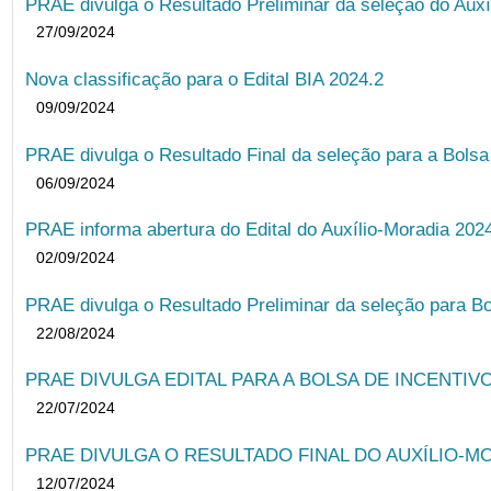
PRAE divulga o Resultado Preliminar da seleção do Auxí
27/09/2024
Nova classificação para o Edital BIA 2024.2
09/09/2024
PRAE divulga o Resultado Final da seleção para a Bols
06/09/2024
PRAE informa abertura do Edital do Auxílio-Moradia 202
02/09/2024
PRAE divulga o Resultado Preliminar da seleção para Bo
22/08/2024
PRAE DIVULGA EDITAL PARA A BOLSA DE INCENTIVO
22/07/2024
PRAE DIVULGA O RESULTADO FINAL DO AUXÍLIO-MO
12/07/2024