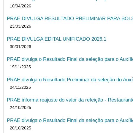
10/04/2026
PRAE DIVULGA RESULTADO PRELIMINAR PARA BOLSA
23/03/2026
PRAE DIVULGA EDITAL UNIFICADO 2026.1
30/01/2026
PRAE divulga o Resultado Final da seleção para o Auxíl
19/11/2025
PRAE divulga o Resultado Preliminar da seleção do Auxí
04/11/2025
PRAE informa reajuste do valor da refeição - Restauran
24/10/2025
PRAE divulga o Resultado Final da seleção para o Auxíl
20/10/2025