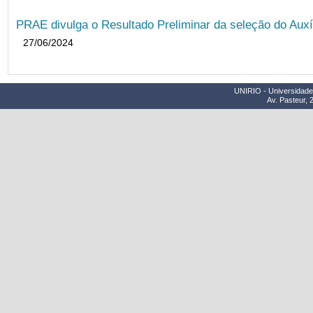
PRAE divulga o Resultado Preliminar da seleção do Auxí
27/06/2024
UNIRIO - Universidade 
Av. Pasteur, 