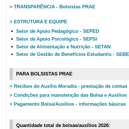
> TRANSPARÊNCIA - Bolsistas PRAE
> ESTRUTURA E EQUIPE
Setor de Apoio Pedagógico - SEPED
Setor de Apoio Psicológico - SEPSI
Setor de Alimentação e Nutrição - SETAN
Setor de Gestão de Benefícios Estudantis - SEB
PARA BOLSISTAS PRAE
> Recibos do Auxílio Moradia - prestação de contas
> Condições para manutenção das Bolsa e Auxílios
> Pagamento Bolsa/Auxílios - informações básicas
Quantidade total de bolsas/auxílios 2026: