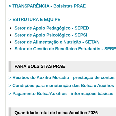
> TRANSPARÊNCIA - Bolsistas PRAE
> ESTRUTURA E EQUIPE
Setor de Apoio Pedagógico - SEPED
Setor de Apoio Psicológico - SEPSI
Setor de Alimentação e Nutrição - SETAN
Setor de Gestão de Benefícios Estudantis - SEB
PARA BOLSISTAS PRAE
> Recibos do Auxílio Moradia - prestação de contas
> Condições para manutenção das Bolsa e Auxílios
> Pagamento Bolsa/Auxílios - informações básicas
Quantidade total de bolsas/auxílios 2026: