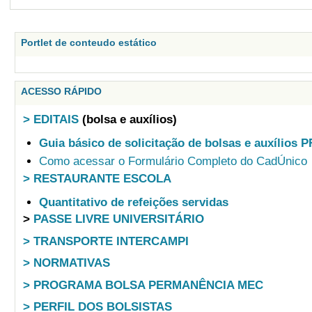
Portlet de conteudo estático
ACESSO RÁPIDO
> EDITAIS
(bolsa e auxílios)
Guia básico de solicitação de bolsas e auxílios 
Como acessar o Formulário Completo do CadÚnico
> RESTAURANTE ESCOLA
Quantitativo de refeições servidas
>
PASSE LIVRE UNIVERSITÁRIO
> TRANSPORTE INTERCAMPI
> NORMATIVAS
> PROGRAMA BOLSA PERMANÊNCIA MEC
> PERFIL DOS BOLSISTAS