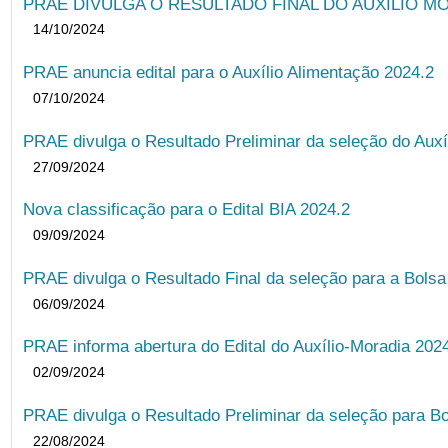
PRAE DIVULGA O RESULTADO FINAL DO AUXÍLIO MO
14/10/2024
PRAE anuncia edital para o Auxílio Alimentação 2024.2
07/10/2024
PRAE divulga o Resultado Preliminar da seleção do Auxí
27/09/2024
Nova classificação para o Edital BIA 2024.2
09/09/2024
PRAE divulga o Resultado Final da seleção para a Bols
06/09/2024
PRAE informa abertura do Edital do Auxílio-Moradia 202
02/09/2024
PRAE divulga o Resultado Preliminar da seleção para Bo
22/08/2024