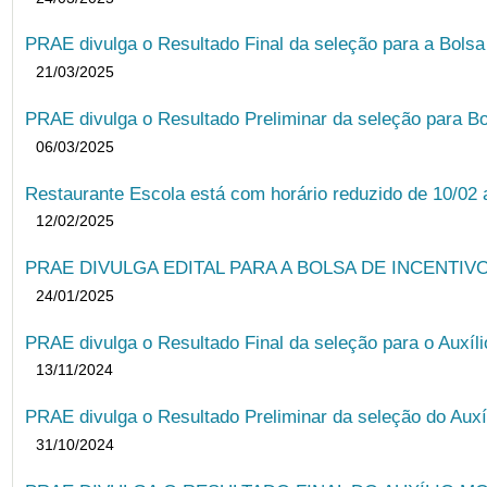
PRAE divulga o Resultado Final da seleção para a Bols
21/03/2025
PRAE divulga o Resultado Preliminar da seleção para Bo
06/03/2025
Restaurante Escola está com horário reduzido de 10/02 a
12/02/2025
PRAE DIVULGA EDITAL PARA A BOLSA DE INCENTIVO
24/01/2025
PRAE divulga o Resultado Final da seleção para o Auxíl
13/11/2024
PRAE divulga o Resultado Preliminar da seleção do Auxí
31/10/2024