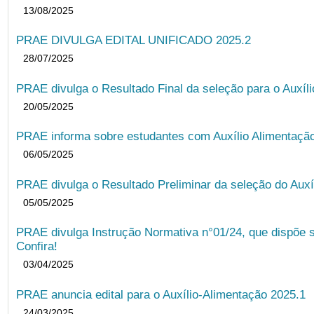
13/08/2025
PRAE DIVULGA EDITAL UNIFICADO 2025.2
28/07/2025
PRAE divulga o Resultado Final da seleção para o Auxíl
20/05/2025
PRAE informa sobre estudantes com Auxílio Alimentação 
06/05/2025
PRAE divulga o Resultado Preliminar da seleção do Auxí
05/05/2025
PRAE divulga Instrução Normativa n°01/24, que dispõe 
Confira!
03/04/2025
PRAE anuncia edital para o Auxílio-Alimentação 2025.1
24/03/2025