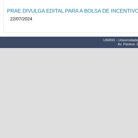
PRAE DIVULGA EDITAL PARA A BOLSA DE INCENTIVO
22/07/2024
UNIRIO - Universidade 
Av. Pasteur, 