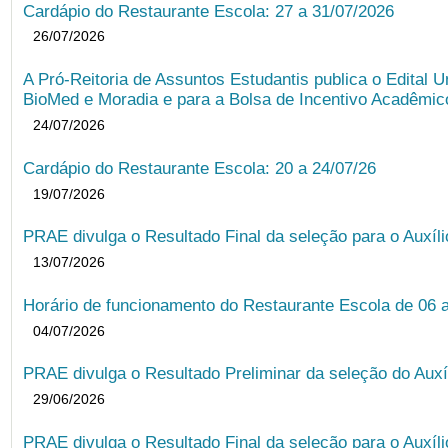
Cardápio do Restaurante Escola: 27 a 31/07/2026
26/07/2026
A Pró-Reitoria de Assuntos Estudantis publica o Edital U
BioMed e Moradia e para a Bolsa de Incentivo Acadêmic
24/07/2026
Cardápio do Restaurante Escola: 20 a 24/07/26
19/07/2026
PRAE divulga o Resultado Final da seleção para o Auxíl
13/07/2026
Horário de funcionamento do Restaurante Escola de 06 
04/07/2026
PRAE divulga o Resultado Preliminar da seleção do Auxí
29/06/2026
PRAE divulga o Resultado Final da seleção para o Auxíl