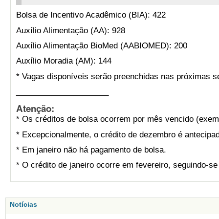
Bolsa de Incentivo Acadêmico (BIA): 422
Auxílio Alimentação (AA): 928
Auxílio Alimentação BioMed (AABIOMED): 200
Auxílio Moradia (AM): 144
* Vagas disponíveis serão preenchidas nas próximas s
_____________________
Atenção:
* Os créditos de bolsa ocorrem por mês vencido (exemp
* Excepcionalmente, o crédito de dezembro é antecipad
* Em janeiro não há pagamento de bolsa.
* O crédito de janeiro ocorre em fevereiro, seguindo-s
Notícias