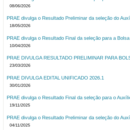
08/06/2026
PRAE divulga o Resultado Preliminar da seleção do Auxí
18/05/2026
PRAE divulga o Resultado Final da seleção para a Bols
10/04/2026
PRAE DIVULGA RESULTADO PRELIMINAR PARA BOLSA
23/03/2026
PRAE DIVULGA EDITAL UNIFICADO 2026.1
30/01/2026
PRAE divulga o Resultado Final da seleção para o Auxíl
19/11/2025
PRAE divulga o Resultado Preliminar da seleção do Auxí
04/11/2025