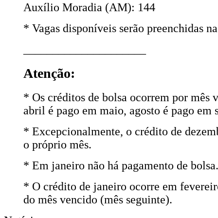
Auxílio Moradia (AM): 144
* Vagas disponíveis serão preenchidas na
_____________________
Atenção:
* Os créditos de bolsa ocorrem por mês 
abril é pago em maio, agosto é pago em s
* Excepcionalmente, o crédito de dezemb
o próprio mês.
* Em janeiro não há pagamento de bolsa
* O crédito de janeiro ocorre em fevereir
do mês vencido (mês seguinte).