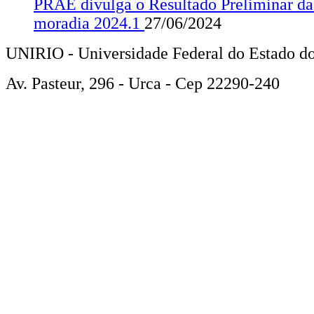
PRAE divulga o Resultado Preliminar da 
moradia 2024.1
27/06/2024
UNIRIO - Universidade Federal do Estado do
Av. Pasteur, 296 - Urca - Cep 22290-240