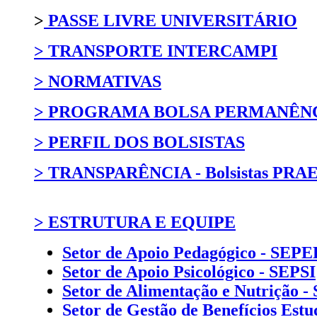
>
PASSE LIVRE UNIVERSITÁRIO
> TRANSPORTE INTERCAMPI
> NORMATIVAS
> PROGRAMA BOLSA PERMANÊN
> PERFIL DOS BOLSISTAS
> TRANSPARÊNCIA - Bolsistas PRA
> ESTRUTURA E EQUIPE
Setor de Apoio Pedagógico - SEPE
Setor de Apoio Psicológico - SEPSI
Setor de Alimentação e Nutrição 
Setor de Gestão de Benefícios Est