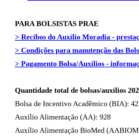
PARA BOLSISTAS PRAE
> Recibos do Auxílio Moradia - presta
> Condições para manutenção das Bolsa
> Pagamento Bolsa/Auxílios - informaç
Quantidade total de bolsas/auxílios 202
Bolsa de Incentivo Acadêmico (BIA): 42
Auxílio Alimentação (AA): 928
Auxílio Alimentação BioMed (AABIOM