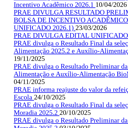
Incentivo Acadêmico 2026.1
10/04/2026
PRAE DIVULGA RESULTADO PRELI
BOLSA DE INCENTIVO ACADÊMICO
UNIFICADO 2026.1)
23/03/2026
PRAE DIVULGA EDITAL UNIFICADO 
PRAE divulga o Resultado Final da seleç
Alimentação 2025.2 e Auxílio-Alimenta
19/11/2025
PRAE divulga o Resultado Preliminar da 
Alimentação e Auxílio-Alimentação Bi
04/11/2025
PRAE informa reajuste do valor da refei
Escola
24/10/2025
PRAE divulga o Resultado Final da seleç
Moradia 2025.2
20/10/2025
PRAE divulga o Resultado Preliminar da 