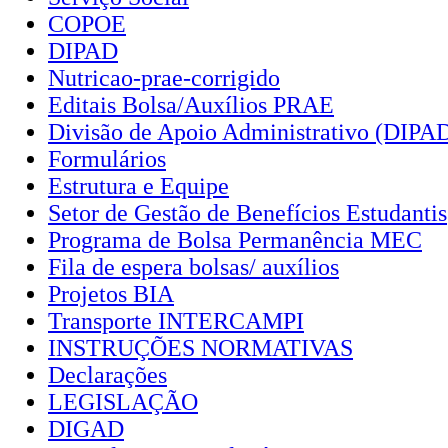
COPOE
DIPAD
Nutricao-prae-corrigido
Editais Bolsa/Auxílios PRAE
Divisão de Apoio Administrativo (DIPA
Formulários
Estrutura e Equipe
Setor de Gestão de Benefícios Estudantis
Programa de Bolsa Permanência MEC
Fila de espera bolsas/ auxílios
Projetos BIA
Transporte INTERCAMPI
INSTRUÇÕES NORMATIVAS
Declarações
LEGISLAÇÃO
DIGAD