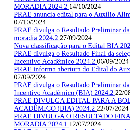
MORADIA 2024.2
14/10/2024
PRAE anuncia edital para o Auxílio Ali
07/10/2024
PRAE divulga o Resultado Preliminar da 
moradia 2024.2
27/09/2024
Nova classificação para o Edital BIA 20
PRAE divulga o Resultado Final da seleç
Incentivo Acadêmico 2024.2
06/09/2024
PRAE informa abertura do Edital do Aux
02/09/2024
PRAE divulga o Resultado Preliminar da 
Incentivo Acadêmico (BIA) 2024.2
22/0
PRAE DIVULGA EDITAL PARA A BO
ACADÊMICO (BIA) 2024.2
22/07/2024
PRAE DIVULGA O RESULTADO FINA
MORADIA 2024.1
12/07/2024