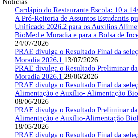
Notícias
Cardápio do Restaurante Escola: 10 a 1
A Pró-Reitoria de Assuntos Estudantis pu
Unificado 2026.2 para os Auxílios Alim
BioMed e Moradia e para a Bolsa de In
24/07/2026
PRAE divulga o Resultado Final da seleç
Moradia 2026.1
13/07/2026
PRAE divulga o Resultado Preliminar da 
Moradia 2026.1
29/06/2026
PRAE divulga o Resultado Final da seleç
Alimentação e Auxílio- Alimentação Bi
08/06/2026
PRAE divulga o Resultado Preliminar da 
Alimentação e Auxílio-Alimentação Bi
18/05/2026
PRAE divulga o Resultado Final da seleç