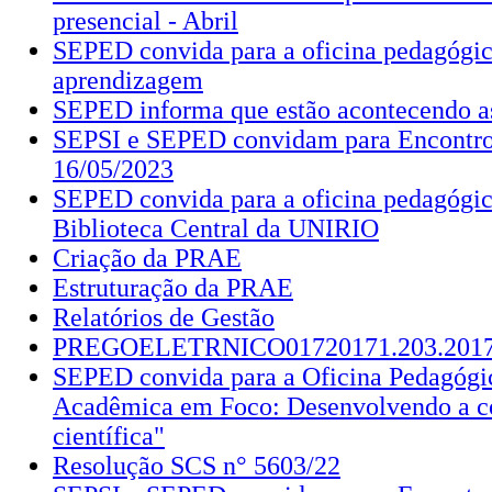
presencial - Abril
SEPED convida para a oficina pedagógica
aprendizagem
SEPED informa que estão acontecendo a
SEPSI e SEPED convidam para Encontro
16/05/2023
SEPED convida para a oficina pedagógic
Biblioteca Central da UNIRIO
Criação da PRAE
Estruturação da PRAE
Relatórios de Gestão
PREGOELETRNICO01720171.203.2
SEPED convida para a Oficina Pedagógic
Acadêmica em Foco: Desenvolvendo a 
científica"
Resolução SCS n° 5603/22