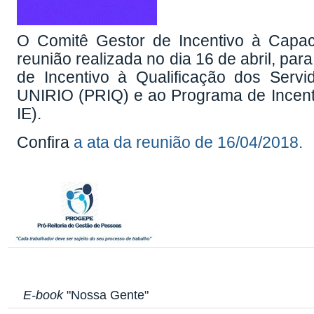
O Comitê Gestor de Incentivo à Capac
reunião realizada no dia 16 de abril, pa
de Incentivo à Qualificação dos Serv
UNIRIO (PRIQ) e ao Programa de Incent
IE).
Confira
a ata da reunião de 16/04/2018.
E-book
"Nossa Gente"