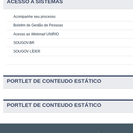
ACESSO A SISTEMAS
Acompanhe seu processo
Boletim de Gestão de Pessoas
Acesso ao
Webmail
UNIRIO
SOUGOV.BR
SOUGOV LÍDER
PORTLET DE CONTEUDO ESTÁTICO
PORTLET DE CONTEUDO ESTÁTICO