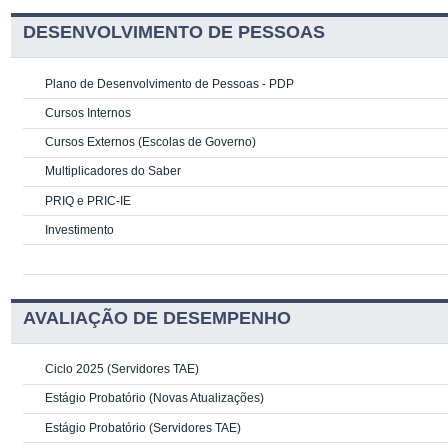
DESENVOLVIMENTO DE PESSOAS
Plano de Desenvolvimento de Pessoas - PDP
Cursos Internos
Cursos Externos (Escolas de Governo)
Multiplicadores do Saber
PRIQ e PRIC-IE
Investimento
AVALIAÇÃO DE DESEMPENHO
Ciclo 2025 (Servidores TAE)
Estágio Probatório (Novas Atualizações)
Estágio Probatório (Servidores TAE)