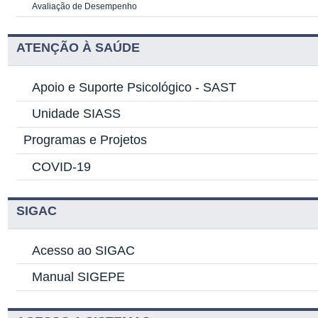
Avaliação de Desempenho
ATENÇÃO À SAÚDE
Apoio e Suporte Psicológico -
SAST
Unidade SIASS
Programas e Projetos
COVID-19
SIGAC
Acesso ao SIGAC
Manual SIGEPE