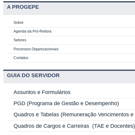
A PROGEPE
Sobre
Agenda da Pró-Reitora
Setores
Processos Organizacionais
Contatos
GUIA DO SERVIDOR
Assuntos e Formulários
PGD
(Programa de Gestão e Desempenho)
Quadros e Tabelas
(Remuneração Vencimentos e G
Quadros de Cargos e Carreiras
(TAE e Docentes