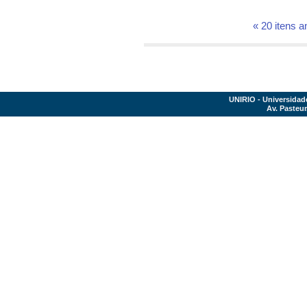
« 20 itens a
UNIRIO - Universidad
Av. Pasteur