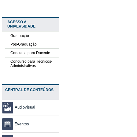
ACESSO À
UNIVERSIDADE
Graduação
Pós-Graduação
Concurso para Docente
Concurso para Técnicos-
Administrativos
CENTRAL DE CONTEÚDOS
Audiovisual
Eventos