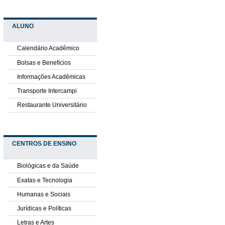
ALUNO
Calendário Acadêmico
Bolsas e Benefícios
Informações Acadêmicas
Transporte Intercampi
Restaurante Universitário
CENTROS DE ENSINO
Biológicas e da Saúde
Exatas e Tecnologia
Humanas e Sociais
Jurídicas e Políticas
Letras e Artes