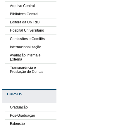
Arquivo Central
Biblioteca Central
Editora da UNIRIO
Hospital Universitário
Comissões e Comitês
Internacionalização
Avaliação Interna e
Externa
Transparência e
Prestação de Contas
CURSOS
Graduação
Pós-Graduação
Extensão