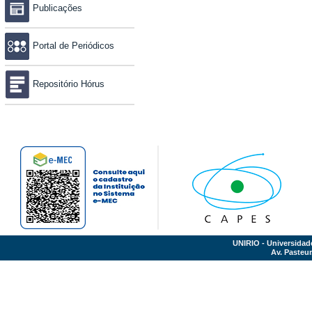
Publicações
Portal de Periódicos
Repositório Hórus
UNIRIO - Universidad
Av. Pasteur